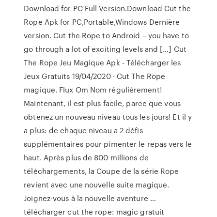
Download for PC Full Version.Download Cut the
Rope Apk for PC,Portable,Windows Dernière
version. Cut the Rope to Android – you have to
go through a lot of exciting levels and […] Cut
The Rope Jeu Magique Apk - Télécharger les
Jeux Gratuits 19/04/2020 · Cut The Rope
magique. Flux Om Nom régulièrement!
Maintenant, il est plus facile, parce que vous
obtenez un nouveau niveau tous les jours! Et il y
a plus: de chaque niveau a 2 défis
supplémentaires pour pimenter le repas vers le
haut. Après plus de 800 millions de
téléchargements, la Coupe de la série Rope
revient avec une nouvelle suite magique.
Joignez-vous à la nouvelle aventure …
télécharger cut the rope: magic gratuit