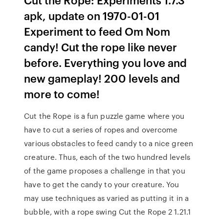
apk, update on 1970-01-01
Experiment to feed Om Nom
candy! Cut the rope like never
before. Everything you love and
new gameplay! 200 levels and
more to come!
Cut the Rope is a fun puzzle game where you
have to cut a series of ropes and overcome
various obstacles to feed candy to a nice green
creature. Thus, each of the two hundred levels
of the game proposes a challenge in that you
have to get the candy to your creature. You
may use techniques as varied as putting it in a
bubble, with a rope swing Cut the Rope 2 1.21.1