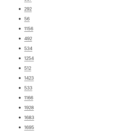
292
56
1156
492
534
1254
512
1423
533
1166
1928
1683
1695