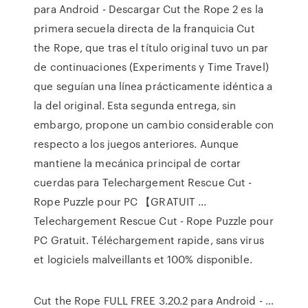
para Android - Descargar Cut the Rope 2 es la
primera secuela directa de la franquicia Cut
the Rope, que tras el título original tuvo un par
de continuaciones (Experiments y Time Travel)
que seguían una línea prácticamente idéntica a
la del original. Esta segunda entrega, sin
embargo, propone un cambio considerable con
respecto a los juegos anteriores. Aunque
mantiene la mecánica principal de cortar
cuerdas para Telechargement Rescue Cut -
Rope Puzzle pour PC 【GRATUIT ...
Telechargement Rescue Cut - Rope Puzzle pour
PC Gratuit. Téléchargement rapide, sans virus
et logiciels malveillants et 100% disponible.
Cut the Rope FULL FREE 3.20.2 para Android - …