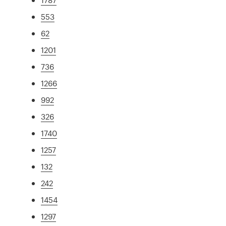
553
62
1201
736
1266
992
326
1740
1257
132
242
1454
1297