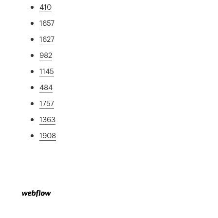
410
1657
1627
982
1145
484
1757
1363
1908