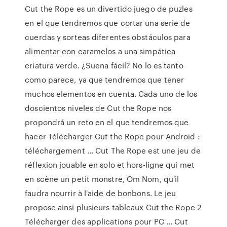
Cut the Rope es un divertido juego de puzles
en el que tendremos que cortar una serie de
cuerdas y sorteas diferentes obstáculos para
alimentar con caramelos a una simpática
criatura verde. ¿Suena fácil? No lo es tanto
como parece, ya que tendremos que tener
muchos elementos en cuenta. Cada uno de los
doscientos niveles de Cut the Rope nos
propondrá un reto en el que tendremos que
hacer Télécharger Cut the Rope pour Android :
téléchargement ... Cut The Rope est une jeu de
réflexion jouable en solo et hors-ligne qui met
en scène un petit monstre, Om Nom, qu'il
faudra nourrir à l'aide de bonbons. Le jeu
propose ainsi plusieurs tableaux Cut the Rope 2
Télécharger des applications pour PC ... Cut