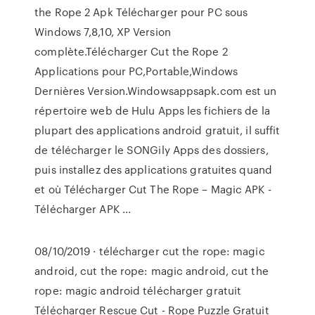
the Rope 2 Apk Télécharger pour PC sous
Windows 7,8,10, XP Version
complète.Télécharger Cut the Rope 2
Applications pour PC,Portable,Windows
Dernières Version.Windowsappsapk.com est un
répertoire web de Hulu Apps les fichiers de la
plupart des applications android gratuit, il suffit
de télécharger le SONGily Apps des dossiers,
puis installez des applications gratuites quand
et où Télécharger Cut The Rope – Magic APK -
Télécharger APK ...
08/10/2019 · télécharger cut the rope: magic
android, cut the rope: magic android, cut the
rope: magic android télécharger gratuit
Télécharger Rescue Cut - Rope Puzzle Gratuit