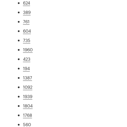
624
389
761
604
735
1960
423
194
1387
1092
1939
1804
1768
560