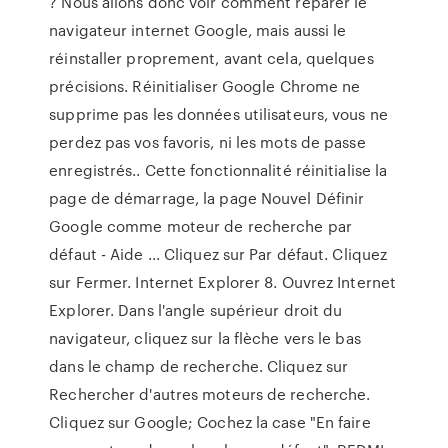
? Nous allons donc voir comment réparer le
navigateur internet Google, mais aussi le
réinstaller proprement, avant cela, quelques
précisions. Réinitialiser Google Chrome ne
supprime pas les données utilisateurs, vous ne
perdez pas vos favoris, ni les mots de passe
enregistrés.. Cette fonctionnalité réinitialise la
page de démarrage, la page Nouvel Définir
Google comme moteur de recherche par
défaut - Aide ... Cliquez sur Par défaut. Cliquez
sur Fermer. Internet Explorer 8. Ouvrez Internet
Explorer. Dans l'angle supérieur droit du
navigateur, cliquez sur la flèche vers le bas
dans le champ de recherche. Cliquez sur
Rechercher d'autres moteurs de recherche.
Cliquez sur Google; Cochez la case "En faire