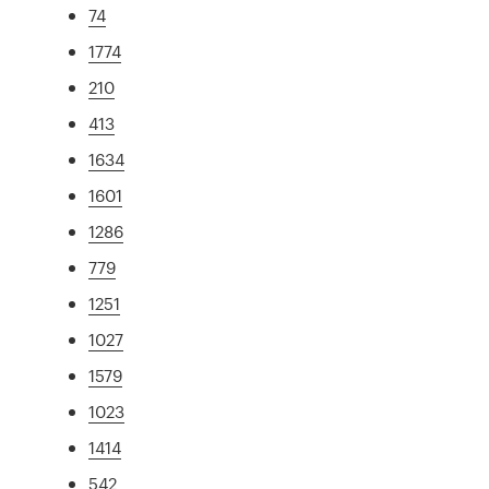
74
1774
210
413
1634
1601
1286
779
1251
1027
1579
1023
1414
542