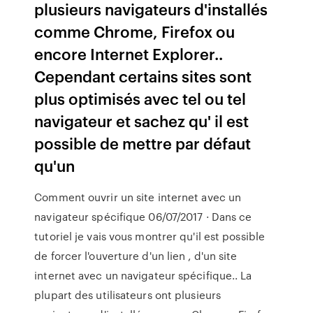
plusieurs navigateurs d'installés
comme Chrome, Firefox ou
encore Internet Explorer..
Cependant certains sites sont
plus optimisés avec tel ou tel
navigateur et sachez qu' il est
possible de mettre par défaut
qu'un
Comment ouvrir un site internet avec un
navigateur spécifique 06/07/2017 · Dans ce
tutoriel je vais vous montrer qu'il est possible
de forcer l'ouverture d'un lien , d'un site
internet avec un navigateur spécifique.. La
plupart des utilisateurs ont plusieurs