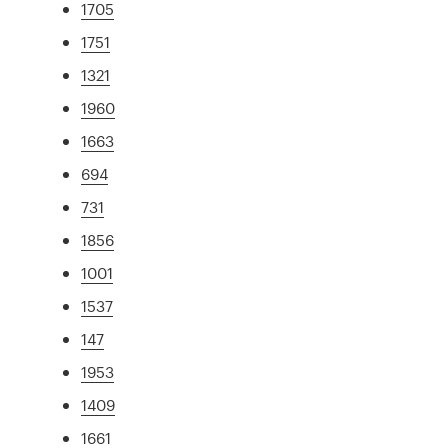
1705
1751
1321
1960
1663
694
731
1856
1001
1537
147
1953
1409
1661