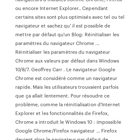
ou encore Internet Explorer.. Cependant
certains sites sont plus optimisés avec tel ou tel
navigateur et sachez qu' il est possible de
mettre par défaut qu'un Blog: Réinitialiser les
paramètres du navigateur Chrome ...
Réinitialiser les paramètres du navigateur
Chrome aux valeurs par défaut dans Windows
10/8/7. Geoffrey Carr . Le navigateur Google
Chrome est considéré comme un navigateur
rapide. Mais les utilisateurs trouvaient parfois
que ça allait lentement. Pour résoudre ce
problème, comme la réinitialisation d'Internet
Explorer et les fonctionnalités de Firefox,
Chrome a introduit le Windows 10 : impossible
Google Chrome/Firefox navigateur ... Firefox
devient alors le navigateur par défaut de