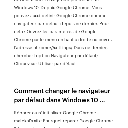
Windows 10. Depuis Google Chrome. Vous
pouvez aussi définir Google Chrome comme
navigateur par défaut depuis ce dernier. Pour
cela : Ouvrez les paramètres de Google
Chrome par le menu en haut à droite ou ouvrez
l’adresse chrome://settings/ Dans ce dernier,
chercher l’option Navigateur par défaut;
Cliquez sur Utiliser par défaut
Comment changer le navigateur
par défaut dans Windows 10 ...
Réparer ou réinitialiser Google Chrome -
malekal's site Pourquoi réparer Google Chrome