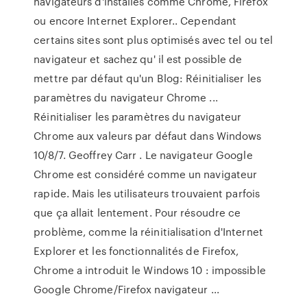
navigateurs d'installés comme Chrome, Firefox
ou encore Internet Explorer.. Cependant
certains sites sont plus optimisés avec tel ou tel
navigateur et sachez qu' il est possible de
mettre par défaut qu'un Blog: Réinitialiser les
paramètres du navigateur Chrome ...
Réinitialiser les paramètres du navigateur
Chrome aux valeurs par défaut dans Windows
10/8/7. Geoffrey Carr . Le navigateur Google
Chrome est considéré comme un navigateur
rapide. Mais les utilisateurs trouvaient parfois
que ça allait lentement. Pour résoudre ce
problème, comme la réinitialisation d'Internet
Explorer et les fonctionnalités de Firefox,
Chrome a introduit le Windows 10 : impossible
Google Chrome/Firefox navigateur ...