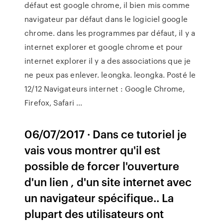
défaut est google chrome, il bien mis comme
navigateur par défaut dans le logiciel google
chrome. dans les programmes par défaut, il y a
internet explorer et google chrome et pour
internet explorer il y a des associations que je
ne peux pas enlever. leongka. leongka. Posté le
12/12 Navigateurs internet : Google Chrome,
Firefox, Safari ...
06/07/2017 · Dans ce tutoriel je
vais vous montrer qu'il est
possible de forcer l'ouverture
d'un lien , d'un site internet avec
un navigateur spécifique.. La
plupart des utilisateurs ont