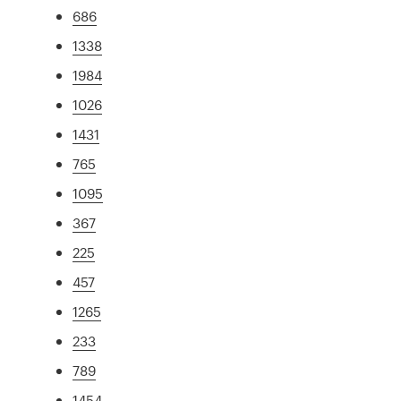
686
1338
1984
1026
1431
765
1095
367
225
457
1265
233
789
1454