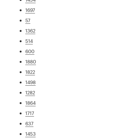
1697
57
1362
514
600
1880
1822
1498
1282
1864
1717
637
1453