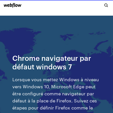
Chrome navigateur par
défaut windows 7
Lorsque vous mettez Windows à niveau
vers Windows 10, Microsoft Edge peut
être configuré comme navigateur par
défaut à la place de Firefox. Suivez ces
étapes pour définir Firefox comme le