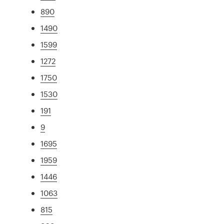
890
1490
1599
1272
1750
1530
191
9
1695
1959
1446
1063
815