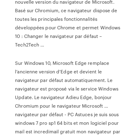
nouvelle version du navigateur de Microsoft.
Basé sur Chromium, ce navigateur dispose de
toutes les principales fonctionnalités
développées pour Chrome et permet Windows
10 : Changer le navigateur par défaut –
Tech2Tech ...
Sur Windows 10, Microsoft Edge remplace
l’ancienne version d’Edge et devient le
navigateur par défaut automatiquement. Le
navigateur est proposé via le service Windows
Update. Le navigateur Adieu Edge, bonjour
Chromium pour le navigateur Microsoft ...
navigateur par défaut - PC Astuces je suis sous
windows 7 pro sp1 64 bits et mon logiciel pour
mail est incredimail gratuit mon navigateur par