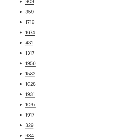
909
359
1719
1674
431
1317
1956
1582
1028
1931
1067
1917
329
684