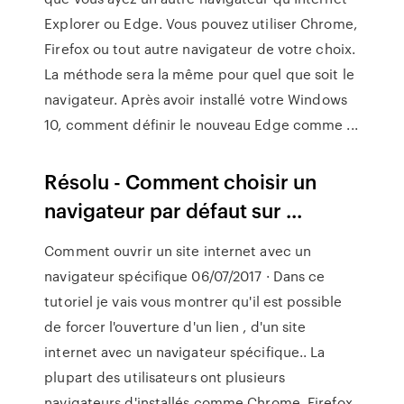
Explorer ou Edge. Vous pouvez utiliser Chrome,
Firefox ou tout autre navigateur de votre choix.
La méthode sera la même pour quel que soit le
navigateur. Après avoir installé votre Windows
10, comment définir le nouveau Edge comme ...
Résolu - Comment choisir un
navigateur par défaut sur ...
Comment ouvrir un site internet avec un
navigateur spécifique 06/07/2017 · Dans ce
tutoriel je vais vous montrer qu'il est possible
de forcer l'ouverture d'un lien , d'un site
internet avec un navigateur spécifique.. La
plupart des utilisateurs ont plusieurs
navigateurs d'installés comme Chrome, Firefox