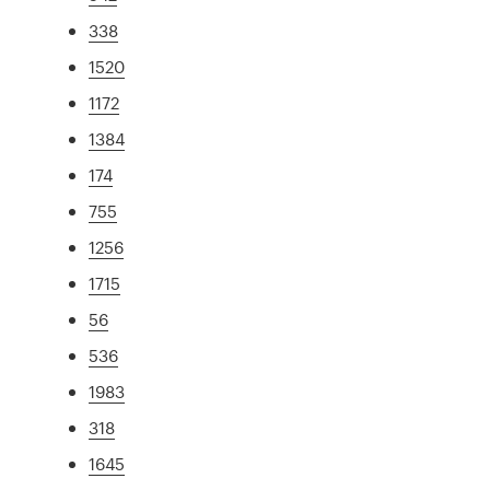
338
1520
1172
1384
174
755
1256
1715
56
536
1983
318
1645