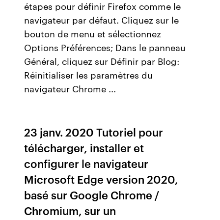
étapes pour définir Firefox comme le
navigateur par défaut. Cliquez sur le
bouton de menu et sélectionnez
Options Préférences; Dans le panneau
Général, cliquez sur Définir par Blog:
Réinitialiser les paramètres du
navigateur Chrome ...
23 janv. 2020 Tutoriel pour
télécharger, installer et
configurer le navigateur
Microsoft Edge version 2020,
basé sur Google Chrome /
Chromium, sur un