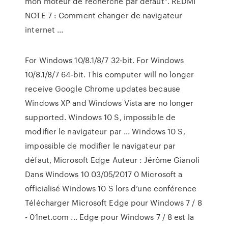
mon moteur de recherche par défaut". REDMI
NOTE 7 : Comment changer de navigateur
internet ...
For Windows 10/8.1/8/7 32-bit. For Windows
10/8.1/8/7 64-bit. This computer will no longer
receive Google Chrome updates because
Windows XP and Windows Vista are no longer
supported. Windows 10 S, impossible de
modifier le navigateur par ... Windows 10 S,
impossible de modifier le navigateur par
défaut, Microsoft Edge Auteur : Jérôme Gianoli
Dans Windows 10 03/05/2017 0 Microsoft a
officialisé Windows 10 S lors d’une conférence
Télécharger Microsoft Edge pour Windows 7 / 8
- 01net.com ... Edge pour Windows 7 / 8 est la