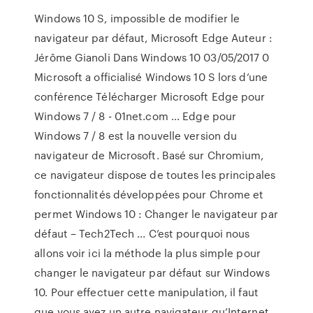
Windows 10 S, impossible de modifier le
navigateur par défaut, Microsoft Edge Auteur :
Jérôme Gianoli Dans Windows 10 03/05/2017 0
Microsoft a officialisé Windows 10 S lors d’une
conférence Télécharger Microsoft Edge pour
Windows 7 / 8 - 01net.com ... Edge pour
Windows 7 / 8 est la nouvelle version du
navigateur de Microsoft. Basé sur Chromium,
ce navigateur dispose de toutes les principales
fonctionnalités développées pour Chrome et
permet Windows 10 : Changer le navigateur par
défaut – Tech2Tech ... C’est pourquoi nous
allons voir ici la méthode la plus simple pour
changer le navigateur par défaut sur Windows
10. Pour effectuer cette manipulation, il faut
que vous ayez un autre navigateur qu’Internet