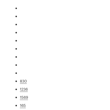
830
1236
1569
165