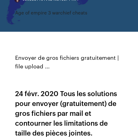
Age of empire 3 warchief cheats
Envoyer de gros fichiers gratuitement |
file upload ...
24 févr. 2020 Tous les solutions
pour envoyer (gratuitement) de
gros fichiers par mail et
contourner les limitations de
taille des pièces jointes.