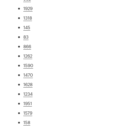
1929
1318
145
83
866
1262
1590
1470
1628
1234
1951
1579
158