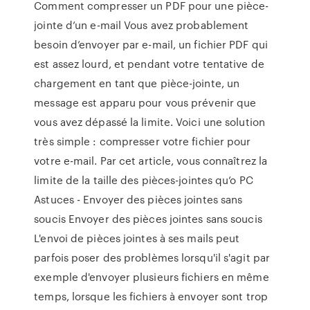
Comment compresser un PDF pour une pièce-
jointe d’un e-mail Vous avez probablement
besoin d’envoyer par e-mail, un fichier PDF qui
est assez lourd, et pendant votre tentative de
chargement en tant que pièce-jointe, un
message est apparu pour vous prévenir que
vous avez dépassé la limite. Voici une solution
très simple : compresser votre fichier pour
votre e-mail. Par cet article, vous connaîtrez la
limite de la taille des pièces-jointes qu’o PC
Astuces - Envoyer des pièces jointes sans
soucis Envoyer des pièces jointes sans soucis
L'envoi de pièces jointes à ses mails peut
parfois poser des problèmes lorsqu'il s'agit par
exemple d'envoyer plusieurs fichiers en même
temps, lorsque les fichiers à envoyer sont trop