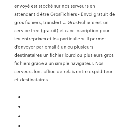
envoyé est stocké sur nos serveurs en
attendant d'être GrosFichiers - Envoi gratuit de
gros fichiers, transfert ... GrosFichiers est un
service free (gratuit) et sans inscription pour
les entreprises et les particuliers. Il permet
d'envoyer par email à un ou plusieurs
destinataires un fichier lourd ou plusieurs gros
fichiers grâce à un simple navigateur. Nos
serveurs font office de relais entre expéditeur
et destinataires.