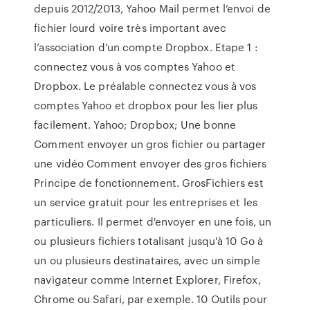
depuis 2012/2013, Yahoo Mail permet l’envoi de
fichier lourd voire très important avec
l’association d’un compte Dropbox. Etape 1 :
connectez vous à vos comptes Yahoo et
Dropbox. Le préalable connectez vous à vos
comptes Yahoo et dropbox pour les lier plus
facilement. Yahoo; Dropbox; Une bonne
Comment envoyer un gros fichier ou partager
une vidéo Comment envoyer des gros fichiers
Principe de fonctionnement. GrosFichiers est
un service gratuit pour les entreprises et les
particuliers. Il permet d'envoyer en une fois, un
ou plusieurs fichiers totalisant jusqu'à 10 Go à
un ou plusieurs destinataires, avec un simple
navigateur comme Internet Explorer, Firefox,
Chrome ou Safari, par exemple. 10 Outils pour