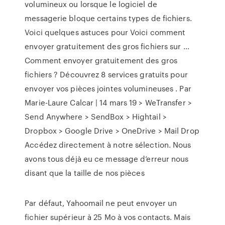
volumineux ou lorsque le logiciel de
messagerie bloque certains types de fichiers.
Voici quelques astuces pour Voici comment
envoyer gratuitement des gros fichiers sur ...
Comment envoyer gratuitement des gros
fichiers ? Découvrez 8 services gratuits pour
envoyer vos pièces jointes volumineuses . Par
Marie-Laure Calcar | 14 mars 19 > WeTransfer >
Send Anywhere > SendBox > Hightail >
Dropbox > Google Drive > OneDrive > Mail Drop
Accédez directement à notre sélection. Nous
avons tous déjà eu ce message d’erreur nous
disant que la taille de nos pièces
Par défaut, Yahoomail ne peut envoyer un
fichier supérieur à 25 Mo à vos contacts. Mais