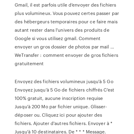
Gmail, il est parfois utile d’envoyer des fichiers
plus volumineux. Vous pouvez certes passer par
des hébergeurs temporaires pour ce faire mais
autant rester dans l’univers des produits de
Google si vous utilisez gmail. Comment
envoyer un gros dossier de photos par mail ...
WeTransfer : comment envoyer de gros fichiers
gratuitement
Envoyez des fichiers volumineux jusqu'à 5 Go
Envoyez jusqu'à 5 Go de fichiers chiffrés C'est
100% gratuit, aucune inscription requise
Jusqu'à 200 Mo par fichier unique. Glisser-
déposer ou. Cliquez ici pour ajouter des
fichiers. Ajouter d'autres fichiers. Envoyer à *
Jusqu'à 10 destinataires. De * * * Message.