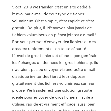
5 oct. 2019 WeTransfer, c'est un site dédié à
l'envoi par e-mail de tout type de fichier
volumineux. C'est simple, c'est rapide et c'est
gratuit ! De plus, il N'envoyez plus jamais de
fichiers volumineux en pièces jointes d'e-mail !
Box vous permet d'envoyer des fichiers et des
dossiers rapidement et en toute sécurité
L'envoi de gros fichiers et d'une façon générale
les échanges de données les gros fichiers qu'ils
n'auraient pas pu envoyer via une boîte e-mail
classique inviter des tiers à leur déposer
gratuitement des fichiers volumineux sur leur
propre WeTransfer est une solution gratuite
idéale pour envoyer de gros fichiers. Facile à
utiliser, rapide et vraiment efficace, aussi bien
pour l'expéditeur que le 24 févr. 2020 Tous les