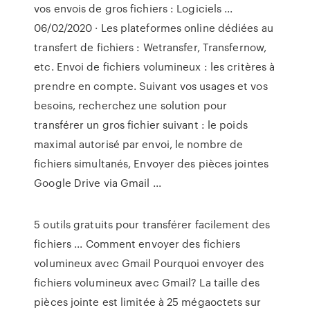
vos envois de gros fichiers : Logiciels ...
06/02/2020 · Les plateformes online dédiées au
transfert de fichiers : Wetransfer, Transfernow,
etc. Envoi de fichiers volumineux : les critères à
prendre en compte. Suivant vos usages et vos
besoins, recherchez une solution pour
transférer un gros fichier suivant : le poids
maximal autorisé par envoi, le nombre de
fichiers simultanés, Envoyer des pièces jointes
Google Drive via Gmail ...
5 outils gratuits pour transférer facilement des
fichiers ... Comment envoyer des fichiers
volumineux avec Gmail Pourquoi envoyer des
fichiers volumineux avec Gmail? La taille des
pièces jointe est limitée à 25 mégaoctets sur