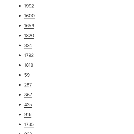
1992
1600
1656
1820
324
1792
1818
59
287
367
425
916
1735
922