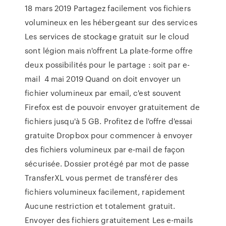
18 mars 2019 Partagez facilement vos fichiers
volumineux en les hébergeant sur des services
Les services de stockage gratuit sur le cloud
sont légion mais n'offrent La plate-forme offre
deux possibilités pour le partage : soit par e-
mail 4 mai 2019 Quand on doit envoyer un
fichier volumineux par email, c'est souvent
Firefox est de pouvoir envoyer gratuitement de
fichiers jusqu'à 5 GB. Profitez de l'offre d'essai
gratuite Dropbox pour commencer à envoyer
des fichiers volumineux par e‑mail de façon
sécurisée. Dossier protégé par mot de passe
TransferXL vous permet de transférer des
fichiers volumineux facilement, rapidement
Aucune restriction et totalement gratuit.
Envoyer des fichiers gratuitement Les e-mails