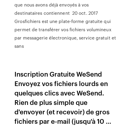
que nous avons déjà envoyés à vos
destinataires contiennent 20 oct. 2017
Grosfichiers est une plate-forme gratuite qui
permet de transférer vos fichiers volumineux
par messagerie électronique, service gratuit et
sans
Inscription Gratuite WeSend
Envoyez vos fichiers lourds en
quelques clics avec WeSend.
Rien de plus simple que
d'envoyer (et recevoir) de gros
fichiers par e-mail (jusqu'à 10 …