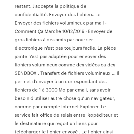
restant. J'accepte la politique de
confidentialité. Envoyer des fichiers. Le
Envoyer des fichiers volumineux par mail -
Comment Ça Marche 10/12/2019 · Envoyer de
gros fichiers à des amis par courrier
électronique n'est pas toujours facile. La pièce
jointe n’est pas adaptée pour envoyer des
fichiers volumineux comme des vidéos ou des
SENDBOX : Transfert de fichiers volumineux ... Il
permet d'envoyer à un correspondant des
fichiers de 1 à 3000 Mo par email, sans avoir
besoin d'utiliser autre chose qu'un navigateur,
comme par exemple Internet Explorer. Le
service fait office de relais entre l'expéditeur et
le destinataire qui reçoit un liens pour
télécharger le fichier envoyé . Le fichier ainsi