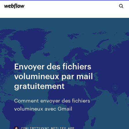
Envoyer des fichiers
volumineux par mail
gratuitement
Comment envoyer des fichiers
volumineux avec Gmail
CDNLIBTTSYVNZ.NETLIFY.APP