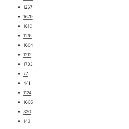
1267
1679
1810
1175
1664
1212
1733
77
441
1124
1605
320
143