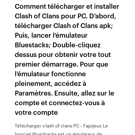
Comment télécharger et installer
Clash of Clans pour PC. D’abord,
télécharger Clash of Clans apk;
Puis, lancer l’émulateur
Bluestacks; Double-cliquez
dessus pour obtenir votre tout
premier démarrage. Pour que
l’émulateur fonctionne
pleinement, accédez à
Paramètres. Ensuite, allez sur le
compte et connectez-vous à
votre compte
Télécharger clash of clans PC - Fapijeux Le
logiciel BlueStacks est un émulateur de