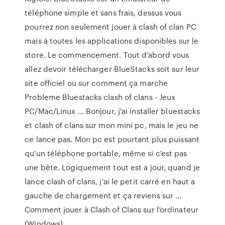
téléphone simple et sans frais, dessus vous
pourrez non seulement jouer à clash of clan PC
mais à toutes les applications disponibles sur le
store. Le commencement. Tout d’abord vous
allez devoir télécharger BlueStacks soit sur leur
site officiel ou sur comment ça marche
Probleme Bluestacks clash of clans - Jeux
PC/Mac/Linux ... Bonjour, j'ai installer bluestacks
et clash of clans sur mon mini pc, mais le jeu ne
ce lance pas. Mon pc est pourtant plus puissant
qu'un téléphone portable, même si c'est pas
une bête. Logiquement tout est a jour, quand je
lance clash of clans, j'ai le petit carré en haut a
gauche de chargement et ça reviens sur …
Comment jouer à Clash of Clans sur l’ordinateur
(Windows)