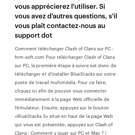
vous apprécierez l'utiliser. Si
vous avez d'autres questions, s'il
vous plaît contactez-nous au
support dot
Comment télécharger Clash of Clans sur PC -
hrm-soft.com Pour télécharger Clash of Clans
sur PC, la première étape à suivre est donc de
télécharger et d'installer BlueStacks sur votre
poste de travail multimédia. Pour ce faire,
cliquez ici afin de pouvoir vous connecter
immédiatement à la page Web officielle de
l'émulateur. Ensuite, appuyez sur le bouton
«BlueStacks 3» situé en haut de la page Web
qui vous est présentée, appuyez sur Clash of
Clans : Comment y jouer sur PC et Mac ? |