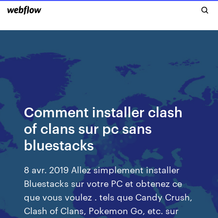
Comment installer clash
of clans sur pc sans
bluestacks
8 avr. 2019 Allez simplement installer
Bluestacks sur votre PC et obtenez ce
que vous voulez . tels que Candy Crush,
Clash of Clans, Pokemon Go, etc. sur