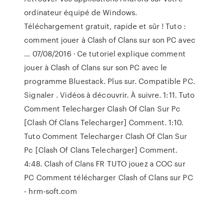
ordinateur équipé de Windows.
Téléchargement gratuit, rapide et sûr ! Tuto :
comment jouer à Clash of Clans sur son PC avec
... 07/08/2016 · Ce tutoriel explique comment
jouer à Clash of Clans sur son PC avec le
programme Bluestack. Plus sur. Compatible PC.
Signaler . Vidéos à découvrir. À suivre. 1:11. Tuto
Comment Telecharger Clash Of Clan Sur Pc
[Clash Of Clans Telecharger] Comment. 1:10.
Tuto Comment Telecharger Clash Of Clan Sur
Pc [Clash Of Clans Telecharger] Comment.
4:48. Clash of Clans FR TUTO jouez a COC sur
PC Comment télécharger Clash of Clans sur PC
- hrm-soft.com