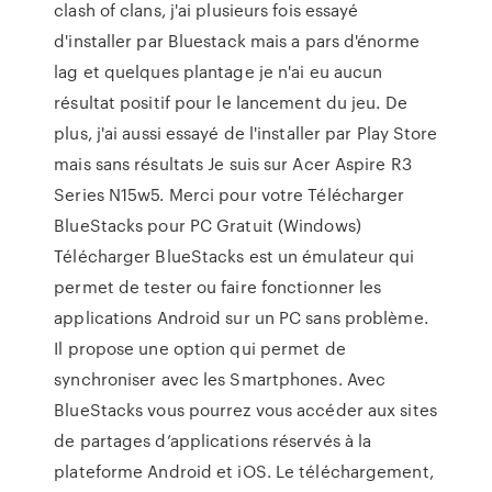
clash of clans, j'ai plusieurs fois essayé
d'installer par Bluestack mais a pars d'énorme
lag et quelques plantage je n'ai eu aucun
résultat positif pour le lancement du jeu. De
plus, j'ai aussi essayé de l'installer par Play Store
mais sans résultats Je suis sur Acer Aspire R3
Series N15w5. Merci pour votre Télécharger
BlueStacks pour PC Gratuit (Windows)
Télécharger BlueStacks est un émulateur qui
permet de tester ou faire fonctionner les
applications Android sur un PC sans problème.
Il propose une option qui permet de
synchroniser avec les Smartphones. Avec
BlueStacks vous pourrez vous accéder aux sites
de partages d’applications réservés à la
plateforme Android et iOS. Le téléchargement,