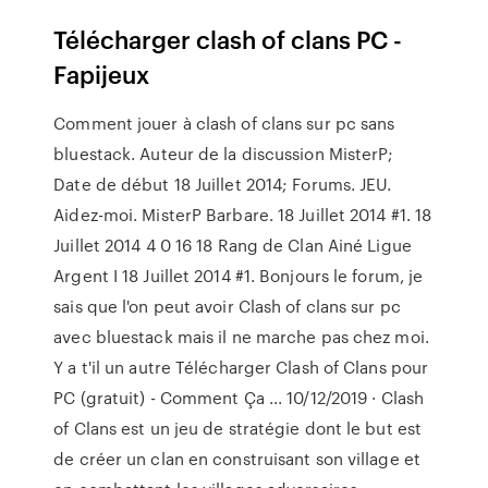
Télécharger clash of clans PC -
Fapijeux
Comment jouer à clash of clans sur pc sans
bluestack. Auteur de la discussion MisterP;
Date de début 18 Juillet 2014; Forums. JEU.
Aidez-moi. MisterP Barbare. 18 Juillet 2014 #1. 18
Juillet 2014 4 0 16 18 Rang de Clan Ainé Ligue
Argent I 18 Juillet 2014 #1. Bonjours le forum, je
sais que l'on peut avoir Clash of clans sur pc
avec bluestack mais il ne marche pas chez moi.
Y a t'il un autre Télécharger Clash of Clans pour
PC (gratuit) - Comment Ça ... 10/12/2019 · Clash
of Clans est un jeu de stratégie dont le but est
de créer un clan en construisant son village et