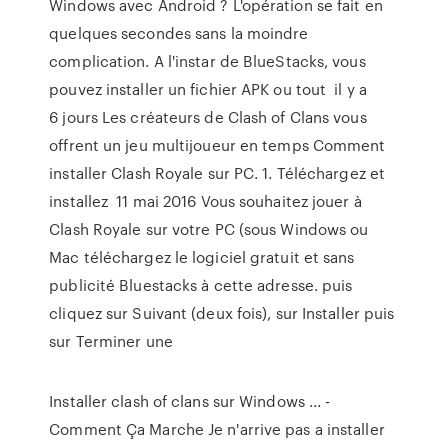
Windows avec Android ? L'opération se fait en
quelques secondes sans la moindre
complication. A l'instar de BlueStacks, vous
pouvez installer un fichier APK ou tout il y a
6 jours Les créateurs de Clash of Clans vous
offrent un jeu multijoueur en temps Comment
installer Clash Royale sur PC. 1. Téléchargez et
installez 11 mai 2016 Vous souhaitez jouer à
Clash Royale sur votre PC (sous Windows ou
Mac téléchargez le logiciel gratuit et sans
publicité Bluestacks à cette adresse. puis
cliquez sur Suivant (deux fois), sur Installer puis
sur Terminer une
Installer clash of clans sur Windows ... -
Comment Ça Marche Je n'arrive pas a installer