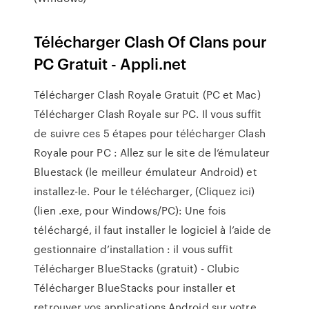
Télécharger Clash Of Clans pour
PC Gratuit - Appli.net
Télécharger Clash Royale Gratuit (PC et Mac)
Télécharger Clash Royale sur PC. Il vous suffit
de suivre ces 5 étapes pour télécharger Clash
Royale pour PC : Allez sur le site de l’émulateur
Bluestack (le meilleur émulateur Android) et
installez-le. Pour le télécharger, (Cliquez ici)
(lien .exe, pour Windows/PC): Une fois
téléchargé, il faut installer le logiciel à l’aide de
gestionnaire d’installation : il vous suffit
Télécharger BlueStacks (gratuit) - Clubic
Télécharger BlueStacks pour installer et
retrouver vos applications Android sur votre