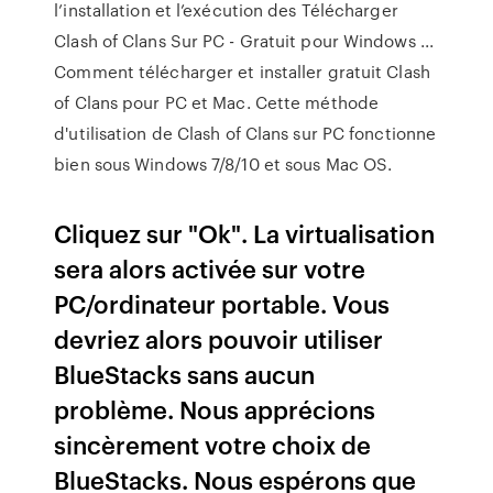
l’installation et l’exécution des Télécharger
Clash of Clans Sur PC - Gratuit pour Windows ...
Comment télécharger et installer gratuit Clash
of Clans pour PC et Mac. Cette méthode
d'utilisation de Clash of Clans sur PC fonctionne
bien sous Windows 7/8/10 et sous Mac OS.
Cliquez sur "Ok". La virtualisation
sera alors activée sur votre
PC/ordinateur portable. Vous
devriez alors pouvoir utiliser
BlueStacks sans aucun
problème. Nous apprécions
sincèrement votre choix de
BlueStacks. Nous espérons que