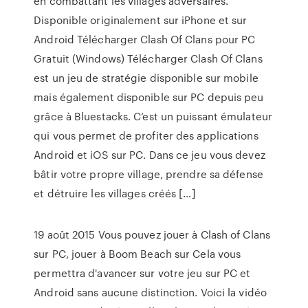
en combattant les villages adversaires.
Disponible originalement sur iPhone et sur
Android Télécharger Clash Of Clans pour PC
Gratuit (Windows) Télécharger Clash Of Clans
est un jeu de stratégie disponible sur mobile
mais également disponible sur PC depuis peu
grâce à Bluestacks. C’est un puissant émulateur
qui vous permet de profiter des applications
Android et iOS sur PC. Dans ce jeu vous devez
bâtir votre propre village, prendre sa défense
et détruire les villages créés […]
19 août 2015 Vous pouvez jouer à Clash of Clans
sur PC, jouer à Boom Beach sur Cela vous
permettra d'avancer sur votre jeu sur PC et
Android sans aucune distinction. Voici la vidéo