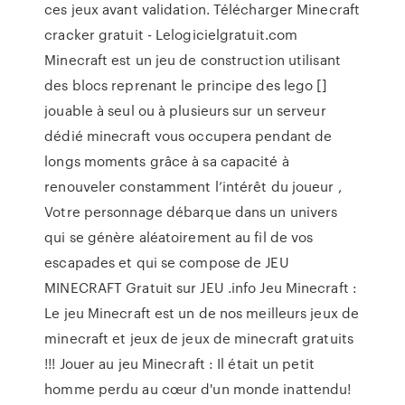
ces jeux avant validation. Télécharger Minecraft
cracker gratuit - Lelogicielgratuit.com
Minecraft est un jeu de construction utilisant
des blocs reprenant le principe des lego []
jouable à seul ou à plusieurs sur un serveur
dédié minecraft vous occupera pendant de
longs moments grâce à sa capacité à
renouveler constamment l’intérêt du joueur ,
Votre personnage débarque dans un univers
qui se génère aléatoirement au fil de vos
escapades et qui se compose de JEU
MINECRAFT Gratuit sur JEU .info Jeu Minecraft :
Le jeu Minecraft est un de nos meilleurs jeux de
minecraft et jeux de jeux de minecraft gratuits
!!! Jouer au jeu Minecraft : Il était un petit
homme perdu au cœur d'un monde inattendu!