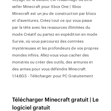
seller Minecraft pour Xbox One | Xbox
Minecraft est un jeu de construction par blocs
et d'aventures. Créez tout ce qui vous passe
par la tête avec les ressources illimitées du
mode Créatif ou partez en expédition en mode
Survie, où vous parcourez des contrées
mystérieuses et les profondeurs de vos propres
mondes infinis. Allez-vous vous cacher des
monstres ou créer des outils, des armures et
des armes pour vous défendre Minecraft
1.14.60.5 - Télécharger pour PC Gratuitement
Télécharger Minecraft gratuit | Le
logiciel gratuit