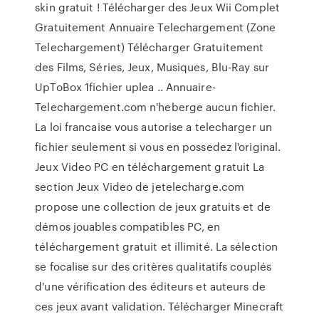
skin gratuit ! Télécharger des Jeux Wii Complet
Gratuitement Annuaire Telechargement (Zone
Telechargement) Télécharger Gratuitement
des Films, Séries, Jeux, Musiques, Blu-Ray sur
UpToBox 1fichier uplea .. Annuaire-
Telechargement.com n'heberge aucun fichier.
La loi francaise vous autorise a telecharger un
fichier seulement si vous en possedez l'original.
Jeux Video PC en téléchargement gratuit La
section Jeux Video de jetelecharge.com
propose une collection de jeux gratuits et de
démos jouables compatibles PC, en
téléchargement gratuit et illimité. La sélection
se focalise sur des critères qualitatifs couplés
d'une vérification des éditeurs et auteurs de
ces jeux avant validation. Télécharger Minecraft