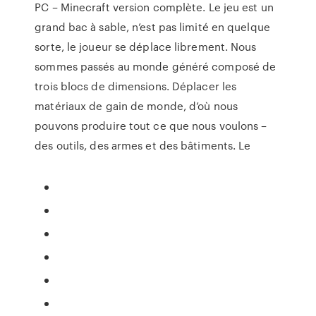
PC – Minecraft version complète. Le jeu est un
grand bac à sable, n’est pas limité en quelque
sorte, le joueur se déplace librement. Nous
sommes passés au monde généré composé de
trois blocs de dimensions. Déplacer les
matériaux de gain de monde, d’où nous
pouvons produire tout ce que nous voulons –
des outils, des armes et des bâtiments. Le