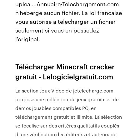
uplea .. Annuaire-Telechargement.com
n'heberge aucun fichier. La loi francaise
vous autorise a telecharger un fichier
seulement si vous en possedez
l'original.
Télécharger Minecraft cracker
gratuit - Lelogicielgratuit.com
La section Jeux Video de jetelecharge.com
propose une collection de jeux gratuits et de
démos jouables compatibles PC, en
téléchargement gratuit et illimité. La sélection
se focalise sur des critères qualitatifs couplés
d'une vérification des éditeurs et auteurs de