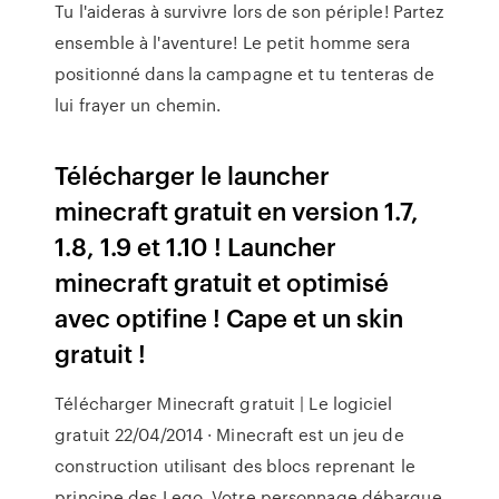
Tu l'aideras à survivre lors de son périple! Partez
ensemble à l'aventure! Le petit homme sera
positionné dans la campagne et tu tenteras de
lui frayer un chemin.
Télécharger le launcher
minecraft gratuit en version 1.7,
1.8, 1.9 et 1.10 ! Launcher
minecraft gratuit et optimisé
avec optifine ! Cape et un skin
gratuit !
Télécharger Minecraft gratuit | Le logiciel
gratuit 22/04/2014 · Minecraft est un jeu de
construction utilisant des blocs reprenant le
principe des Lego. Votre personnage débarque