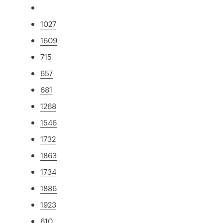
1027
1609
715
657
681
1268
1546
1732
1863
1734
1886
1923
610