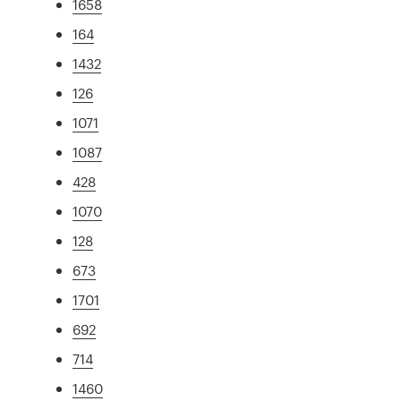
1658
164
1432
126
1071
1087
428
1070
128
673
1701
692
714
1460