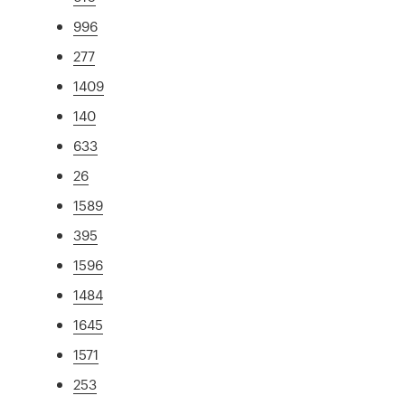
996
277
1409
140
633
26
1589
395
1596
1484
1645
1571
253