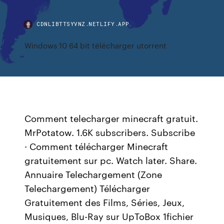
CDNLIBTTSYVNZ.NETLIFY.APP
Windows 10 64 bit télécharger utorrent
Comment telecharger minecraft gratuit.
MrPotatow. 1.6K subscribers. Subscribe
· Comment télécharger Minecraft
gratuitement sur pc. Watch later. Share.
Annuaire Telechargement (Zone
Telechargement) Télécharger
Gratuitement des Films, Séries, Jeux,
Musiques, Blu-Ray sur UpToBox 1fichier