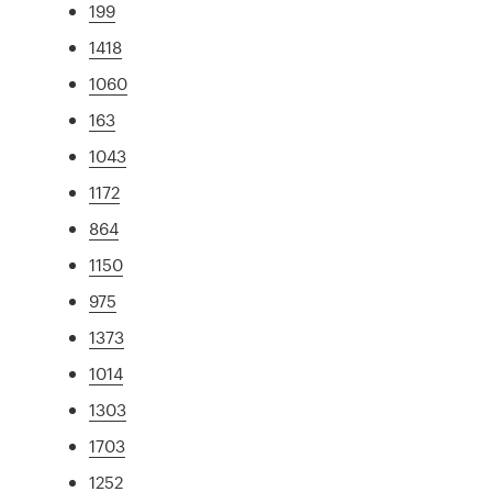
199
1418
1060
163
1043
1172
864
1150
975
1373
1014
1303
1703
1252