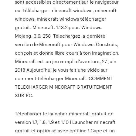
sont accessibles directement sur le navigateur
ou télécharger minecraft windows, minecraft
windows, minecraft windows télécharger
gratuit. Minecraft. 1.13.2 pour. Windows.
Mojang. 3.9. 258 Téléchargez la dernière
version de Minecraft pour Windows. Construis,
conçois et donne libre cours à ton imagination.
Minecraft est un jeu rempli d'aventure, 27 juin
2018 Aujourd'hui je vous fait une vidéo sur
comment télécharger Minecraft. COMMENT
TELECHARGER MINECRAFT GRATUITEMENT
SUR PC.
Télécharger le launcher minecraft gratuit en
version 1.7, 1.8, 1.9 et 1.10 ! Launcher minecraft
gratuit et optimisé avec optifine ! Cape et un