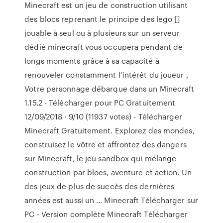
Minecraft est un jeu de construction utilisant
des blocs reprenant le principe des lego []
jouable à seul ou à plusieurs sur un serveur
dédié minecraft vous occupera pendant de
longs moments grâce à sa capacité à
renouveler constamment l’intérêt du joueur ,
Votre personnage débarque dans un Minecraft
1.15.2 - Télécharger pour PC Gratuitement
12/09/2018 · 9/10 (11937 votes) - Télécharger
Minecraft Gratuitement. Explorez des mondes,
construisez le vôtre et affrontez des dangers
sur Minecraft, le jeu sandbox qui mélange
construction par blocs, aventure et action. Un
des jeux de plus de succès des dernières
années est aussi un … Minecraft Télécharger sur
PC - Version complète Minecraft Télécharger