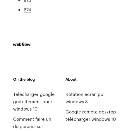
674
On the blog
About
Telecharger google
Rotation ecran pc
gratuitement pour
windows 8
windows 10
Google remote desktop
Comment faire un
télécharger windows 10
diaporama sur