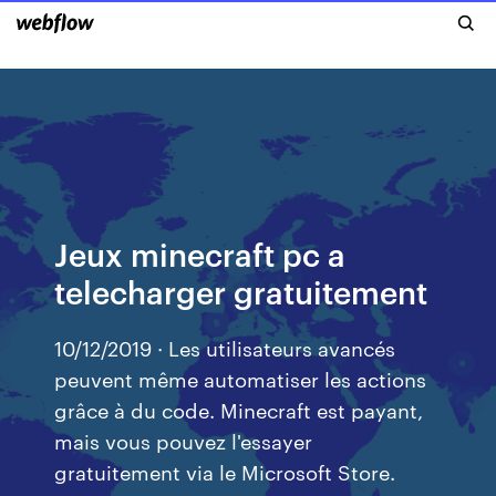
Jeux minecraft pc a
telecharger gratuitement
10/12/2019 · Les utilisateurs avancés
peuvent même automatiser les actions
grâce à du code. Minecraft est payant,
mais vous pouvez l'essayer
gratuitement via le Microsoft Store.