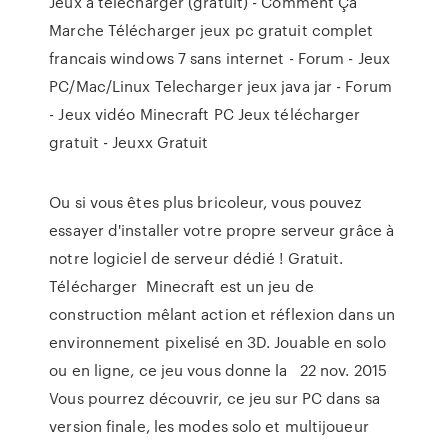
Jeux à télécharger (gratuit) - Comment Ça
Marche Télécharger jeux pc gratuit complet
francais windows 7 sans internet - Forum - Jeux
PC/Mac/Linux Telecharger jeux java jar - Forum
- Jeux vidéo Minecraft PC Jeux télécharger
gratuit - Jeuxx Gratuit
Ou si vous êtes plus bricoleur, vous pouvez
essayer d'installer votre propre serveur grâce à
notre logiciel de serveur dédié ! Gratuit.
Télécharger Minecraft est un jeu de
construction mêlant action et réflexion dans un
environnement pixelisé en 3D. Jouable en solo
ou en ligne, ce jeu vous donne la 22 nov. 2015
Vous pourrez découvrir, ce jeu sur PC dans sa
version finale, les modes solo et multijoueur