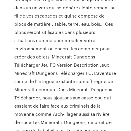
dans un univers qui se génère aléatoirement au
fil de vos escapades et qui se compose de
blocs de matière : sable, terre, eau, bois… Ces
blocs seront utilisables dans plusieurs
situations comme pour modifier votre
environnement ou encore les combiner pour
créer des objets. Minecraft Dungeons
Télécharger Jeu PC Version Description Jeux
Minecraft Dungeons Télécharger PC. L’aventure
sonne de l’intrigue existante spin-off règne de
Minecraft commun. Dans Minecraft Dungeons
Télécharger, nous ajoutons aux casse-cou qui
essaient de faire face aux criminels de la
moyenne comme Arch-Illager aussi sa rivière
de sucettes.Minecraft: Dungeons, ce bruit de
voyage de la bataille est l’essaimage du best-