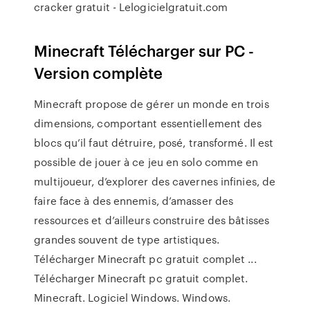
cracker gratuit - Lelogicielgratuit.com
Minecraft Télécharger sur PC -
Version complète
Minecraft propose de gérer un monde en trois
dimensions, comportant essentiellement des
blocs qu’il faut détruire, posé, transformé. Il est
possible de jouer à ce jeu en solo comme en
multijoueur, d’explorer des cavernes infinies, de
faire face à des ennemis, d’amasser des
ressources et d’ailleurs construire des bâtisses
grandes souvent de type artistiques.
Télécharger Minecraft pc gratuit complet ...
Télécharger Minecraft pc gratuit complet.
Minecraft. Logiciel Windows. Windows.