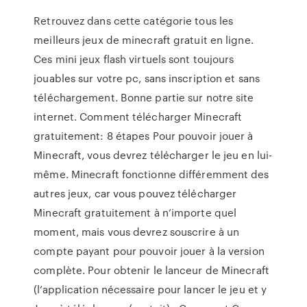
Retrouvez dans cette catégorie tous les
meilleurs jeux de minecraft gratuit en ligne.
Ces mini jeux flash virtuels sont toujours
jouables sur votre pc, sans inscription et sans
téléchargement. Bonne partie sur notre site
internet. Comment télécharger Minecraft
gratuitement: 8 étapes Pour pouvoir jouer à
Minecraft, vous devrez télécharger le jeu en lui-
même. Minecraft fonctionne différemment des
autres jeux, car vous pouvez télécharger
Minecraft gratuitement à n’importe quel
moment, mais vous devrez souscrire à un
compte payant pour pouvoir jouer à la version
complète. Pour obtenir le lanceur de Minecraft
(l’application nécessaire pour lancer le jeu et y