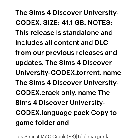
The Sims 4 Discover University-
CODEX. SIZE: 41.1 GB. NOTES:
This release is standalone and
includes all content and DLC
from our previous releases and
updates. The Sims 4 Discover
University-CODEX.torrent. name
The Sims 4 Discover University-
CODEX.crack only. name The
Sims 4 Discover University-
CODEX.language pack Copy to
game folder and
Les Sims 4 MAC Crack (FR)|Télécharger la