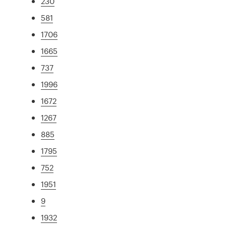
230
581
1706
1665
737
1996
1672
1267
885
1795
752
1951
9
1932