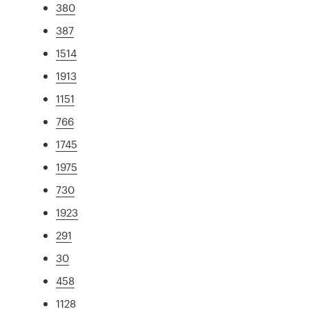
380
387
1514
1913
1151
766
1745
1975
730
1923
291
30
458
1128