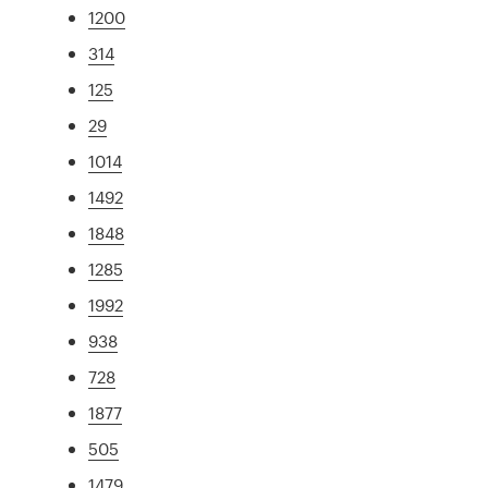
1200
314
125
29
1014
1492
1848
1285
1992
938
728
1877
505
1479