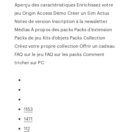
Aperçu des caractéristiques Enrichissez votre
jeu Origin Access Démo Créer un Sim Actus
Notes de version Inscription à la newsletter
Médias À propos des packs Packs d'extension
Packs de jeu Kits d'objets Packs Collection
Créez votre propre collection Offrir un cadeau
FAQ sur le jeu FAQ sur les packs Comment
tricher sur PC
1153
1471
112