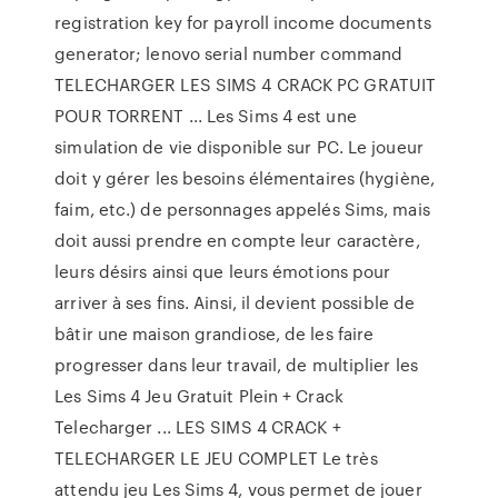
registration key for payroll income documents
generator; lenovo serial number command
TELECHARGER LES SIMS 4 CRACK PC GRATUIT
POUR TORRENT ... Les Sims 4 est une
simulation de vie disponible sur PC. Le joueur
doit y gérer les besoins élémentaires (hygiène,
faim, etc.) de personnages appelés Sims, mais
doit aussi prendre en compte leur caractère,
leurs désirs ainsi que leurs émotions pour
arriver à ses fins. Ainsi, il devient possible de
bâtir une maison grandiose, de les faire
progresser dans leur travail, de multiplier les
Les Sims 4 Jeu Gratuit Plein + Crack
Telecharger ... LES SIMS 4 CRACK +
TELECHARGER LE JEU COMPLET Le très
attendu jeu Les Sims 4, vous permet de jouer