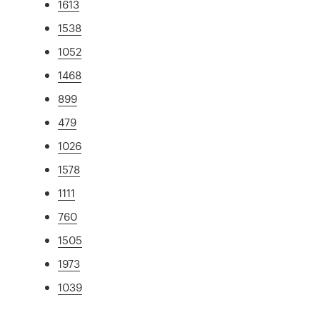
1613
1538
1052
1468
899
479
1026
1578
1111
760
1505
1973
1039