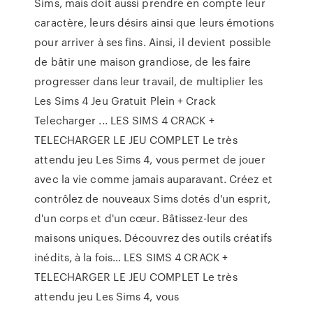
Sims, mais doit aussi prendre en compte leur
caractère, leurs désirs ainsi que leurs émotions
pour arriver à ses fins. Ainsi, il devient possible
de bâtir une maison grandiose, de les faire
progresser dans leur travail, de multiplier les
Les Sims 4 Jeu Gratuit Plein + Crack
Telecharger ... LES SIMS 4 CRACK +
TELECHARGER LE JEU COMPLET Le très
attendu jeu Les Sims 4, vous permet de jouer
avec la vie comme jamais auparavant. Créez et
contrôlez de nouveaux Sims dotés d'un esprit,
d'un corps et d'un cœur. Bâtissez-leur des
maisons uniques. Découvrez des outils créatifs
inédits, à la fois… LES SIMS 4 CRACK +
TELECHARGER LE JEU COMPLET Le très
attendu jeu Les Sims 4, vous