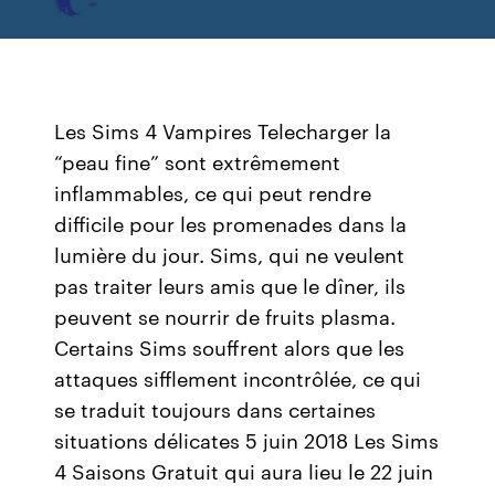
Les Sims 4 Vampires Telecharger la
“peau fine” sont extrêmement
inflammables, ce qui peut rendre
difficile pour les promenades dans la
lumière du jour. Sims, qui ne veulent
pas traiter leurs amis que le dîner, ils
peuvent se nourrir de fruits plasma.
Certains Sims souffrent alors que les
attaques sifflement incontrôlée, ce qui
se traduit toujours dans certaines
situations délicates 5 juin 2018 Les Sims
4 Saisons Gratuit qui aura lieu le 22 juin