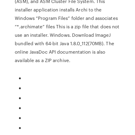
(ASM), and ASM Cluster File System. This
installer application installs Archi to the
Windows “Program Files” folder and associates
“*.archimate” files This is a zip file that does not
use an installer. Windows. Download ImageJ
bundled with 64-bit Java 1.8.0_112(70MB). The
online JavaDoc API documentation is also
available as a ZIP archive.