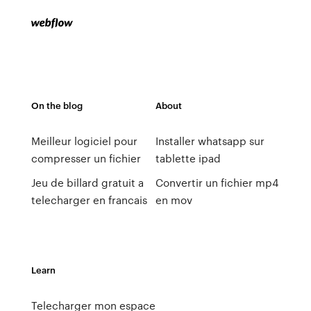
On the blog
About
Meilleur logiciel pour
Installer whatsapp sur
compresser un fichier
tablette ipad
Jeu de billard gratuit a
Convertir un fichier mp4
telecharger en francais
en mov
Learn
Telecharger mon espace