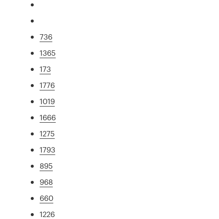
736
1365
173
1776
1019
1666
1275
1793
895
968
660
1226