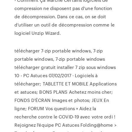
compression ne disposent pas d’une fonction
de décompression. Dans ce cas, on se doit
d’utiliser un outil de décompression comme le
logiciel Unzip Wizard.
télécharger 7-zip portable windows, 7-zip
portable windows, 7-zip portable windows
télécharger gratuit installer 7 zip sous windows
10 - PC Astuces 07/02/2017 · Logiciels à
télécharger; TABLETTE ET MOBILE Applications
et astuces; BONS PLANS Achetez moins cher;
FONDS D'ÉCRAN Images et photos; JEUX En
ligne; FORUM Vos questions × Aidez la
recherche contre le COVID-19 avec votre ordi !
Rejoignez l'équipe PC Astuces Folding@home >