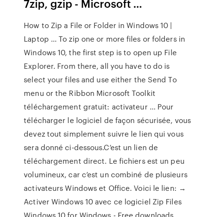
7zip, gzip - Microsoft ...
How to Zip a File or Folder in Windows 10 |
Laptop … To zip one or more files or folders in
Windows 10, the first step is to open up File
Explorer. From there, all you have to do is
select your files and use either the Send To
menu or the Ribbon Microsoft Toolkit
téléchargement gratuit: activateur ... Pour
télécharger le logiciel de façon sécurisée, vous
devez tout simplement suivre le lien qui vous
sera donné ci-dessous.C’est un lien de
téléchargement direct. Le fichiers est un peu
volumineux, car c’est un combiné de plusieurs
activateurs Windows et Office. Voici le lien: →
Activer Windows 10 avec ce logiciel Zip Files
Windows 10 for Windows - Free downloads …