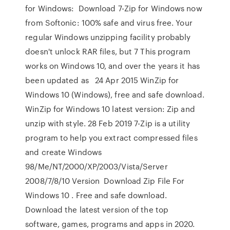
for Windows: Download 7-Zip for Windows now
from Softonic: 100% safe and virus free. Your
regular Windows unzipping facility probably
doesn't unlock RAR files, but 7 This program
works on Windows 10, and over the years it has
been updated as 24 Apr 2015 WinZip for
Windows 10 (Windows), free and safe download.
WinZip for Windows 10 latest version: Zip and
unzip with style. 28 Feb 2019 7-Zip is a utility
program to help you extract compressed files
and create Windows
98/Me/NT/2000/XP/2003/Vista/Server
2008/7/8/10 Version Download Zip File For
Windows 10 . Free and safe download.
Download the latest version of the top
software, games, programs and apps in 2020.