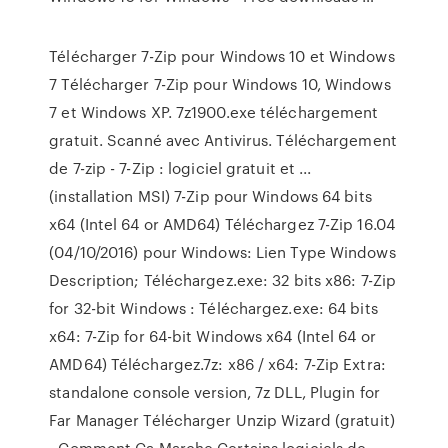
Télécharger 7-Zip pour Windows 10 et Windows
7 Télécharger 7-Zip pour Windows 10, Windows
7 et Windows XP. 7z1900.exe téléchargement
gratuit. Scanné avec Antivirus. Téléchargement
de 7-zip - 7-Zip : logiciel gratuit et ...
(installation MSI) 7-Zip pour Windows 64 bits
x64 (Intel 64 or AMD64) Téléchargez 7-Zip 16.04
(04/10/2016) pour Windows: Lien Type Windows
Description; Téléchargez.exe: 32 bits x86: 7-Zip
for 32-bit Windows : Téléchargez.exe: 64 bits
x64: 7-Zip for 64-bit Windows x64 (Intel 64 or
AMD64) Téléchargez.7z: x86 / x64: 7-Zip Extra:
standalone console version, 7z DLL, Plugin for
Far Manager Télécharger Unzip Wizard (gratuit)
- Comment Ça Marche Certains logiciels de