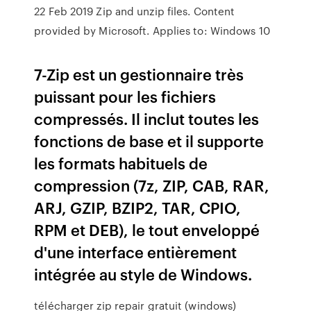
22 Feb 2019 Zip and unzip files. Content
provided by Microsoft. Applies to: Windows 10
7-Zip est un gestionnaire très
puissant pour les fichiers
compressés. Il inclut toutes les
fonctions de base et il supporte
les formats habituels de
compression (7z, ZIP, CAB, RAR,
ARJ, GZIP, BZIP2, TAR, CPIO,
RPM et DEB), le tout enveloppé
d'une interface entièrement
intégrée au style de Windows.
télécharger zip repair gratuit (windows)