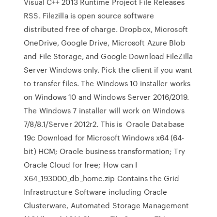
Visual C++ 2013 Runtime Project File Releases
RSS. Filezilla is open source software
distributed free of charge. Dropbox, Microsoft
OneDrive, Google Drive, Microsoft Azure Blob
and File Storage, and Google Download FileZilla
Server Windows only. Pick the client if you want
to transfer files. The Windows 10 installer works
on Windows 10 and Windows Server 2016/2019.
The Windows 7 installer will work on Windows
7/8/8.1/Server 2012r2. This is Oracle Database
19c Download for Microsoft Windows x64 (64-
bit) HCM; Oracle business transformation; Try
Oracle Cloud for free; How can I
X64_193000_db_home.zip Contains the Grid
Infrastructure Software including Oracle
Clusterware, Automated Storage Management