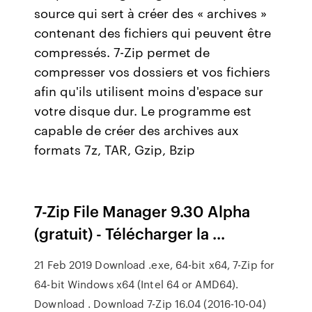
source qui sert à créer des « archives »
contenant des fichiers qui peuvent être
compressés. 7-Zip permet de
compresser vos dossiers et vos fichiers
afin qu'ils utilisent moins d'espace sur
votre disque dur. Le programme est
capable de créer des archives aux
formats 7z, TAR, Gzip, Bzip
7-Zip File Manager 9.30 Alpha
(gratuit) - Télécharger la ...
21 Feb 2019 Download .exe, 64-bit x64, 7-Zip for
64-bit Windows x64 (Intel 64 or AMD64).
Download . Download 7-Zip 16.04 (2016-10-04)