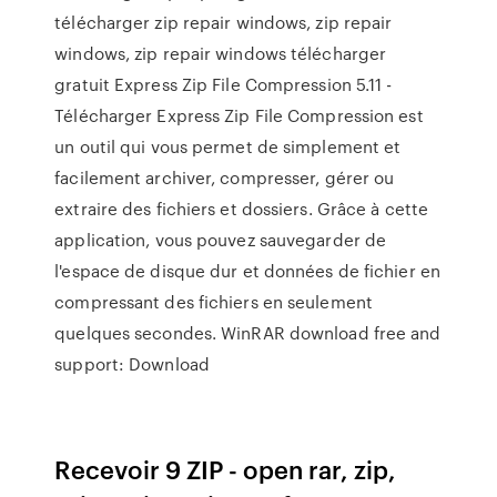
télécharger zip repair windows, zip repair
windows, zip repair windows télécharger
gratuit Express Zip File Compression 5.11 -
Télécharger Express Zip File Compression est
un outil qui vous permet de simplement et
facilement archiver, compresser, gérer ou
extraire des fichiers et dossiers. Grâce à cette
application, vous pouvez sauvegarder de
l'espace de disque dur et données de fichier en
compressant des fichiers en seulement
quelques secondes. WinRAR download free and
support: Download
Recevoir 9 ZIP - open rar, zip,