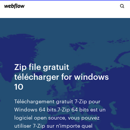
Zip file gratuit
télécharger for windows
10
Téléchargement gratuit 7-Zip pour
Windows 64 bits.7-Zip 64 bits est un
logiciel open source, vous pouvez
utiliser 7-Zip sur n'importe quel