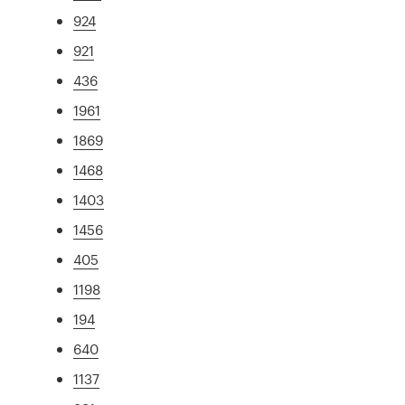
924
921
436
1961
1869
1468
1403
1456
405
1198
194
640
1137