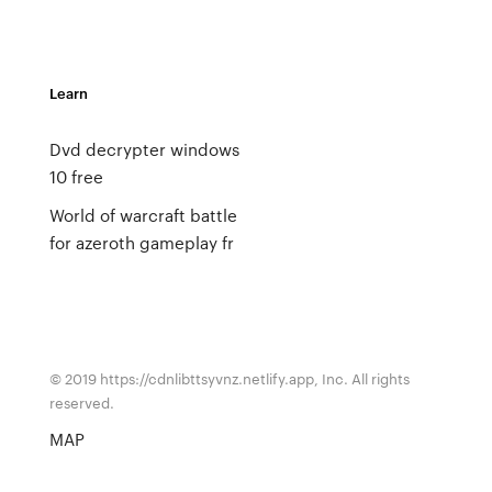
Learn
Dvd decrypter windows
10 free
World of warcraft battle
for azeroth gameplay fr
© 2019 https://cdnlibttsyvnz.netlify.app, Inc. All rights
reserved.
MAP