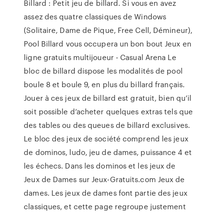
Billard : Petit jeu de billard. Si vous en avez
assez des quatre classiques de Windows
(Solitaire, Dame de Pique, Free Cell, Démineur),
Pool Billard vous occupera un bon bout Jeux en
ligne gratuits multijoueur - Casual Arena Le
bloc de billard dispose les modalités de pool
boule 8 et boule 9, en plus du billard français.
Jouer à ces jeux de billard est gratuit, bien qu’il
soit possible d’acheter quelques extras tels que
des tables ou des queues de billard exclusives.
Le bloc des jeux de société comprend les jeux
de dominos, ludo, jeu de dames, puissance 4 et
les échecs. Dans les dominos et les jeux de
Jeux de Dames sur Jeux-Gratuits.com Jeux de
dames. Les jeux de dames font partie des jeux
classiques, et cette page regroupe justement