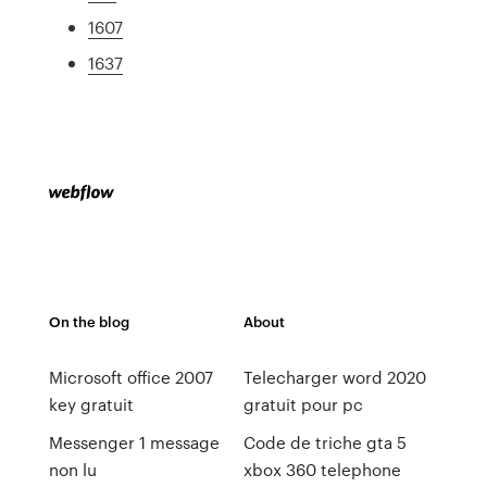
1607
1637
On the blog
About
Microsoft office 2007
Telecharger word 2020
key gratuit
gratuit pour pc
Messenger 1 message
Code de triche gta 5
non lu
xbox 360 telephone