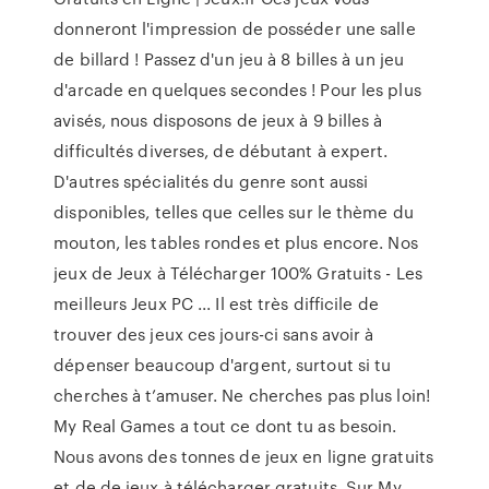
donneront l'impression de posséder une salle
de billard ! Passez d'un jeu à 8 billes à un jeu
d'arcade en quelques secondes ! Pour les plus
avisés, nous disposons de jeux à 9 billes à
difficultés diverses, de débutant à expert.
D'autres spécialités du genre sont aussi
disponibles, telles que celles sur le thème du
mouton, les tables rondes et plus encore. Nos
jeux de Jeux à Télécharger 100% Gratuits - Les
meilleurs Jeux PC ... Il est très difficile de
trouver des jeux ces jours-ci sans avoir à
dépenser beaucoup d'argent, surtout si tu
cherches à t’amuser. Ne cherches pas plus loin!
My Real Games a tout ce dont tu as besoin.
Nous avons des tonnes de jeux en ligne gratuits
et de de jeux à télécharger gratuits. Sur My