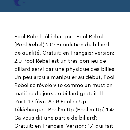
Pool Rebel Télécharger - Pool Rebel
(Pool Rebel) 2.0: Simulation de billard
de qualité. Gratuit; en Français; Version:
2.0 Pool Rebel est un très bon jeu de
billard servi par une physique des billes
Un peu ardu à manipuler au début, Pool
Rebel se révèle vite comme un must en
matière de jeux de billard gratuit. Il
n'est 13 févr. 2019 Pool'm Up
Télécharger - Pool'm Up (Pool'm Up) 1.4:
Ca vous dit une partie de billard?
Gratuit; en Français; Version: 1.4 qui fait