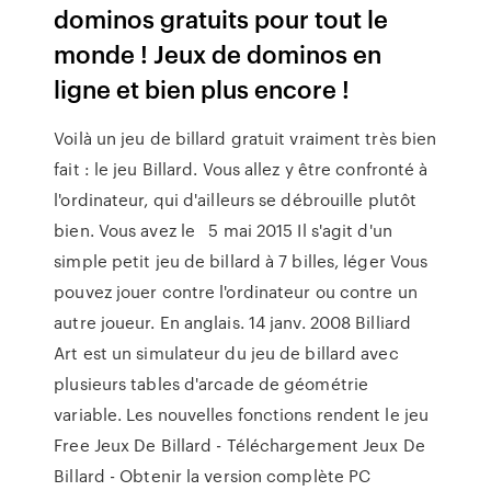
dominos gratuits pour tout le
monde ! Jeux de dominos en
ligne et bien plus encore !
Voilà un jeu de billard gratuit vraiment très bien
fait : le jeu Billard. Vous allez y être confronté à
l'ordinateur, qui d'ailleurs se débrouille plutôt
bien. Vous avez le 5 mai 2015 Il s'agit d'un
simple petit jeu de billard à 7 billes, léger Vous
pouvez jouer contre l'ordinateur ou contre un
autre joueur. En anglais. 14 janv. 2008 Billiard
Art est un simulateur du jeu de billard avec
plusieurs tables d'arcade de géométrie
variable. Les nouvelles fonctions rendent le jeu
Free Jeux De Billard - Téléchargement Jeux De
Billard - Obtenir la version complète PC