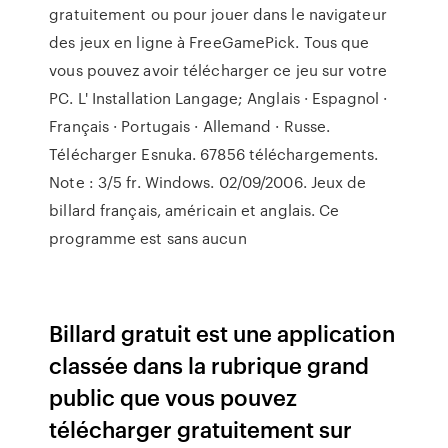
gratuitement ou pour jouer dans le navigateur
des jeux en ligne à FreeGamePick. Tous que
vous pouvez avoir télécharger ce jeu sur votre
PC. L' Installation Langage; Anglais · Espagnol ·
Français · Portugais · Allemand · Russe.
Télécharger Esnuka. 67856 téléchargements.
Note : 3/5 fr. Windows. 02/09/2006. Jeux de
billard français, américain et anglais. Ce
programme est sans aucun
Billard gratuit est une application
classée dans la rubrique grand
public que vous pouvez
télécharger gratuitement sur