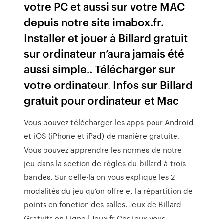
votre PC et aussi sur votre MAC
depuis notre site imabox.fr.
Installer et jouer à Billard gratuit
sur ordinateur n’aura jamais été
aussi simple.. Télécharger sur
votre ordinateur. Infos sur Billard
gratuit pour ordinateur et Mac
Vous pouvez télécharger les apps pour Android
et iOS (iPhone et iPad) de manière gratuite.
Vous pouvez apprendre les normes de notre
jeu dans la section de règles du billard à trois
bandes. Sur celle-là on vous explique les 2
modalités du jeu qu’on offre et la répartition de
points en fonction des salles. Jeux de Billard
Gratuits en Ligne | Jeux.fr Ces jeux vous