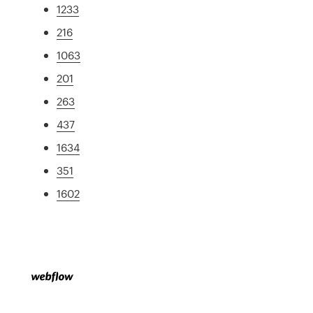
1233
216
1063
201
263
437
1634
351
1602