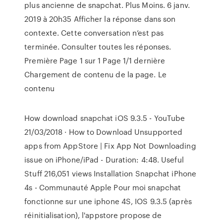
plus ancienne de snapchat. Plus Moins. 6 janv.
2019 à 20h35 Afficher la réponse dans son
contexte. Cette conversation n’est pas
terminée. Consulter toutes les réponses.
Première Page 1 sur 1 Page 1/1 dernière
Chargement de contenu de la page. Le
contenu
How download snapchat iOS 9.3.5 - YouTube
21/03/2018 · How to Download Unsupported
apps from AppStore | Fix App Not Downloading
issue on iPhone/iPad - Duration: 4:48. Useful
Stuff 216,051 views Installation Snapchat iPhone
4s - Communauté Apple Pour moi snapchat
fonctionne sur une iphone 4S, IOS 9.3.5 (après
réinitialisation), l'appstore propose de