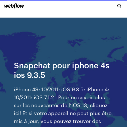
Snapchat pour iphone 4s
ios 9.3.5
iPhone 4S: 10/2011: iOS 9.3.5: iPhone 4:
10/2011: iOS 7.1.2 . Pour en savoir plus
sur les nouveautés de l’iOS 13, cliquez
ici! Et si votre appareil ne peut plus être
mis à jour, vous pouvez trouver des