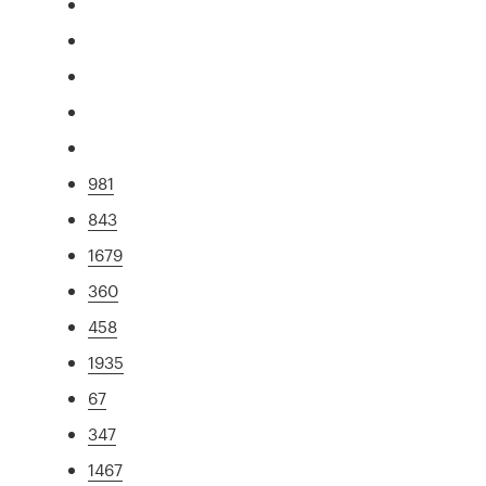
981
843
1679
360
458
1935
67
347
1467