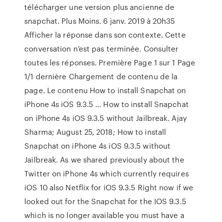
télécharger une version plus ancienne de
snapchat. Plus Moins. 6 janv. 2019 à 20h35
Afficher la réponse dans son contexte. Cette
conversation n’est pas terminée. Consulter
toutes les réponses. Première Page 1 sur 1 Page
1/1 dernière Chargement de contenu de la
page. Le contenu How to install Snapchat on
iPhone 4s iOS 9.3.5 … How to install Snapchat
on iPhone 4s iOS 9.3.5 without Jailbreak. Ajay
Sharma; August 25, 2018; How to install
Snapchat on iPhone 4s iOS 9.3.5 without
Jailbreak. As we shared previously about the
Twitter on iPhone 4s which currently requires
iOS 10 also Netflix for iOS 9.3.5 Right now if we
looked out for the Snapchat for the IOS 9.3.5
which is no longer available you must have a