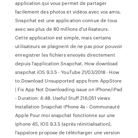
application qui vous permet de partager
facilement des photos et vidéos avec vos amis.
Snapchat est une application connue de tous
avec ses plus de 80 millions d'utilisateurs.
Cette application est simple, mais certains
utilisateurs se plaignent de ne pas pour pouvoir
enregistrer les fichiers envoyés directement
depuis l'application Snapchat. How download
snapchat iOS 9.3.5 - YouTube 21/03/2018 · How
to Download Unsupported apps from AppStore
| Fix App Not Downloading issue on iPhone/iPad
- Duration: 4:48. Useful Stuff 216,051 views
Installation Snapchat iPhone 4s - Communauté
Apple Pour moi snapchat fonctionne sur une
iphone 4S, IOS 9.3.5 (après réinitialisation),
l'appstore propose de télécharger une version