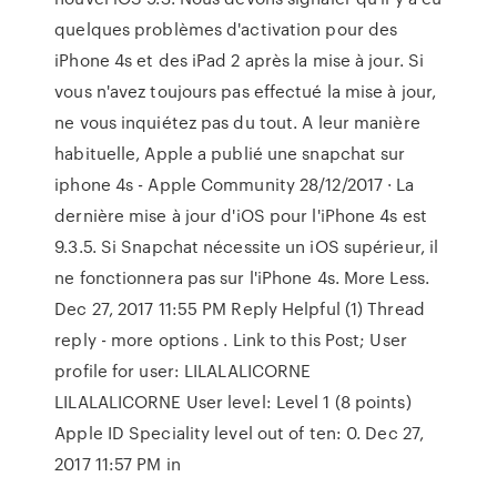
quelques problèmes d'activation pour des
iPhone 4s et des iPad 2 après la mise à jour. Si
vous n'avez toujours pas effectué la mise à jour,
ne vous inquiétez pas du tout. A leur manière
habituelle, Apple a publié une snapchat sur
iphone 4s - Apple Community 28/12/2017 · La
dernière mise à jour d'iOS pour l'iPhone 4s est
9.3.5. Si Snapchat nécessite un iOS supérieur, il
ne fonctionnera pas sur l'iPhone 4s. More Less.
Dec 27, 2017 11:55 PM Reply Helpful (1) Thread
reply - more options . Link to this Post; User
profile for user: LILALALICORNE
LILALALICORNE User level: Level 1 (8 points)
Apple ID Speciality level out of ten: 0. Dec 27,
2017 11:57 PM in