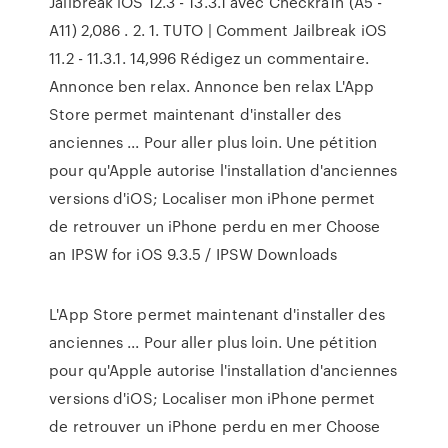
Jailbreak iOS 12.3 - 13.3.1 avec Checkra1n (A5 -
A11) 2,086 . 2. 1. TUTO | Comment Jailbreak iOS
11.2 - 11.3.1. 14,996 Rédigez un commentaire.
Annonce ben relax. Annonce ben relax L'App
Store permet maintenant d'installer des
anciennes ... Pour aller plus loin. Une pétition
pour qu'Apple autorise l'installation d'anciennes
versions d'iOS; Localiser mon iPhone permet
de retrouver un iPhone perdu en mer Choose
an IPSW for iOS 9.3.5 / IPSW Downloads
L'App Store permet maintenant d'installer des
anciennes ... Pour aller plus loin. Une pétition
pour qu'Apple autorise l'installation d'anciennes
versions d'iOS; Localiser mon iPhone permet
de retrouver un iPhone perdu en mer Choose