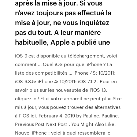
après la mise à jour. Si vous
n'avez toujours pas effectué la
mise à jour, ne vous inquiétez
pas du tout. A leur manière
habituelle, Apple a publié une
iOS 9 est disponible au téléchargement, voici
comment ... Quel iOS pour quel iPhone ? La
liste des compatibilités ... iPhone 4S: 10/2011:
iOS 9.3.5: iPhone 4: 10/2011: iOS 7.1.2 . Pour en
savoir plus sur les nouveautés de l’iOS 13,
cliquez ici! Et si votre appareil ne peut plus être
mis à jour, vous pouvez trouver des alternatives
à l’iOS ici. February 4, 2019 by Pauline. Pauline.
Previous Post Next Post . You Might Also Like.
Nouvel iPhone : voici à quoi ressemblera le