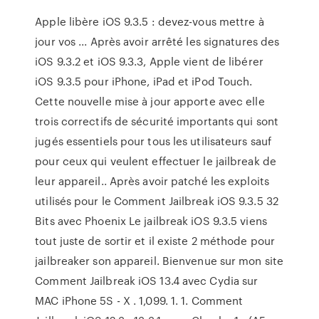
Apple libère iOS 9.3.5 : devez-vous mettre à
jour vos ... Après avoir arrêté les signatures des
iOS 9.3.2 et iOS 9.3.3, Apple vient de libérer
iOS 9.3.5 pour iPhone, iPad et iPod Touch.
Cette nouvelle mise à jour apporte avec elle
trois correctifs de sécurité importants qui sont
jugés essentiels pour tous les utilisateurs sauf
pour ceux qui veulent effectuer le jailbreak de
leur appareil.. Après avoir patché les exploits
utilisés pour le Comment Jailbreak iOS 9.3.5 32
Bits avec Phoenix Le jailbreak iOS 9.3.5 viens
tout juste de sortir et il existe 2 méthode pour
jailbreaker son appareil. Bienvenue sur mon site
Comment Jailbreak iOS 13.4 avec Cydia sur
MAC iPhone 5S - X . 1,099. 1. 1. Comment