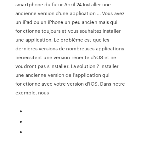
smartphone du futur April 24 Installer une
ancienne version d'une application ... Vous avez
un iPad ou un iPhone un peu ancien mais qui
fonctionne toujours et vous souhaitez installer
une application. Le problème est que les
dernières versions de nombreuses applications
nécessitent une version récente d'iOS et ne
voudront pas s'installer. La solution ? Installer
une ancienne version de l'application qui
fonctionne avec votre version d'iOS. Dans notre
exemple, nous