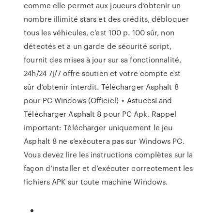
comme elle permet aux joueurs d’obtenir un
nombre illimité stars et des crédits, débloquer
tous les véhicules, c’est 100 p. 100 sûr, non
détectés et a un garde de sécurité script,
fournit des mises à jour sur sa fonctionnalité,
24h/24 7j/7 offre soutien et votre compte est
sûr d’obtenir interdit. Télécharger Asphalt 8
pour PC Windows (Officiel) ⋆ AstucesLand
Télécharger Asphalt 8 pour PC Apk. Rappel
important: Télécharger uniquement le jeu
Asphalt 8 ne s’exécutera pas sur Windows PC.
Vous devez lire les instructions complètes sur la
façon d’installer et d’exécuter correctement les
fichiers APK sur toute machine Windows.