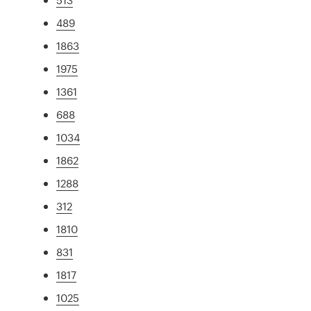
489
1863
1975
1361
688
1034
1862
1288
312
1810
831
1817
1025