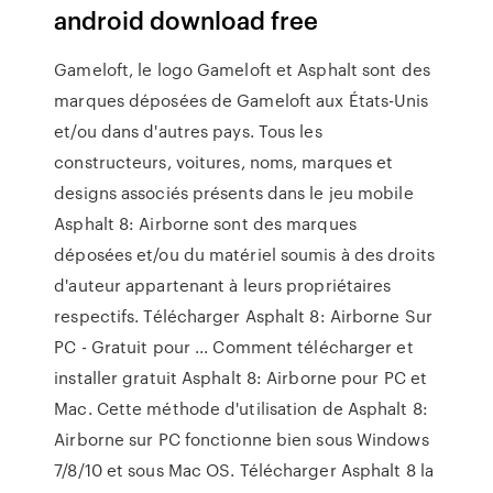
android download free
Gameloft, le logo Gameloft et Asphalt sont des
marques déposées de Gameloft aux États-Unis
et/ou dans d'autres pays. Tous les
constructeurs, voitures, noms, marques et
designs associés présents dans le jeu mobile
Asphalt 8: Airborne sont des marques
déposées et/ou du matériel soumis à des droits
d'auteur appartenant à leurs propriétaires
respectifs. Télécharger Asphalt 8: Airborne Sur
PC - Gratuit pour ... Comment télécharger et
installer gratuit Asphalt 8: Airborne pour PC et
Mac. Cette méthode d'utilisation de Asphalt 8:
Airborne sur PC fonctionne bien sous Windows
7/8/10 et sous Mac OS. Télécharger Asphalt 8 la