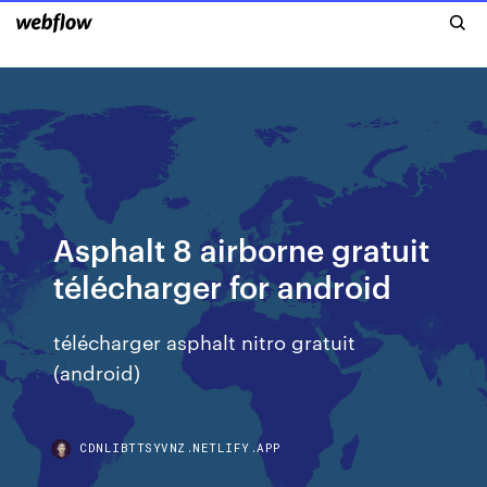
Asphalt 8 airborne gratuit
télécharger for android
télécharger asphalt nitro gratuit
(android)
CDNLIBTTSYVNZ.NETLIFY.APP