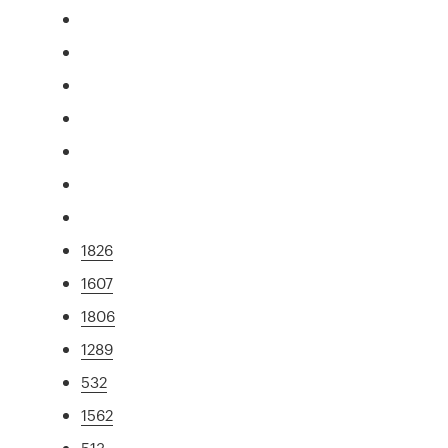
1826
1607
1806
1289
532
1562
513