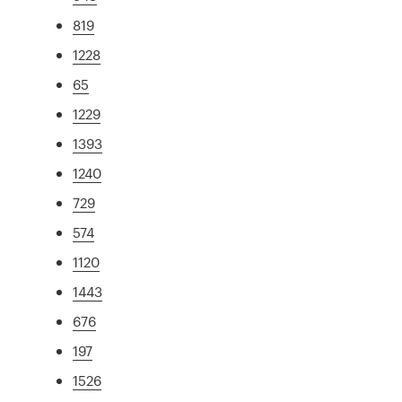
819
1228
65
1229
1393
1240
729
574
1120
1443
676
197
1526