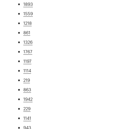
1893
1559
1218
861
1326
1767
1197
1114
219
863
1942
229
1141
943