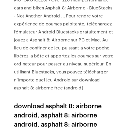
cars and bikes Asphalt 8: Airborne - BlueStacks
- Not Another Android ... Pour rendre votre
expérience de courses palpitante, téléchargez
l’émulateur Android Bluestacks gratuitement et
jouez a Asphalt 8: Airborne sur PC et Mac. Au
lieu de confiner ce jeu puissant a votre poche,
libérez la bête et apportez les courses sur votre
ordinateur pour passer au niveau supérieur. En
utilisant Bluestacks, vous pouvez télécharger
n’importe quel jeu Android sur download
asphalt 8: airborne free (android)
download asphalt 8: airborne
android, asphalt 8: airborne
android, asphalt 8: airborne