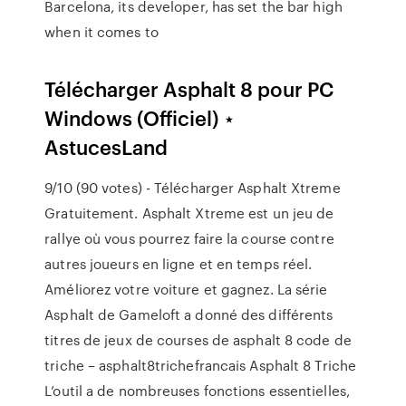
Barcelona, its developer, has set the bar high
when it comes to
Télécharger Asphalt 8 pour PC
Windows (Officiel) ⋆
AstucesLand
9/10 (90 votes) - Télécharger Asphalt Xtreme
Gratuitement. Asphalt Xtreme est un jeu de
rallye où vous pourrez faire la course contre
autres joueurs en ligne et en temps réel.
Améliorez votre voiture et gagnez. La série
Asphalt de Gameloft a donné des différents
titres de jeux de courses de asphalt 8 code de
triche – asphalt8trichefrancais Asphalt 8 Triche
L’outil a de nombreuses fonctions essentielles,