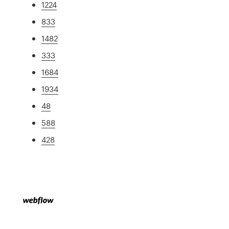
1224
833
1482
333
1684
1934
48
588
428