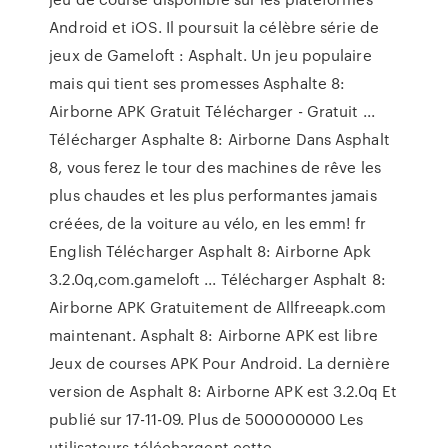
Android et iOS. Il poursuit la célèbre série de
jeux de Gameloft : Asphalt. Un jeu populaire
mais qui tient ses promesses Asphalte 8:
Airborne APK Gratuit Télécharger - Gratuit ...
Télécharger Asphalte 8: Airborne Dans Asphalt
8, vous ferez le tour des machines de rêve les
plus chaudes et les plus performantes jamais
créées, de la voiture au vélo, en les emm! fr
English Télécharger Asphalt 8: Airborne Apk
3.2.0q,com.gameloft ... Télécharger Asphalt 8:
Airborne APK Gratuitement de Allfreeapk.com
maintenant. Asphalt 8: Airborne APK est libre
Jeux de courses APK Pour Android. La dernière
version de Asphalt 8: Airborne APK est 3.2.0q Et
publié sur 17-11-09. Plus de 500000000 Les
utilisateurs téléchargent cette …