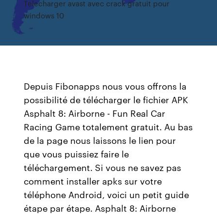
Telecharger avast avec crack gratuit pour
windows 10
Depuis Fibonapps nous vous offrons la
possibilité de télécharger le fichier APK
Asphalt 8: Airborne - Fun Real Car
Racing Game totalement gratuit. Au bas
de la page nous laissons le lien pour
que vous puissiez faire le
téléchargement. Si vous ne savez pas
comment installer apks sur votre
téléphone Android, voici un petit guide
étape par étape. Asphalt 8: Airborne