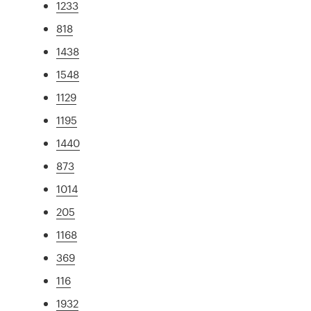
1233
818
1438
1548
1129
1195
1440
873
1014
205
1168
369
116
1932