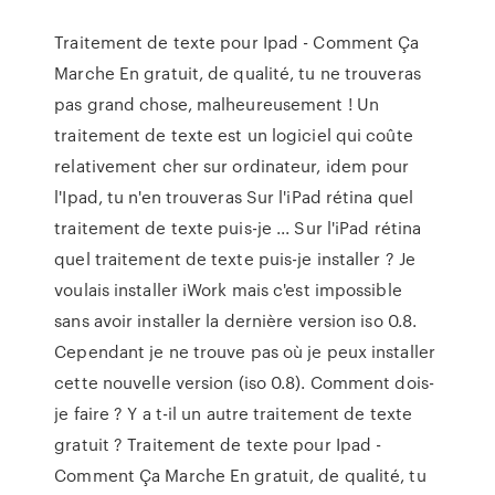
Traitement de texte pour Ipad - Comment Ça
Marche En gratuit, de qualité, tu ne trouveras
pas grand chose, malheureusement ! Un
traitement de texte est un logiciel qui coûte
relativement cher sur ordinateur, idem pour
l'Ipad, tu n'en trouveras Sur l'iPad rétina quel
traitement de texte puis-je ... Sur l'iPad rétina
quel traitement de texte puis-je installer ? Je
voulais installer iWork mais c'est impossible
sans avoir installer la dernière version iso 0.8.
Cependant je ne trouve pas où je peux installer
cette nouvelle version (iso 0.8). Comment dois-
je faire ? Y a t-il un autre traitement de texte
gratuit ? Traitement de texte pour Ipad -
Comment Ça Marche En gratuit, de qualité, tu