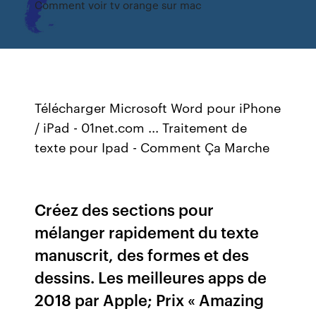
Comment voir tv orange sur mac
Télécharger Microsoft Word pour iPhone
/ iPad - 01net.com ... Traitement de
texte pour Ipad - Comment Ça Marche
Créez des sections pour
mélanger rapidement du texte
manuscrit, des formes et des
dessins. Les meilleures apps de
2018 par Apple; Prix « Amazing