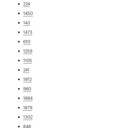
224
1450
143
1473
610
1259
1105
241
1972
960
1684
1879
1302
848