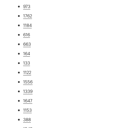
973
1762
1184
616
663
164
133
1122
1556
1339
1647
1153
388