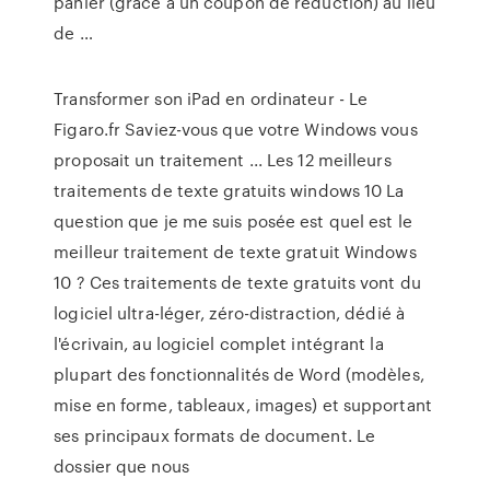
panier (grâce à un coupon de réduction) au lieu
de …
Transformer son iPad en ordinateur - Le
Figaro.fr Saviez-vous que votre Windows vous
proposait un traitement ... Les 12 meilleurs
traitements de texte gratuits windows 10 La
question que je me suis posée est quel est le
meilleur traitement de texte gratuit Windows
10 ? Ces traitements de texte gratuits vont du
logiciel ultra-léger, zéro-distraction, dédié à
l'écrivain, au logiciel complet intégrant la
plupart des fonctionnalités de Word (modèles,
mise en forme, tableaux, images) et supportant
ses principaux formats de document. Le
dossier que nous