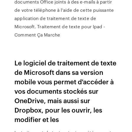
documents Office joints à des e-mails à partir
de votre téléphone à l’aide de cette puissante
application de traitement de texte de
Microsoft. Traitement de texte pour Ipad -
Comment Ça Marche
Le logiciel de traitement de texte
de Microsoft dans sa version
mobile vous permet d'accéder à
vos documents stockés sur
OneDrive, mais aussi sur
Dropbox, pour les ouvrir, les
modifier et les