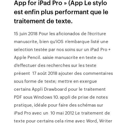
App for iPad Pro » (App Le stylo
est enfin plus performant que le
traitement de texte.
15 juin 2018 Pour les aficionados de l'écriture
manuscrite, bien qu'iOS n'embarque listé une
selection testée par nos soins sur un iPad Pro +
Apple Pencil. saisie manuscrite en texte ou
d'effectuer des recherches sur les texte
présent 17 août 2018 ajouter des commentaires
sous forme de texte; mettre en exergue
certains Appli Drawboard pour le traitement
PDF sous Windows 10. appli de prise de notes
pratique, idéale pour faire des schémas sur
iPad Pro avec un 10 mai 2012 Le traitement de
texte pour certains cela rime avec Word, Writer