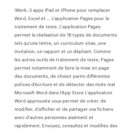
iWork: 3 apps iPad et iPhone pour remplacer
Word, Excel et ... L'application Pages pour le
traitement de texte. L'application Pages
permet la réalisation de 16 types de documents
tels qu'une lettre, un curriculum vitae, une
invitation, un rapport et un dépliant. Comme
les autres outils de traitement de texte, Pages
permet notamment de faire la mise en page
des documents, de choisir parmi différentes
polices d'écriture et de détecter des mots mal
‎Microsoft Word dans l’App Store L’application
Word approuvée vous permet de créer, de
modifier, d’afficher et de partager vos fichiers
avec d’autres personnes aisément et
rapidement. Envoyez, consultez et modifiez des