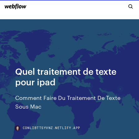
Quel traitement de texte
pour ipad
Comment Faire Du Traitement De Texte
Sous Mac
CDNLIBTTSYVNZ.NETLIFY.APP