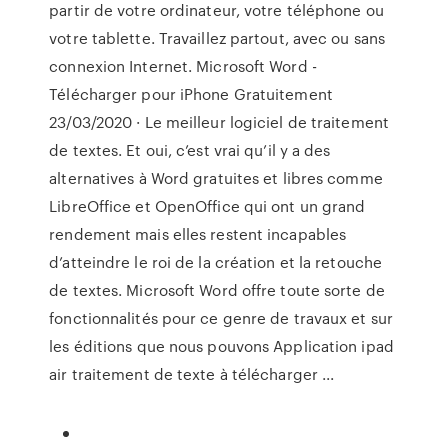
partir de votre ordinateur, votre téléphone ou
votre tablette. Travaillez partout, avec ou sans
connexion Internet. Microsoft Word -
Télécharger pour iPhone Gratuitement
23/03/2020 · Le meilleur logiciel de traitement
de textes. Et oui, c’est vrai qu’il y a des
alternatives à Word gratuites et libres comme
LibreOffice et OpenOffice qui ont un grand
rendement mais elles restent incapables
d’atteindre le roi de la création et la retouche
de textes. Microsoft Word offre toute sorte de
fonctionnalités pour ce genre de travaux et sur
les éditions que nous pouvons Application ipad
air traitement de texte à télécharger ...