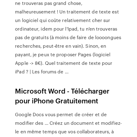
ne trouveras pas grand chose,
malheureusement ! Un traitement de texte est
un logiciel qui coûte relativement cher sur
ordinateur, idem pour l'Ipad, tu n'en trouveras
pas de gratuits (à moins de faire de loooongues
recherches, peut-être en vain). Sinon, en
payant, je peux te proposer Pages (logiciel
Apple -> 8€). Quel traitement de texte pour
iPad ? | Les forums de ...
Microsoft Word - Télécharger
pour iPhone Gratuitement
Google Docs vous permet de créer et de
modifier des ... Créez un document et modifiez-
le en même temps que vos collaborateurs, à