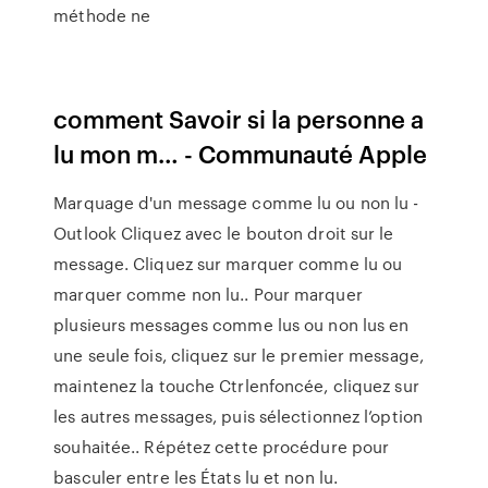
méthode ne
comment Savoir si la personne a
lu mon m… - Communauté Apple
Marquage d'un message comme lu ou non lu -
Outlook Cliquez avec le bouton droit sur le
message. Cliquez sur marquer comme lu ou
marquer comme non lu.. Pour marquer
plusieurs messages comme lus ou non lus en
une seule fois, cliquez sur le premier message,
maintenez la touche Ctrlenfoncée, cliquez sur
les autres messages, puis sélectionnez l’option
souhaitée.. Répétez cette procédure pour
basculer entre les États lu et non lu.