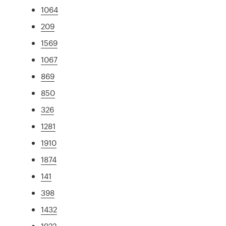
1064
209
1569
1067
869
850
326
1281
1910
1874
141
398
1432
1922