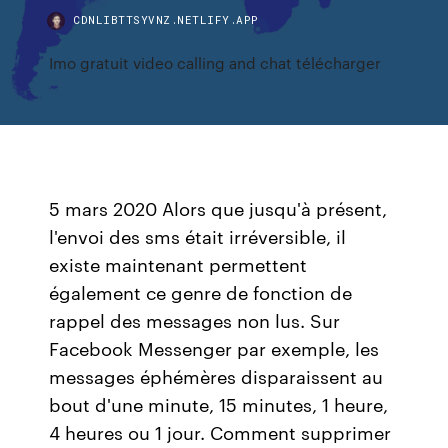
CDNLIBTTSYVNZ.NETLIFY.APP
Imo gratuit video calling and chat télécharger
5 mars 2020 Alors que jusqu'à présent,
l'envoi des sms était irréversible, il
existe maintenant permettent
également ce genre de fonction de
rappel des messages non lus. Sur
Facebook Messenger par exemple, les
messages éphémères disparaissent au
bout d'une minute, 15 minutes, 1 heure,
4 heures ou 1 jour. Comment supprimer