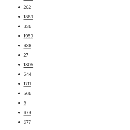
262
1883
336
1959
938
27
1805
544
1711
566
8
679
677