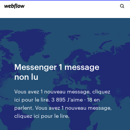
Messenger 1 message
non lu
Vous avez 1 nouveau message, cliquez
ici pour le lire. 3 895 J’aime · 18 en
parlent. Vous avez 1 nouveau message,
cliquez ici pour le lire.