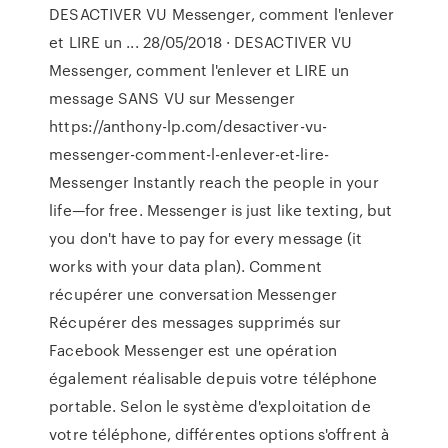
DESACTIVER VU Messenger, comment l'enlever
et LIRE un ... 28/05/2018 · DESACTIVER VU
Messenger, comment l'enlever et LIRE un
message SANS VU sur Messenger
https://anthony-lp.com/desactiver-vu-
messenger-comment-l-enlever-et-lire-
Messenger Instantly reach the people in your
life—for free. Messenger is just like texting, but
you don't have to pay for every message (it
works with your data plan). Comment
récupérer une conversation Messenger
Récupérer des messages supprimés sur
Facebook Messenger est une opération
également réalisable depuis votre téléphone
portable. Selon le système d'exploitation de
votre téléphone, différentes options s'offrent à