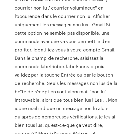
courrier non lu / courrier volumineux" en
l'occurence dans le courrier non lu. Afficher
uniquement les messages non lus - Gmail Si
cette option ne semble pas disponible, une
commande avancée va vous permettre d'en
profiter. Identifiez-vous à votre compte Gmail.
Dans le champ de recherche, saisissez la
commande label:inbox label:unread puis
validez par la touche Entrée ou par le bouton
de recherche. Seuls les messages non lus de la
boîte de réception sont alors mail "non lu"
introuvable, alors que tous bien lus | Les ... Mon
icône mail indique un message non lu alors
qu'après de nombreuses vérifications, je les ai
bien tous lus. qu'est-ce-que ça veut dire,
docteur?? Merci d'avance Watson . P.