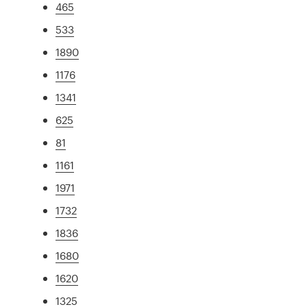
465
533
1890
1176
1341
625
81
1161
1971
1732
1836
1680
1620
1325