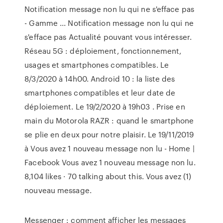
Notification message non lu qui ne s'efface pas
- Gamme ... Notification message non lu qui ne
s'efface pas Actualité pouvant vous intéresser.
Réseau 5G : déploiement, fonctionnement,
usages et smartphones compatibles. Le
8/3/2020 à 14h00. Android 10 : la liste des
smartphones compatibles et leur date de
déploiement. Le 19/2/2020 à 19h03 . Prise en
main du Motorola RAZR : quand le smartphone
se plie en deux pour notre plaisir. Le 19/11/2019
à Vous avez 1 nouveau message non lu - Home |
Facebook Vous avez 1 nouveau message non lu.
8,104 likes · 70 talking about this. Vous avez (1)
nouveau message.
Messenger : comment afficher les messages