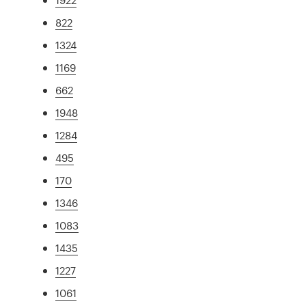
822
1324
1169
662
1948
1284
495
170
1346
1083
1435
1227
1061