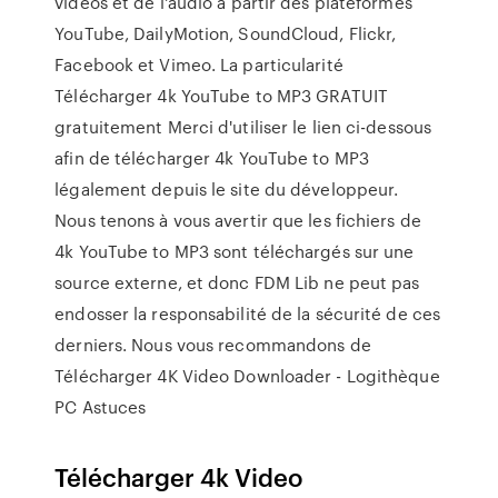
vidéos et de l'audio à partir des plateformes
YouTube, DailyMotion, SoundCloud, Flickr,
Facebook et Vimeo. La particularité
Télécharger 4k YouTube to MP3 GRATUIT
gratuitement Merci d'utiliser le lien ci-dessous
afin de télécharger 4k YouTube to MP3
légalement depuis le site du développeur.
Nous tenons à vous avertir que les fichiers de
4k YouTube to MP3 sont téléchargés sur une
source externe, et donc FDM Lib ne peut pas
endosser la responsabilité de la sécurité de ces
derniers. Nous vous recommandons de
Télécharger 4K Video Downloader - Logithèque
PC Astuces
Télécharger 4k Video