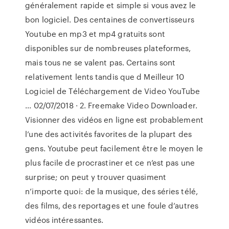
généralement rapide et simple si vous avez le
bon logiciel. Des centaines de convertisseurs
Youtube en mp3 et mp4 gratuits sont
disponibles sur de nombreuses plateformes,
mais tous ne se valent pas. Certains sont
relativement lents tandis que d Meilleur 10
Logiciel de Téléchargement de Video YouTube
... 02/07/2018 · 2. Freemake Video Downloader.
Visionner des vidéos en ligne est probablement
l’une des activités favorites de la plupart des
gens. Youtube peut facilement être le moyen le
plus facile de procrastiner et ce n’est pas une
surprise; on peut y trouver quasiment
n’importe quoi: de la musique, des séries télé,
des films, des reportages et une foule d’autres
vidéos intéressantes.