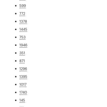
599
772
1378
1445
753
1946
351
871
1296
1395
1017
1740
145