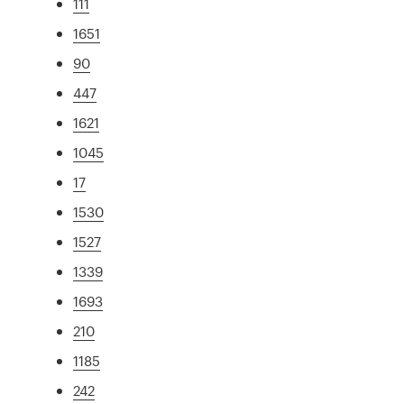
111
1651
90
447
1621
1045
17
1530
1527
1339
1693
210
1185
242