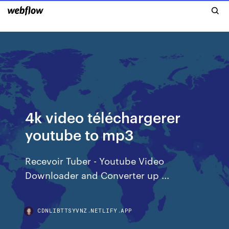
4k video téléchargerer
youtube to mp3
Recevoir Tuber - Youtube Video
Downloader and Converter up ...
CDNLIBTTSYVNZ.NETLIFY.APP