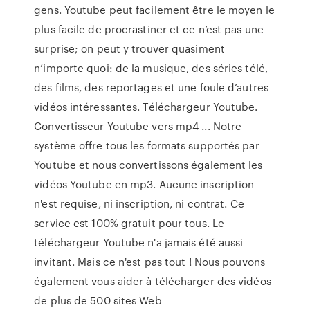
gens. Youtube peut facilement être le moyen le
plus facile de procrastiner et ce n’est pas une
surprise; on peut y trouver quasiment
n’importe quoi: de la musique, des séries télé,
des films, des reportages et une foule d’autres
vidéos intéressantes. Téléchargeur Youtube.
Convertisseur Youtube vers mp4 ... Notre
système offre tous les formats supportés par
Youtube et nous convertissons également les
vidéos Youtube en mp3. Aucune inscription
n'est requise, ni inscription, ni contrat. Ce
service est 100% gratuit pour tous. Le
téléchargeur Youtube n'a jamais été aussi
invitant. Mais ce n'est pas tout ! Nous pouvons
également vous aider à télécharger des vidéos
de plus de 500 sites Web