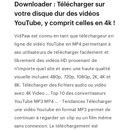
Downloader : Télécharger sur
votre disque dur des vidéos
YouTube, y comprit celles en 4k !
VidPaw est connu en tant que téléchargeur en
ligne de vidéo YouTube en MP4 permettant à
ses utilisateurs de télécharger facilement et
librement des vidéos HD provenant de
n'importe quel site et avec une haute qualité
visuelle incluant 480p, 720p, 1080p, 2K, 4K et
8K. Télécharger des fichiers audio ou vidéo
avec 4K Video ... Top 10 des convertisseurs
YouTube MP3 MP4 ... - Tendances Télécharger
une vidéo Youtube en format MP3 permet de
continuer à regarder un clip ou un film même
sans connexion. Le téléchargement est