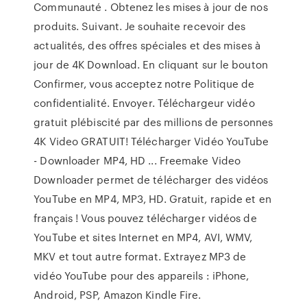
Communauté . Obtenez les mises à jour de nos
produits. Suivant. Je souhaite recevoir des
actualités, des offres spéciales et des mises à
jour de 4K Download. En cliquant sur le bouton
Confirmer, vous acceptez notre Politique de
confidentialité. Envoyer. Téléchargeur vidéo
gratuit plébiscité par des millions de personnes
4K Video GRATUIT! Télécharger Vidéo YouTube
- Downloader MP4, HD ... Freemake Video
Downloader permet de télécharger des vidéos
YouTube en MP4, MP3, HD. Gratuit, rapide et en
français ! Vous pouvez télécharger vidéos de
YouTube et sites Internet en MP4, AVI, WMV,
MKV et tout autre format. Extrayez MP3 de
vidéo YouTube pour des appareils : iPhone,
Android, PSP, Amazon Kindle Fire.