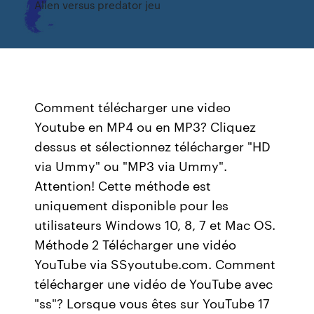
Alien versus predator jeu
Comment télécharger une video
Youtube en MP4 ou en MP3? Cliquez
dessus et sélectionnez télécharger "HD
via Ummy" ou "MP3 via Ummy".
Attention! Cette méthode est
uniquement disponible pour les
utilisateurs Windows 10, 8, 7 et Mac OS.
Méthode 2 Télécharger une vidéo
YouTube via SSyoutube.com. Comment
télécharger une vidéo de YouTube avec
"ss"? Lorsque vous êtes sur YouTube 17