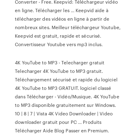
Converter - Free. Keepvid: Téléchargeur vidéo
en ligne. Télécharger les ... Keepvid aide à
télécharger des vidéos en ligne à partir de
nombreux sites. Meilleur téléchargeur Youtube,
Keepvid est gratuit, rapide et sécurisé.
Convertisseur Youtube vers mp3 inclus.
4K YouTube to MP3 - Telecharger gratuit
Telecharger 4K YouTube to MP3 gratuit.
Téléchargement sécurisé et rapide du logiciel
4K YouTube to MP3 GRATUIT. logiciel classé
dans Télécharger - Vidéo/Musique. 4K YouTube
to MP3 disponible gratuitement sur Windows.
10 | 8 | 7 | Vista 4K Video Downloader | Video
downloader gratuit pour PC ... Produits
Télécharger Aide Blog Passer en Premium.