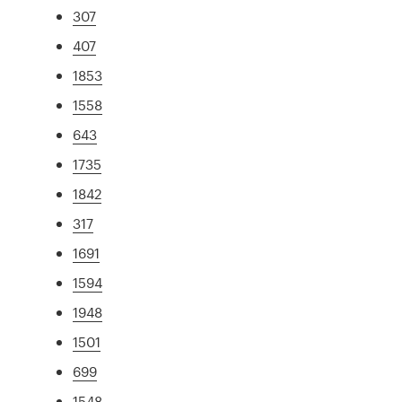
307
407
1853
1558
643
1735
1842
317
1691
1594
1948
1501
699
1548