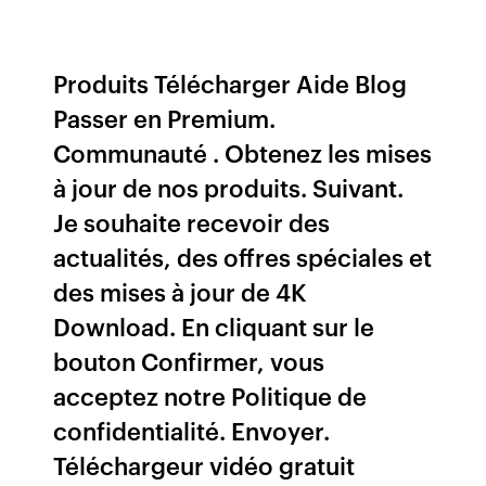
Produits Télécharger Aide Blog
Passer en Premium.
Communauté . Obtenez les mises
à jour de nos produits. Suivant.
Je souhaite recevoir des
actualités, des offres spéciales et
des mises à jour de 4K
Download. En cliquant sur le
bouton Confirmer, vous
acceptez notre Politique de
confidentialité. Envoyer.
Téléchargeur vidéo gratuit