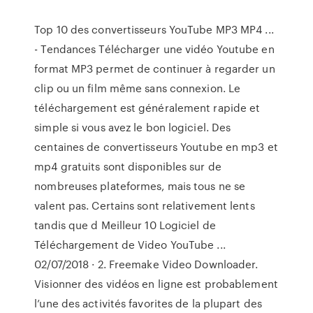
Top 10 des convertisseurs YouTube MP3 MP4 ...
- Tendances Télécharger une vidéo Youtube en
format MP3 permet de continuer à regarder un
clip ou un film même sans connexion. Le
téléchargement est généralement rapide et
simple si vous avez le bon logiciel. Des
centaines de convertisseurs Youtube en mp3 et
mp4 gratuits sont disponibles sur de
nombreuses plateformes, mais tous ne se
valent pas. Certains sont relativement lents
tandis que d Meilleur 10 Logiciel de
Téléchargement de Video YouTube ...
02/07/2018 · 2. Freemake Video Downloader.
Visionner des vidéos en ligne est probablement
l’une des activités favorites de la plupart des