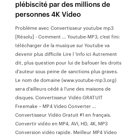
plébiscité par des millions de
personnes 4K Video
Probléme avec Convertisseur youtube mp3
[Résolu] - Comment ... Youtube-MP3, c'est fini:
télécharger de la musique sur Youtube va
devenir plus difficile Lire l 'info ici Autrement
dit, plus question pour lui de bafouer les droits
d'auteur sous peine de sanctions plus graves.
Le nom de domaine (www.youtube-mp3.org)
sera d'ailleurs cédé à l'une des maisons de
disques. Convertisseur Vidéo GRATUIT
Freemake – MP4 Video Converter ...
Convertisseur Vidéo Gratuit #1 en français.
Convertir vidéo en MP4, AVI, HD, 4K, MP3
Conversion vidéo rapide. Meilleur MP4 Video