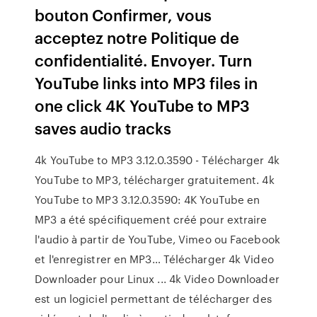
bouton Confirmer, vous
acceptez notre Politique de
confidentialité. Envoyer. Turn
YouTube links into MP3 files in
one click 4K YouTube to MP3
saves audio tracks
4k YouTube to MP3 3.12.0.3590 - Télécharger 4k
YouTube to MP3, télécharger gratuitement. 4k
YouTube to MP3 3.12.0.3590: 4K YouTube en
MP3 a été spécifiquement créé pour extraire
l'audio à partir de YouTube, Vimeo ou Facebook
et l'enregistrer en MP3… Télécharger 4k Video
Downloader pour Linux ... 4k Video Downloader
est un logiciel permettant de télécharger des