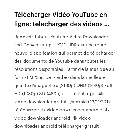
Télécharger Vidéo YouTube en
ligne: telecharger des videos ...
Recevoir Tuber - Youtube Video Downloader
and Converter up ... YVD HDR est une toute
nouvelle application qui permet de télécharger
des documents de Youtube dans toutes les
résolutions disponibles. Partir de la musique au
format MP3 et de la vidéo dans la meilleure
qualité d'image 4 Go (2160p) QHD (1440p) Full
HD (1080p) SD (480p) et … télécharger 4k
video downloader gratuit (android) 13/11/2017 ·
télécharger 4k video downloader android, 4k
video downloader android, 4k video
downloader android télécharger gratuit