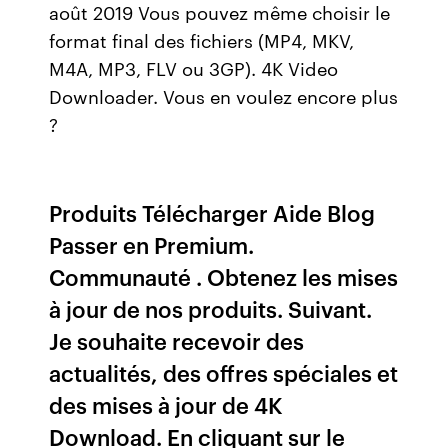
août 2019 Vous pouvez même choisir le
format final des fichiers (MP4, MKV,
M4A, MP3, FLV ou 3GP). 4K Video
Downloader. Vous en voulez encore plus
?
Produits Télécharger Aide Blog
Passer en Premium.
Communauté . Obtenez les mises
à jour de nos produits. Suivant.
Je souhaite recevoir des
actualités, des offres spéciales et
des mises à jour de 4K
Download. En cliquant sur le