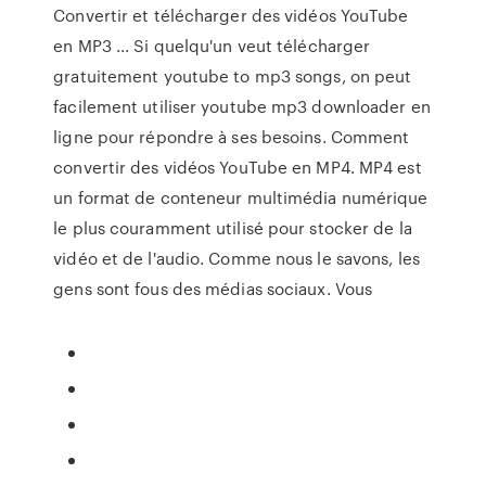
Convertir et télécharger des vidéos YouTube
en MP3 ... Si quelqu'un veut télécharger
gratuitement youtube to mp3 songs, on peut
facilement utiliser youtube mp3 downloader en
ligne pour répondre à ses besoins. Comment
convertir des vidéos YouTube en MP4. MP4 est
un format de conteneur multimédia numérique
le plus couramment utilisé pour stocker de la
vidéo et de l'audio. Comme nous le savons, les
gens sont fous des médias sociaux. Vous