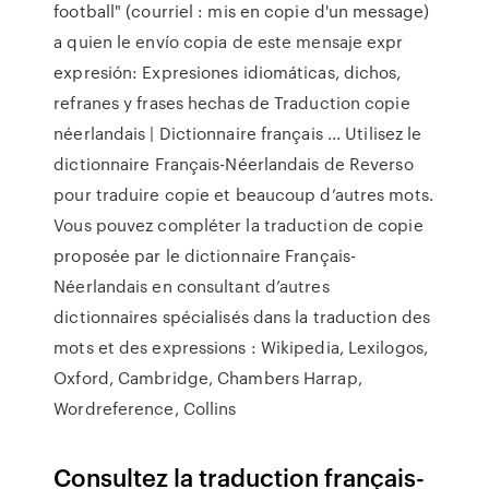
football" (courriel : mis en copie d'un message)
a quien le envío copia de este mensaje expr
expresión: Expresiones idiomáticas, dichos,
refranes y frases hechas de Traduction copie
néerlandais | Dictionnaire français ... Utilisez le
dictionnaire Français-Néerlandais de Reverso
pour traduire copie et beaucoup d’autres mots.
Vous pouvez compléter la traduction de copie
proposée par le dictionnaire Français-
Néerlandais en consultant d’autres
dictionnaires spécialisés dans la traduction des
mots et des expressions : Wikipedia, Lexilogos,
Oxford, Cambridge, Chambers Harrap,
Wordreference, Collins
Consultez la traduction français-