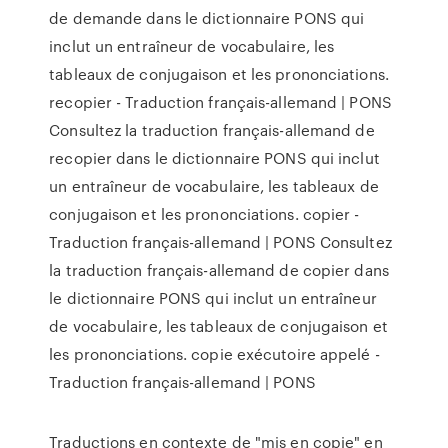
de demande dans le dictionnaire PONS qui
inclut un entraîneur de vocabulaire, les
tableaux de conjugaison et les prononciations.
recopier - Traduction français-allemand | PONS
Consultez la traduction français-allemand de
recopier dans le dictionnaire PONS qui inclut
un entraîneur de vocabulaire, les tableaux de
conjugaison et les prononciations. copier -
Traduction français-allemand | PONS Consultez
la traduction français-allemand de copier dans
le dictionnaire PONS qui inclut un entraîneur
de vocabulaire, les tableaux de conjugaison et
les prononciations. copie exécutoire appelé -
Traduction français-allemand | PONS
Traductions en contexte de "mis en copie" en