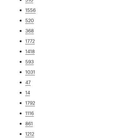
1556
520
368
1772
1418
593
1031
47
14
1792
1116
861
1212