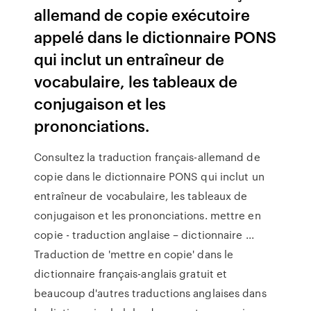
allemand de copie exécutoire
appelé dans le dictionnaire PONS
qui inclut un entraîneur de
vocabulaire, les tableaux de
conjugaison et les
prononciations.
Consultez la traduction français-allemand de
copie dans le dictionnaire PONS qui inclut un
entraîneur de vocabulaire, les tableaux de
conjugaison et les prononciations. mettre en
copie - traduction anglaise – dictionnaire ...
Traduction de 'mettre en copie' dans le
dictionnaire français-anglais gratuit et
beaucoup d'autres traductions anglaises dans