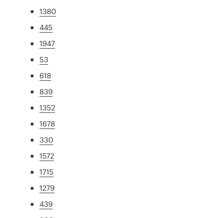
1380
445
1947
53
618
839
1352
1678
330
1572
1715
1279
439