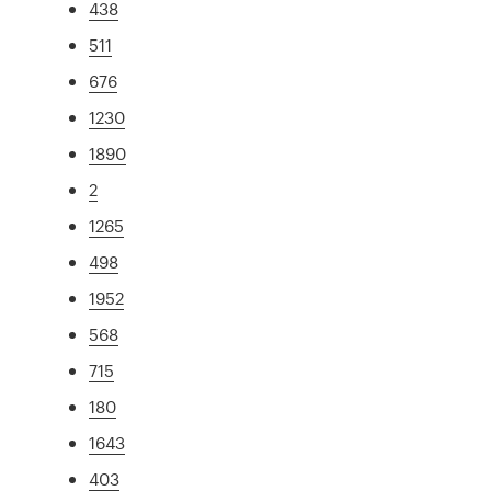
438
511
676
1230
1890
2
1265
498
1952
568
715
180
1643
403