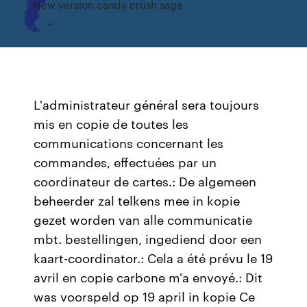
New version candy crush saga
L'administrateur général sera toujours
mis en copie de toutes les
communications concernant les
commandes, effectuées par un
coordinateur de cartes.: De algemeen
beheerder zal telkens mee in kopie
gezet worden van alle communicatie
mbt. bestellingen, ingediend door een
kaart-coordinator.: Cela a été prévu le 19
avril en copie carbone m'a envoyé.: Dit
was voorspeld op 19 april in kopie Ce