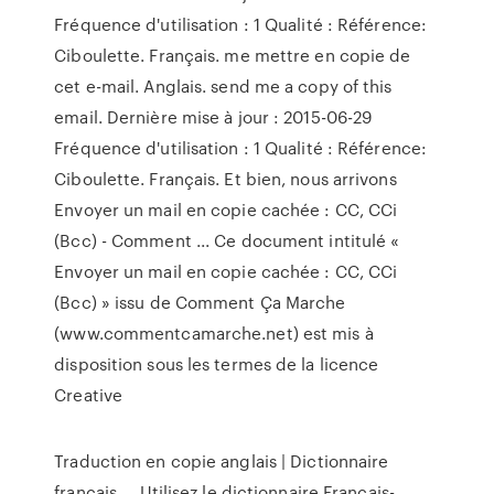
Fréquence d'utilisation : 1 Qualité : Référence:
Ciboulette. Français. me mettre en copie de
cet e-mail. Anglais. send me a copy of this
email. Dernière mise à jour : 2015-06-29
Fréquence d'utilisation : 1 Qualité : Référence:
Ciboulette. Français. Et bien, nous arrivons
Envoyer un mail en copie cachée : CC, CCi
(Bcc) - Comment ... Ce document intitulé «
Envoyer un mail en copie cachée : CC, CCi
(Bcc) » issu de Comment Ça Marche
(www.commentcamarche.net) est mis à
disposition sous les termes de la licence
Creative
Traduction en copie anglais | Dictionnaire
français ... Utilisez le dictionnaire Français-