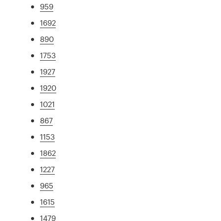
959
1692
890
1753
1927
1920
1021
867
1153
1862
1227
965
1615
1479