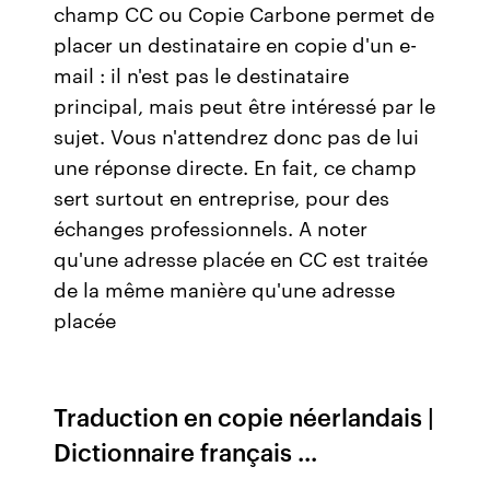
champ CC ou Copie Carbone permet de
placer un destinataire en copie d'un e-
mail : il n'est pas le destinataire
principal, mais peut être intéressé par le
sujet. Vous n'attendrez donc pas de lui
une réponse directe. En fait, ce champ
sert surtout en entreprise, pour des
échanges professionnels. A noter
qu'une adresse placée en CC est traitée
de la même manière qu'une adresse
placée
Traduction en copie néerlandais |
Dictionnaire français ...