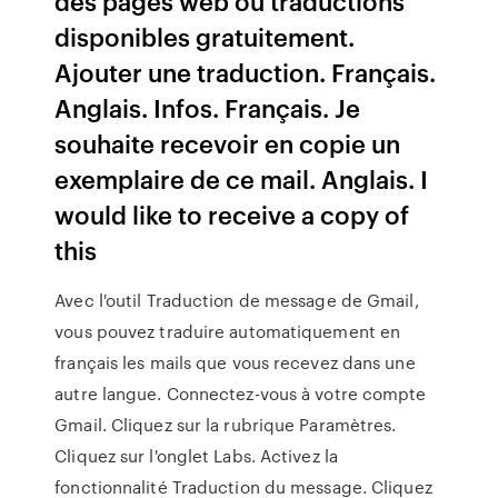
des pages web ou traductions
disponibles gratuitement.
Ajouter une traduction. Français.
Anglais. Infos. Français. Je
souhaite recevoir en copie un
exemplaire de ce mail. Anglais. I
would like to receive a copy of
this
Avec l'outil Traduction de message de Gmail,
vous pouvez traduire automatiquement en
français les mails que vous recevez dans une
autre langue. Connectez-vous à votre compte
Gmail. Cliquez sur la rubrique Paramètres.
Cliquez sur l'onglet Labs. Activez la
fonctionnalité Traduction du message. Cliquez