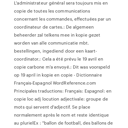
L'administrateur général sera toujours mis en
copie de toutes les communications
concernant les commandes, effectuées par un
coordinateur de cartes.: De algemeen
beheerder zal telkens mee in kopie gezet
worden van alle communicatie mbt.
bestellingen, ingediend door een kaart-
coordinator.: Cela a été prévu le 19 avril en
copie carbone m'a envoyé.: Dit was voorspeld
op 19 april in kopie en copie - Dictionnaire
Français-Espagnol WordReference.com
Principales traductions: Français: Espagnol: en
copie loc adj locution adjectivale: groupe de
mots qui servent d'adjectif. Se place
normalement après le nom et reste identique
au plurielEx : "ballon de football, des ballons de