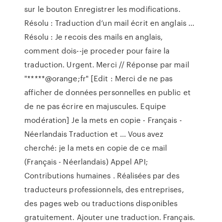
sur le bouton Enregistrer les modifications.
Résolu : Traduction d’un mail écrit en anglais ...
Résolu : Je recois des mails en anglais,
comment dois--je proceder pour faire la
traduction. Urgent. Merci // Réponse par mail
"*****@orange;fr" [Edit : Merci de ne pas
afficher de données personnelles en public et
de ne pas écrire en majuscules. Equipe
modération] Je la mets en copie - Français -
Néerlandais Traduction et ... Vous avez
cherché: je la mets en copie de ce mail
(Français - Néerlandais) Appel API;
Contributions humaines . Réalisées par des
traducteurs professionnels, des entreprises,
des pages web ou traductions disponibles
gratuitement. Ajouter une traduction. Français.