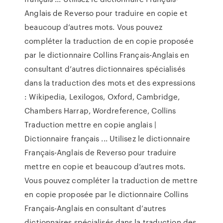
Anglais de Reverso pour traduire en copie et
beaucoup d’autres mots. Vous pouvez
compléter la traduction de en copie proposée
par le dictionnaire Collins Français-Anglais en
consultant d’autres dictionnaires spécialisés
dans la traduction des mots et des expressions
: Wikipedia, Lexilogos, Oxford, Cambridge,
Chambers Harrap, Wordreference, Collins
Traduction mettre en copie anglais |
Dictionnaire français ... Utilisez le dictionnaire
Français-Anglais de Reverso pour traduire
mettre en copie et beaucoup d’autres mots.
Vous pouvez compléter la traduction de mettre
en copie proposée par le dictionnaire Collins
Français-Anglais en consultant d’autres
dictionnaires spécialisés dans la traduction des