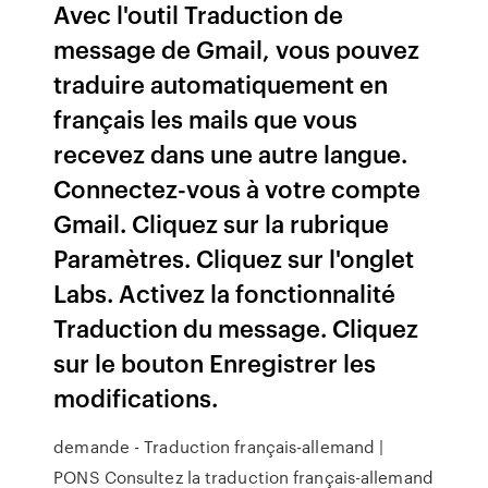
Avec l'outil Traduction de
message de Gmail, vous pouvez
traduire automatiquement en
français les mails que vous
recevez dans une autre langue.
Connectez-vous à votre compte
Gmail. Cliquez sur la rubrique
Paramètres. Cliquez sur l'onglet
Labs. Activez la fonctionnalité
Traduction du message. Cliquez
sur le bouton Enregistrer les
modifications.
demande - Traduction français-allemand |
PONS Consultez la traduction français-allemand