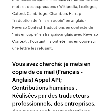
mots et des expressions : Wikipedia, Lexilogos,
Oxford, Cambridge, Chambers Harrap
Traduction de "mis en copie" en anglais -
Reverso Context Traductions en contexte de
"mis en copie" en français-anglais avec Reverso
Context : Pourtant, ils ont été mis en copie sur
une lettre les refusant.
Vous avez cherché: je mets en
copie de ce mail (Français -
Anglais) Appel API;
Contributions humaines .
Réalisées par des traducteurs
professionnels, des entreprises,