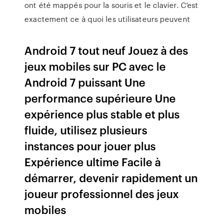
ont été mappés pour la souris et le clavier. C’est
exactement ce à quoi les utilisateurs peuvent
Android 7 tout neuf Jouez à des
jeux mobiles sur PC avec le
Android 7 puissant Une
performance supérieure Une
expérience plus stable et plus
fluide, utilisez plusieurs
instances pour jouer plus
Expérience ultime Facile à
démarrer, devenir rapidement un
joueur professionnel des jeux
mobiles