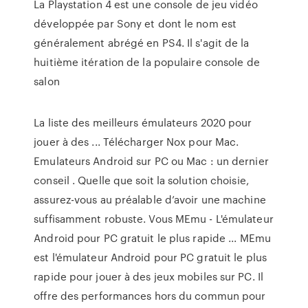
La Playstation 4 est une console de jeu vidéo
développée par Sony et dont le nom est
généralement abrégé en PS4. Il s'agit de la
huitième itération de la populaire console de
salon
La liste des meilleurs émulateurs 2020 pour
jouer à des ... Télécharger Nox pour Mac.
Emulateurs Android sur PC ou Mac : un dernier
conseil . Quelle que soit la solution choisie,
assurez-vous au préalable d’avoir une machine
suffisamment robuste. Vous MEmu - L'émulateur
Android pour PC gratuit le plus rapide ... MEmu
est l'émulateur Android pour PC gratuit le plus
rapide pour jouer à des jeux mobiles sur PC. Il
offre des performances hors du commun pour