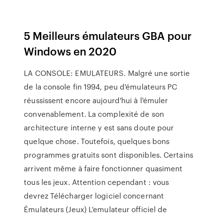
5 Meilleurs émulateurs GBA pour
Windows en 2020
LA CONSOLE: EMULATEURS. Malgré une sortie
de la console fin 1994, peu d'émulateurs PC
réussissent encore aujourd'hui à l'émuler
convenablement. La complexité de son
architecture interne y est sans doute pour
quelque chose. Toutefois, quelques bons
programmes gratuits sont disponibles. Certains
arrivent même à faire fonctionner quasiment
tous les jeux. Attention cependant : vous
devrez Télécharger logiciel concernant
Émulateurs (Jeux) L'emulateur officiel de