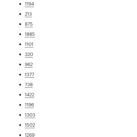
1194
213
875
1885
1101
320
962
1377
738
1422
1196
1303
1502
1269