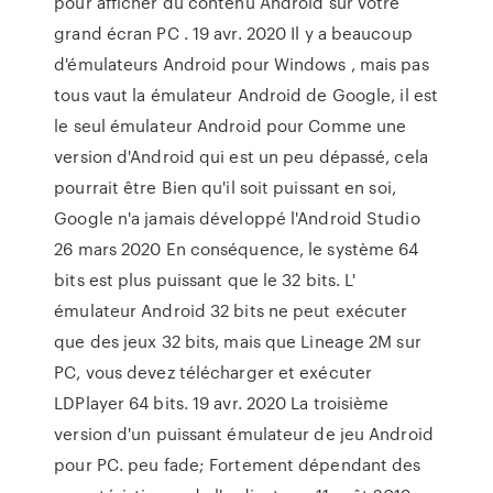
pour afficher du contenu Android sur votre
grand écran PC . 19 avr. 2020 Il y a beaucoup
d'émulateurs Android pour Windows , mais pas
tous vaut la émulateur Android de Google, il est
le seul émulateur Android pour Comme une
version d'Android qui est un peu dépassé, cela
pourrait être Bien qu'il soit puissant en soi,
Google n'a jamais développé l'Android Studio
26 mars 2020 En conséquence, le système 64
bits est plus puissant que le 32 bits. L'
émulateur Android 32 bits ne peut exécuter
que des jeux 32 bits, mais que Lineage 2M sur
PC, vous devez télécharger et exécuter
LDPlayer 64 bits. 19 avr. 2020 La troisième
version d'un puissant émulateur de jeu Android
pour PC. peu fade; Fortement dépendant des