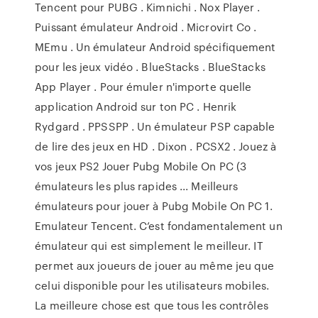
Tencent pour PUBG . Kimnichi . Nox Player .
Puissant émulateur Android . Microvirt Co .
MEmu . Un émulateur Android spécifiquement
pour les jeux vidéo . BlueStacks . BlueStacks
App Player . Pour émuler n'importe quelle
application Android sur ton PC . Henrik
Rydgard . PPSSPP . Un émulateur PSP capable
de lire des jeux en HD . Dixon . PCSX2 . Jouez à
vos jeux PS2 Jouer Pubg Mobile On PC (3
émulateurs les plus rapides ... Meilleurs
émulateurs pour jouer à Pubg Mobile On PC 1.
Emulateur Tencent. C’est fondamentalement un
émulateur qui est simplement le meilleur. IT
permet aux joueurs de jouer au même jeu que
celui disponible pour les utilisateurs mobiles.
La meilleure chose est que tous les contrôles