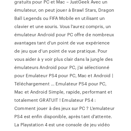
gratuits pour PC et Mac – JustGeek Avec un
émulateur, on peut jouer à Brawl Stars, Dragon
Ball Legends ou FIFA Mobile en utilisant un
clavier et une souris. Vous l’aurez compris, un
émulateur Android pour PC offre de nombreux
avantages tant d’un point de vue expérience
de jeu que d’un point de vue pratique. Pour
vous aider à y voir plus clair dans la jungle des
émulateurs Android pour PC, j’ai sélectionné
pour Emulateur PS4 pour PC, Mac et Android |
Téléchargement ... Emulateur PS4 pour PC,
Mac et Android Simple, rapide, performant et
totalement GRATUIT ! Emulateur PS4 :
Comment jouer à des jeux sur PC ? L'emulateur
PS4 est enfin disponible, après tant d'attente.
La Playstation 4 est une console de jeu vidéo