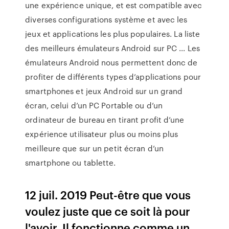
une expérience unique, et est compatible avec
diverses configurations système et avec les
jeux et applications les plus populaires. La liste
des meilleurs émulateurs Android sur PC ... Les
émulateurs Android nous permettent donc de
profiter de différents types d’applications pour
smartphones et jeux Android sur un grand
écran, celui d’un PC Portable ou d’un
ordinateur de bureau en tirant profit d’une
expérience utilisateur plus ou moins plus
meilleure que sur un petit écran d’un
smartphone ou tablette.
12 juil. 2019 Peut-être que vous
voulez juste que ce soit là pour
l'avoir. Il fonctionne comme un