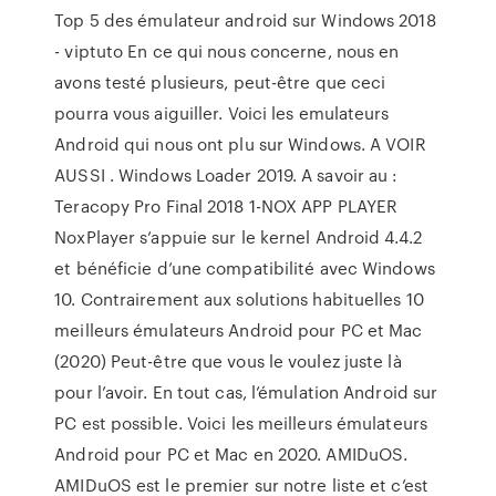
Top 5 des émulateur android sur Windows 2018
- viptuto En ce qui nous concerne, nous en
avons testé plusieurs, peut-être que ceci
pourra vous aiguiller. Voici les emulateurs
Android qui nous ont plu sur Windows. A VOIR
AUSSI . Windows Loader 2019. A savoir au :
Teracopy Pro Final 2018 1-NOX APP PLAYER
NoxPlayer s’appuie sur le kernel Android 4.4.2
et bénéficie d’une compatibilité avec Windows
10. Contrairement aux solutions habituelles 10
meilleurs émulateurs Android pour PC et Mac
(2020) Peut-être que vous le voulez juste là
pour l’avoir. En tout cas, l’émulation Android sur
PC est possible. Voici les meilleurs émulateurs
Android pour PC et Mac en 2020. AMIDuOS.
AMIDuOS est le premier sur notre liste et c’est