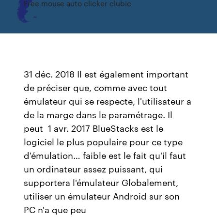
Free mouse auto clicker clubic
31 déc. 2018 Il est également important
de préciser que, comme avec tout
émulateur qui se respecte, l'utilisateur a
de la marge dans le paramétrage. Il
peut 1 avr. 2017 BlueStacks est le
logiciel le plus populaire pour ce type
d'émulation… faible est le fait qu'il faut
un ordinateur assez puissant, qui
supportera l'émulateur Globalement,
utiliser un émulateur Android sur son
PC n'a que peu