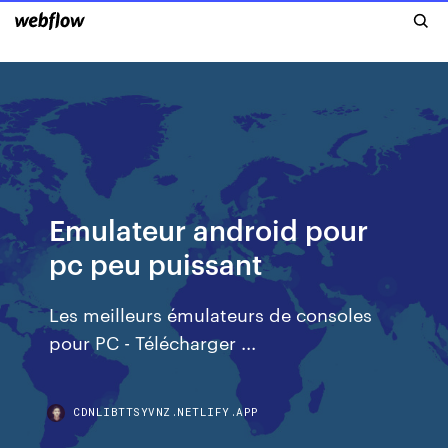
Emulateur android pour
pc peu puissant
Les meilleurs émulateurs de consoles
pour PC - Télécharger ...
CDNLIBTTSYVNZ.NETLIFY.APP