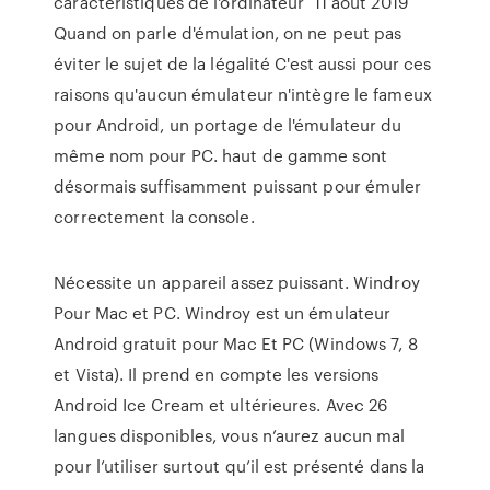
caractéristiques de l'ordinateur 11 août 2019
Quand on parle d'émulation, on ne peut pas
éviter le sujet de la légalité C'est aussi pour ces
raisons qu'aucun émulateur n'intègre le fameux
pour Android, un portage de l'émulateur du
même nom pour PC. haut de gamme sont
désormais suffisamment puissant pour émuler
correctement la console.
Nécessite un appareil assez puissant. Windroy
Pour Mac et PC. Windroy est un émulateur
Android gratuit pour Mac Et PC (Windows 7, 8
et Vista). Il prend en compte les versions
Android Ice Cream et ultérieures. Avec 26
langues disponibles, vous n’aurez aucun mal
pour l’utiliser surtout qu’il est présenté dans la