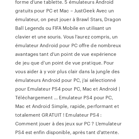
forme d’une tablette. 5 émulateurs Android
gratuits pour PC et Mac – JustGeek Avec un
émulateur, on peut jouer à Brawl Stars, Dragon
Ball Legends ou FIFA Mobile en utilisant un
clavier et une souris. Vous l’aurez compris, un
émulateur Android pour PC offre de nombreux
avantages tant d’un point de vue expérience
de jeu que d’un point de vue pratique. Pour
vous aider à y voir plus clair dans la jungle des
émulateurs Android pour PC, j’ai sélectionné
pour Emulateur PS4 pour PC, Mac et Android |
Téléchargement ... Emulateur PS4 pour PC,
Mac et Android Simple, rapide, performant et
totalement GRATUIT ! Emulateur PS4 :
Comment jouer à des jeux sur PC ? L'emulateur
PS4 est enfin disponible, après tant d'attente.