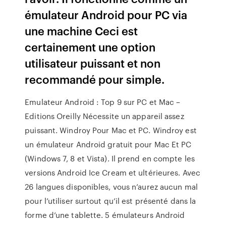
émulateur Android pour PC via
une machine Ceci est
certainement une option
utilisateur puissant et non
recommandé pour simple.
Emulateur Android : Top 9 sur PC et Mac –
Editions Oreilly Nécessite un appareil assez
puissant. Windroy Pour Mac et PC. Windroy est
un émulateur Android gratuit pour Mac Et PC
(Windows 7, 8 et Vista). Il prend en compte les
versions Android Ice Cream et ultérieures. Avec
26 langues disponibles, vous n’aurez aucun mal
pour l’utiliser surtout qu’il est présenté dans la
forme d’une tablette. 5 émulateurs Android