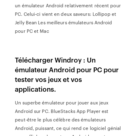
un émulateur Android relativement récent pour
PC. Celui-ci vient en deux saveurs: Lollipop et
Jelly Bean Les meilleurs émulateurs Android
pour PC et Mac
Télécharger Windroy : Un
émulateur Android pour PC pour
tester vos jeux et vos
applications.
Un superbe émulateur pour jouer aux jeux
Android sur PC. BlueStacks App Player est
peut-être le plus célèbre des émulateurs
Android, puissant, ce qui rend ce logiciel génial