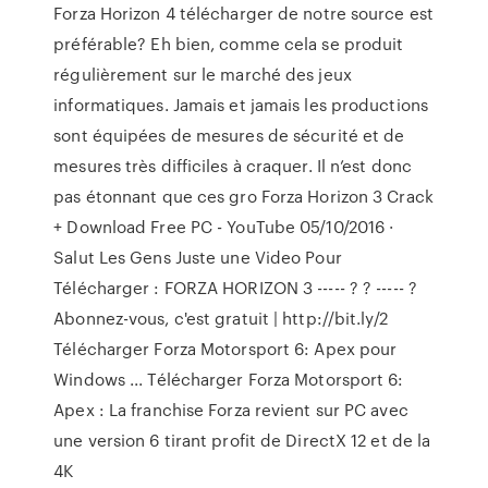
Forza Horizon 4 télécharger de notre source est
préférable? Eh bien, comme cela se produit
régulièrement sur le marché des jeux
informatiques. Jamais et jamais les productions
sont équipées de mesures de sécurité et de
mesures très difficiles à craquer. Il n’est donc
pas étonnant que ces gro Forza Horizon 3 Crack
+ Download Free PC - YouTube 05/10/2016 ·
Salut Les Gens Juste une Video Pour
Télécharger : FORZA HORIZON 3 ----- ? ? ----- ?
Abonnez-vous, c'est gratuit | http://bit.ly/2
Télécharger Forza Motorsport 6: Apex pour
Windows ... Télécharger Forza Motorsport 6:
Apex : La franchise Forza revient sur PC avec
une version 6 tirant profit de DirectX 12 et de la
4K