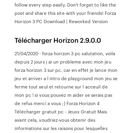
follow every step easily. Don't forget to like the
post and share this site with your friends! Forza
Horizon 3 PC Download | Reworked Version
Télécharger Horizon 2.9.0.0
21/04/2020 · forza horizon 3 pc salutation, voila
depuis 2 jours j ai un probleme avec mon jeu
forza horizon 3 sur pc. car en effet je lance mon
jeu et arriver a l intro de playground mon jeu se
ferme tout seul et retourne sur l acceuil de
mon pc ! si vous pouvez m aider se serais pas
de refus merci a vous ;) Forza Horizon 4
Télécharger gratuit pc - Jeuxx Gratuit Mais
avant cela, voudriez-vous obtenir des
informations sur les raisons pour lesquelles