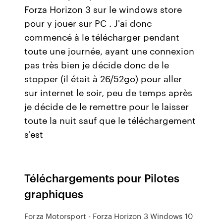
Forza Horizon 3 sur le windows store
pour y jouer sur PC . J'ai donc
commencé à le télécharger pendant
toute une journée, ayant une connexion
pas très bien je décide donc de le
stopper (il était à 26/52go) pour aller
sur internet le soir, peu de temps après
je décide de le remettre pour le laisser
toute la nuit sauf que le téléchargement
s'est
Téléchargements pour Pilotes
graphiques
Forza Motorsport - Forza Horizon 3 Windows 10