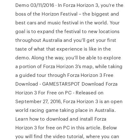
Demo 03/11/2016 · In Forza Horizon 3, you’re the
boss of the Horizon Festival – the biggest and
best cars and music festival in the world. Your
goal is to expand the festival to new locations
throughout Australia and you’ll get your first
taste of what that experience is like in the
demo. Along the way, you’ll be able to explore
a portion of Forza Horizon 3’s map, while taking
a guided tour through Forza Horizon 3 Free
Download - GAMESTARSPOT Download Forza
Horizon 3 For Free on PC - Released on
September 27, 2016, Forza Horizon 3 is an open
world racing game taking place in Australia.
Learn how to download and install Forza
Horizon 3 for free on PC in this article. Below
you will find the video tutorial, where you can