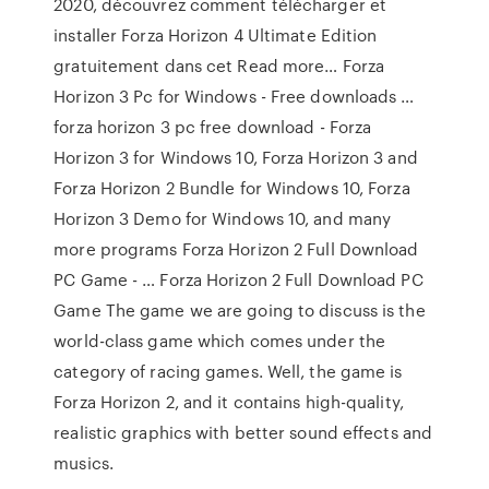
2020, découvrez comment télécharger et
installer Forza Horizon 4 Ultimate Edition
gratuitement dans cet Read more… Forza
Horizon 3 Pc for Windows - Free downloads …
forza horizon 3 pc free download - Forza
Horizon 3 for Windows 10, Forza Horizon 3 and
Forza Horizon 2 Bundle for Windows 10, Forza
Horizon 3 Demo for Windows 10, and many
more programs Forza Horizon 2 Full Download
PC Game - … Forza Horizon 2 Full Download PC
Game The game we are going to discuss is the
world-class game which comes under the
category of racing games. Well, the game is
Forza Horizon 2, and it contains high-quality,
realistic graphics with better sound effects and
musics.