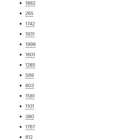
1882
265
1742
1931
1999
1601
1285
569
603
1581
1101
380
1767
612