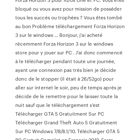
bloqué ou vous avez pour mission de posséder
tous les succès ou trophées ? Vous êtes tombé
au bon Problème téléchargement Forza Horizon
3 sur le windows ... Bonjour, j'ai acheté
récemment Forza Horizon 3 sur le windows
store pour y jouer sur PC . J'ai donc commencé
à le télécharger pendant toute une journée,
ayant une connexion pas très bien je décide
donc de le stopper (il était à 26/52go) pour
aller sur internet le soir, peu de temps après je
décide de le remettre pour le laisser toute la
nuit sauf que le téléchargement s'est
Télécharger GTA 5 Gratuitment Sur PC
Télécharger Grand Theft Auto 5 Gratuitment
Sur PC Windows 7/8/8.1/10. Télécharger GTA 5
PC Gratuit Complet en Français 2019. Forza