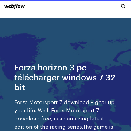
Forza horizon 3 pc
télécharger windows 7 32
bit
Forza Motorsport 7 download – gear up
your life. Well, Forza Motorsport 7
download free, is an amazing latest
edition of the racing series.The game is