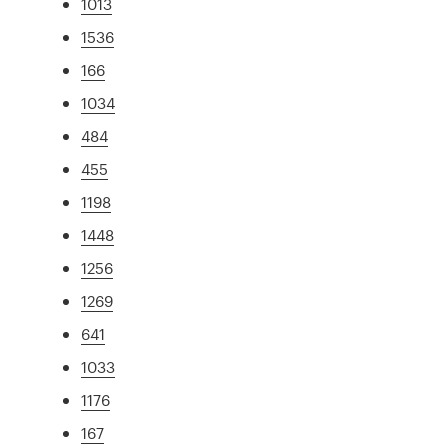
1013
1536
166
1034
484
455
1198
1448
1256
1269
641
1033
1176
167