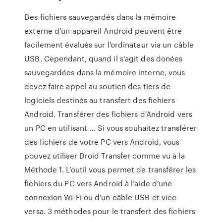
Des fichiers sauvegardés dans la mémoire
externe d'un appareil Android peuvent être
facilement évalués sur l'ordinateur via un câble
USB. Cependant, quand il s'agit des donées
sauvegardées dans la mémoire interne, vous
devez faire appel au soutien des tiers de
logiciels destinés au transfert des fichiers
Android. Transférer des fichiers d'Android vers
un PC en utilisant ... Si vous souhaitez transférer
des fichiers de votre PC vers Android, vous
pouvez utiliser Droid Transfer comme vu à la
Méthode 1. L’outil vous permet de transférer les
fichiers du PC vers Android à l’aide d’une
connexion Wi-Fi ou d’un câble USB et vice
versa. 3 méthodes pour le transfert des fichiers