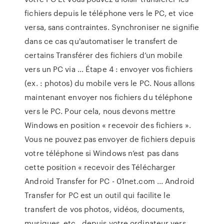
fichiers depuis le téléphone vers le PC, et vice
versa, sans contraintes. Synchroniser ne signifie
dans ce cas qu'automatiser le transfert de
certains Transférer des fichiers d’un mobile
vers un PC via ... Étape 4 : envoyer vos fichiers
(ex. : photos) du mobile vers le PC. Nous allons
maintenant envoyer nos fichiers du téléphone
vers le PC. Pour cela, nous devons mettre
Windows en position « recevoir des fichiers ».
Vous ne pouvez pas envoyer de fichiers depuis
votre téléphone si Windows n’est pas dans
cette position « recevoir des Télécharger
Android Transfer for PC - 01net.com ... Android
Transfer for PC est un outil qui facilite le
transfert de vos photos, vidéos, documents,
musiques, etc., depuis votre ordinateur vers