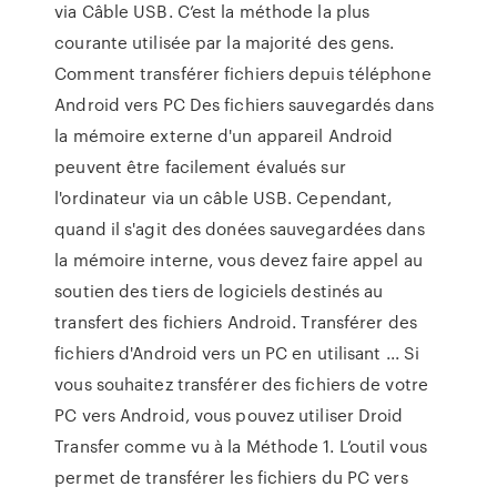
via Câble USB. C’est la méthode la plus
courante utilisée par la majorité des gens.
Comment transférer fichiers depuis téléphone
Android vers PC Des fichiers sauvegardés dans
la mémoire externe d'un appareil Android
peuvent être facilement évalués sur
l'ordinateur via un câble USB. Cependant,
quand il s'agit des donées sauvegardées dans
la mémoire interne, vous devez faire appel au
soutien des tiers de logiciels destinés au
transfert des fichiers Android. Transférer des
fichiers d'Android vers un PC en utilisant ... Si
vous souhaitez transférer des fichiers de votre
PC vers Android, vous pouvez utiliser Droid
Transfer comme vu à la Méthode 1. L’outil vous
permet de transférer les fichiers du PC vers