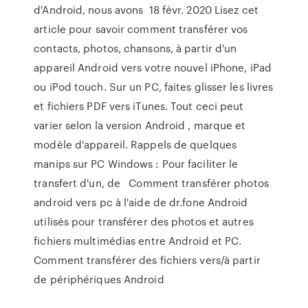
d'Android, nous avons 18 févr. 2020 Lisez cet
article pour savoir comment transférer vos
contacts, photos, chansons, à partir d'un
appareil Android vers votre nouvel iPhone, iPad
ou iPod touch. Sur un PC, faites glisser les livres
et fichiers PDF vers iTunes. Tout ceci peut
varier selon la version Android , marque et
modèle d'appareil. Rappels de quelques
manips sur PC Windows : Pour faciliter le
transfert d'un, de Comment transférer photos
android vers pc à l'aide de dr.fone Android
utilisés pour transférer des photos et autres
fichiers multimédias entre Android et PC.
Comment transférer des fichiers vers/à partir
de périphériques Android