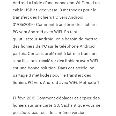
Android à l’aide d’une connexion Wi-Fi ou d’un
câble USB et vice versa. 3 méthodes pour le
transfert des fichiers PC vers Android ...
31/05/2019 · Comment transférer des fichiers
PC vers Android avec WiFi. En tant
qu'utilisateur Android, on a besoin de mettre
des fichiers de PC sur le téléphone Android
parfois. Certains préfèrent à faire le transfert
sans fil, alors transférer des fichiers avec WiFi
est une bonne solution. Dans cet article, on
partage 3 méthodes pour le transfert des
fichiers PC vers Android avec WiFi. Méthode 1
17 févr. 2019 Comment déplacer et copier des
fichiers sur une carte SD. Sachant que vous ne
possédez pas tous de la même version