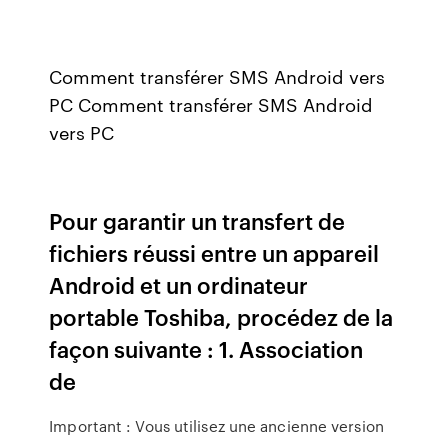
Comment transférer SMS Android vers
PC Comment transférer SMS Android
vers PC
Pour garantir un transfert de
fichiers réussi entre un appareil
Android et un ordinateur
portable Toshiba, procédez de la
façon suivante : 1. Association
de
Important : Vous utilisez une ancienne version