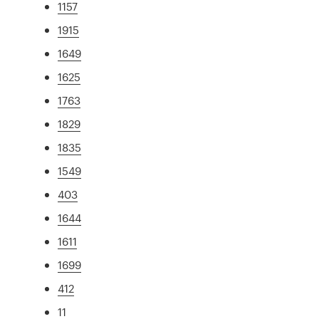
1157
1915
1649
1625
1763
1829
1835
1549
403
1644
1611
1699
412
11