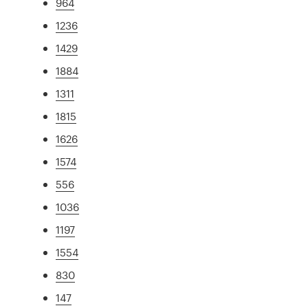
964
1236
1429
1884
1311
1815
1626
1574
556
1036
1197
1554
830
147