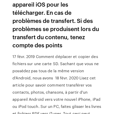
appareil iOS pour les
télécharger. En cas de
problèmes de transfert. Si des
problèmes se produisent lors du
transfert du contenu, tenez
compte des points
17 févr. 2019 Comment déplacer et copier des
fichiers sur une carte SD. Sachant que vous ne
possédez pas tous de la même version
d'Android, nous avons 18 févr. 2020 Lisez cet
article pour savoir comment transférer vos
contacts, photos, chansons, à partir d'un
appareil Android vers votre nouvel iPhone, iPad
ou iPod touch. Sur un PC, faites glisser les livres
et fichiers PDF vers iTunes. Tout ceci peut