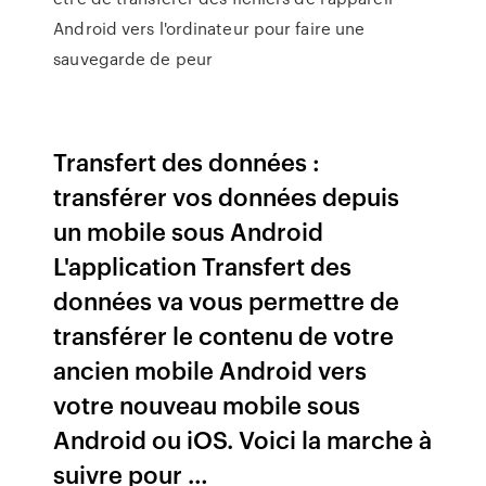
Android vers l'ordinateur pour faire une
sauvegarde de peur
Transfert des données :
transférer vos données depuis
un mobile sous Android
L'application Transfert des
données va vous permettre de
transférer le contenu de votre
ancien mobile Android vers
votre nouveau mobile sous
Android ou iOS. Voici la marche à
suivre pour …