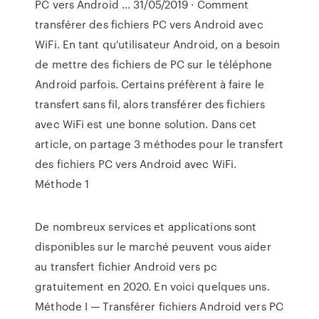
PC vers Android ... 31/05/2019 · Comment
transférer des fichiers PC vers Android avec
WiFi. En tant qu'utilisateur Android, on a besoin
de mettre des fichiers de PC sur le téléphone
Android parfois. Certains préfèrent à faire le
transfert sans fil, alors transférer des fichiers
avec WiFi est une bonne solution. Dans cet
article, on partage 3 méthodes pour le transfert
des fichiers PC vers Android avec WiFi.
Méthode 1
De nombreux services et applications sont
disponibles sur le marché peuvent vous aider
au transfert fichier Android vers pc
gratuitement en 2020. En voici quelques uns.
Méthode I — Transférer fichiers Android vers PC