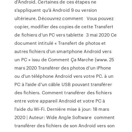
d'Android. Certaines de ces étapes ne
s'appliquent qu'à Android 9 ou version
ultérieure. Découvrez comment Vous pouvez
copier, modifier des copies de cette Transfert
de fichiers d'un PC vers tablette 3 mai 2020 Ce
document intitulé « Transfert de photos et
autres fichiers d'un smartphone Android vers
un PC » issu de Comment Ça Marche (www. 25
mars 2020 Transférer des photos d'un iPhone
ou d'un téléphone Android vers votre PC. à un
PC à l'aide d'un câble USB pouvant transférer
des fichiers. Comment transférer des fichiers
entre votre appareil Android et votre PC à
l'aide du Wi-Fi. Dernière mise à jour: 18 mars
2020 | Auteur: Wide Angle Software comment
transférer des fichiers de son Android vers son