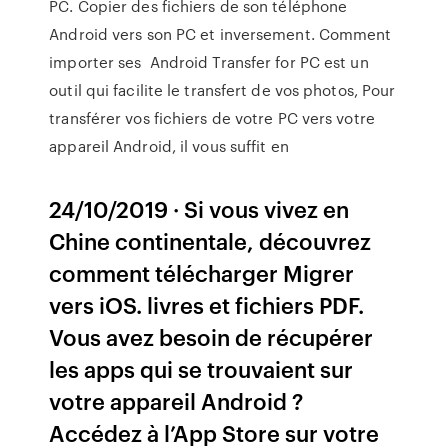
PC. Copier des fichiers de son téléphone
Android vers son PC et inversement. Comment
importer ses Android Transfer for PC est un
outil qui facilite le transfert de vos photos, Pour
transférer vos fichiers de votre PC vers votre
appareil Android, il vous suffit en
24/10/2019 · Si vous vivez en
Chine continentale, découvrez
comment télécharger Migrer
vers iOS. livres et fichiers PDF.
Vous avez besoin de récupérer
les apps qui se trouvaient sur
votre appareil Android ?
Accédez à l’App Store sur votre