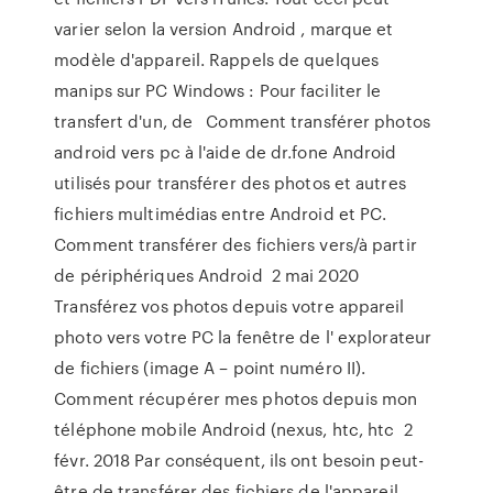
varier selon la version Android , marque et
modèle d'appareil. Rappels de quelques
manips sur PC Windows : Pour faciliter le
transfert d'un, de Comment transférer photos
android vers pc à l'aide de dr.fone Android
utilisés pour transférer des photos et autres
fichiers multimédias entre Android et PC.
Comment transférer des fichiers vers/à partir
de périphériques Android 2 mai 2020
Transférez vos photos depuis votre appareil
photo vers votre PC la fenêtre de l' explorateur
de fichiers (image A – point numéro II).
Comment récupérer mes photos depuis mon
téléphone mobile Android (nexus, htc, htc 2
févr. 2018 Par conséquent, ils ont besoin peut-
être de transférer des fichiers de l'appareil