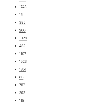
1743
15
385
260
1029
482
1107
1523
1851
86
757
292
115