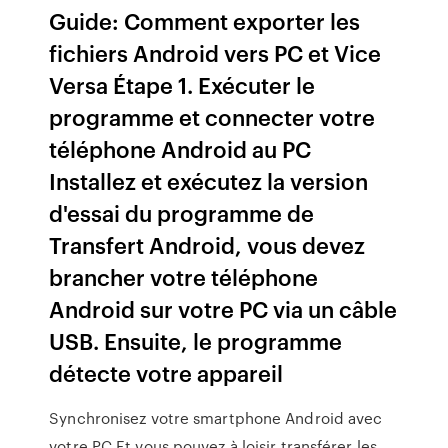
Guide: Comment exporter les
fichiers Android vers PC et Vice
Versa Étape 1. Exécuter le
programme et connecter votre
téléphone Android au PC
Installez et exécutez la version
d'essai du programme de
Transfert Android, vous devez
brancher votre téléphone
Android sur votre PC via un câble
USB. Ensuite, le programme
détecte votre appareil
Synchronisez votre smartphone Android avec
votre PC Et vous pouvez à loisir transférer les