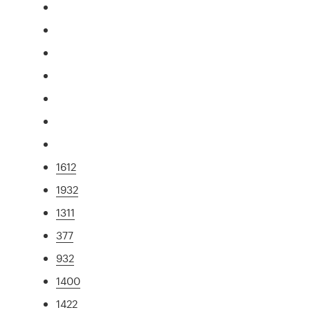
1612
1932
1311
377
932
1400
1422