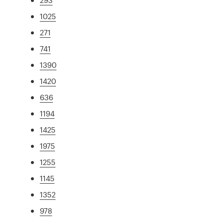
1025
271
741
1390
1420
636
1194
1425
1975
1255
1145
1352
978