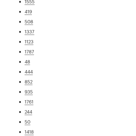
1555
419
508
1337
1123
1787
48
444
852
935
1761
244
50
1418