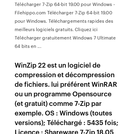
Télécharger 7-Zip 64-bit 19.00 pour Windows -
Filehippo.com Télécharger 7-Zip 64-bit 19.00
pour Windows. Téléchargements rapides des
meilleurs logiciels gratuits. Cliquez ici
Télécharger gratuitement Windows 7 Ultimate
64 bits en ...
WinZip 22 est un logiciel de
compression et décompression
de fichiers. lui préférent WinRAR
ou un programme Opensource
(et gratuit) comme 7-Zip par
exemple. OS : Windows (toutes
versions); Téléchargé : 5435 fois;
Licence : Shareware 7-Zip 18.05