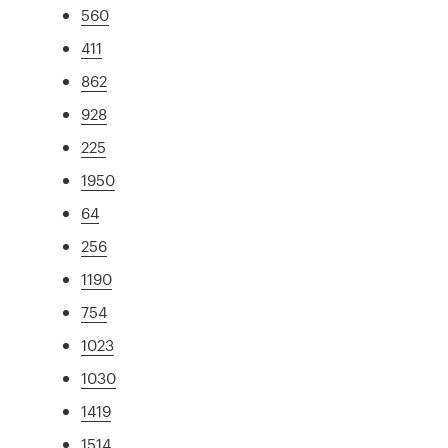
560
411
862
928
225
1950
64
256
1190
754
1023
1030
1419
1514