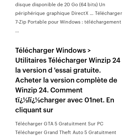
disque disponible de 20 Go (64 bits) Un
périphérique graphique DirectX … Télécharger
7-Zip Portable pour Windows : téléchargement
...
Télécharger Windows >
Utilitaires Télécharger Winzip 24
la version d 'essai gratuite.
Acheter la version complète de
Winzip 24. Comment
tï¿½lï¿½charger avec 01net. En
cliquant sur
Télécharger GTA 5 Gratuitment Sur PC
Télécharger Grand Theft Auto 5 Gratuitment