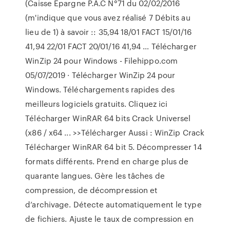
(Caisse Epargne P.A.C N°71 du 02/02/2016
(m'indique que vous avez réalisé 7 Débits au
lieu de 1) à savoir :: 35,94 18/01 FACT 15/01/16
41,94 22/01 FACT 20/01/16 41,94 … Télécharger
WinZip 24 pour Windows - Filehippo.com
05/07/2019 · Télécharger WinZip 24 pour
Windows. Téléchargements rapides des
meilleurs logiciels gratuits. Cliquez ici
Télécharger WinRAR 64 bits Crack Universel
(x86 / x64 ... >>Télécharger Aussi : WinZip Crack
Télécharger WinRAR 64 bit 5. Décompresser 14
formats différents. Prend en charge plus de
quarante langues. Gère les tâches de
compression, de décompression et
d’archivage. Détecte automatiquement le type
de fichiers. Ajuste le taux de compression en