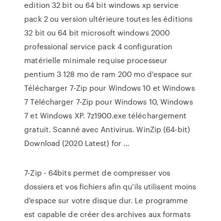
edition 32 bit ou 64 bit windows xp service
pack 2 ou version ultérieure toutes les éditions
32 bit ou 64 bit microsoft windows 2000
professional service pack 4 configuration
matérielle minimale requise processeur
pentium 3 128 mo de ram 200 mo d'espace sur
Télécharger 7-Zip pour Windows 10 et Windows
7 Télécharger 7-Zip pour Windows 10, Windows
7 et Windows XP. 7z1900.exe téléchargement
gratuit. Scanné avec Antivirus. WinZip (64-bit)
Download (2020 Latest) for …
7-Zip - 64bits permet de compresser vos
dossiers et vos fichiers afin qu'ils utilisent moins
d'espace sur votre disque dur. Le programme
est capable de créer des archives aux formats