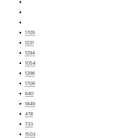
1705
1231
1294
1054
1296
1706
640
1849
478
733
1503