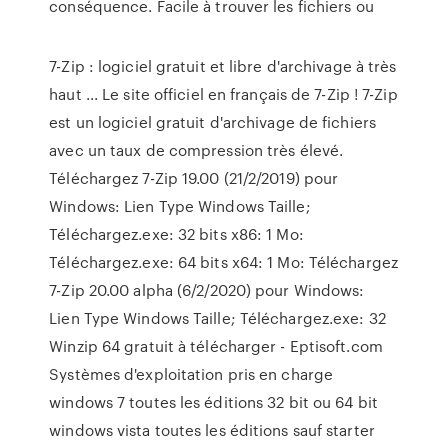
conséquence. Facile à trouver les fichiers ou
7-Zip : logiciel gratuit et libre d'archivage à très
haut ... Le site officiel en français de 7-Zip ! 7-Zip
est un logiciel gratuit d'archivage de fichiers
avec un taux de compression très élevé.
Téléchargez 7-Zip 19.00 (21/2/2019) pour
Windows: Lien Type Windows Taille;
Téléchargez.exe: 32 bits x86: 1 Mo:
Téléchargez.exe: 64 bits x64: 1 Mo: Téléchargez
7-Zip 20.00 alpha (6/2/2020) pour Windows:
Lien Type Windows Taille; Téléchargez.exe: 32
Winzip 64 gratuit à télécharger - Eptisoft.com
Systèmes d'exploitation pris en charge
windows 7 toutes les éditions 32 bit ou 64 bit
windows vista toutes les éditions sauf starter