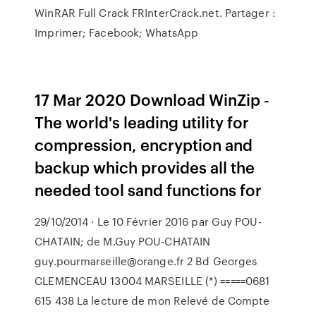
WinRAR Full Crack FRInterCrack.net. Partager :
Imprimer; Facebook; WhatsApp
17 Mar 2020 Download WinZip -
The world's leading utility for
compression, encryption and
backup which provides all the
needed tool sand functions for
29/10/2014 · Le 10 Février 2016 par Guy POU-
CHATAIN; de M.Guy POU-CHATAIN
guy.pourmarseille@orange.fr 2 Bd Georges
CLEMENCEAU 13004 MARSEILLE (*) =====0681
615 438 La lecture de mon Relevé de Compte