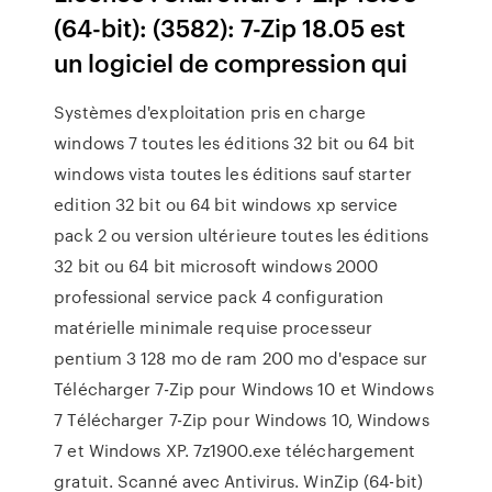
(64-bit): (3582): 7-Zip 18.05 est
un logiciel de compression qui
Systèmes d'exploitation pris en charge
windows 7 toutes les éditions 32 bit ou 64 bit
windows vista toutes les éditions sauf starter
edition 32 bit ou 64 bit windows xp service
pack 2 ou version ultérieure toutes les éditions
32 bit ou 64 bit microsoft windows 2000
professional service pack 4 configuration
matérielle minimale requise processeur
pentium 3 128 mo de ram 200 mo d'espace sur
Télécharger 7-Zip pour Windows 10 et Windows
7 Télécharger 7-Zip pour Windows 10, Windows
7 et Windows XP. 7z1900.exe téléchargement
gratuit. Scanné avec Antivirus. WinZip (64-bit)