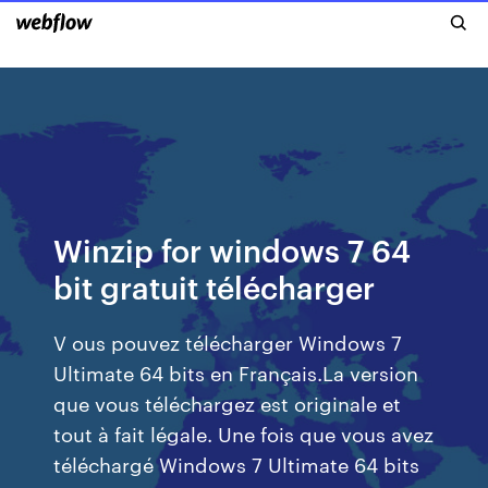
Winzip for windows 7 64
bit gratuit télécharger
V ous pouvez télécharger Windows 7
Ultimate 64 bits en Français.La version
que vous téléchargez est originale et
tout à fait légale. Une fois que vous avez
téléchargé Windows 7 Ultimate 64 bits