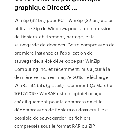
graphique DirectX …
WinZip (32-bit) pour PC – WinZip (32-bit) est un
utilitaire Zip de Windows pour la compression
de fichiers, chiffrement, partage, et la
sauvegarde de données. Cette compression de
première instance et l'application de
sauvegarde, a été développé par WinZip
Computing Inc. et récemment, mis à jour à la
dernière version en mai, 7e 2019. Télécharger
WinRar 64 bits (gratuit) - Comment Ça Marche
10/12/2019 · WinRAR est un logiciel conçu
spécifiquement pour la compression et la
décompression de fichiers ou dossiers. Il est
possible de sauvegarder les fichiers
compressés sous le format RAR ou ZIP.