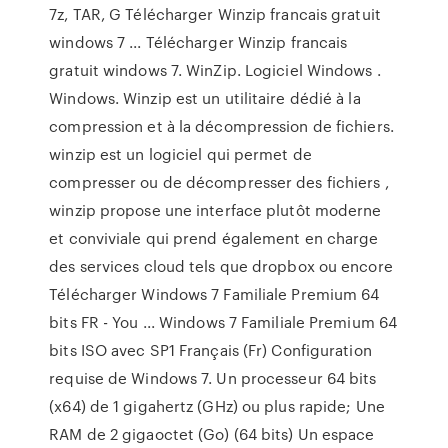
7z, TAR, G Télécharger Winzip francais gratuit
windows 7 ... Télécharger Winzip francais
gratuit windows 7. WinZip. Logiciel Windows .
Windows. Winzip est un utilitaire dédié à la
compression et à la décompression de fichiers.
winzip est un logiciel qui permet de
compresser ou de décompresser des fichiers ,
winzip propose une interface plutôt moderne
et conviviale qui prend également en charge
des services cloud tels que dropbox ou encore
Télécharger Windows 7 Familiale Premium 64
bits FR - You ... Windows 7 Familiale Premium 64
bits ISO avec SP1 Français (Fr) Configuration
requise de Windows 7. Un processeur 64 bits
(x64) de 1 gigahertz (GHz) ou plus rapide; Une
RAM de 2 gigaoctet (Go) (64 bits) Un espace