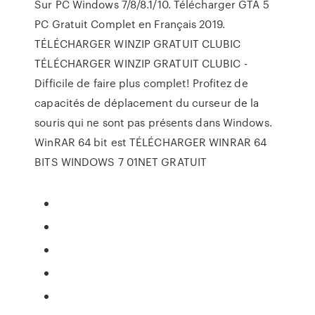
Sur PC Windows 7/8/8.1/10. Télécharger GTA 5
PC Gratuit Complet en Français 2019.
TÉLÉCHARGER WINZIP GRATUIT CLUBIC
TÉLÉCHARGER WINZIP GRATUIT CLUBIC -
Difficile de faire plus complet! Profitez de
capacités de déplacement du curseur de la
souris qui ne sont pas présents dans Windows.
WinRAR 64 bit est TÉLÉCHARGER WINRAR 64
BITS WINDOWS 7 01NET GRATUIT