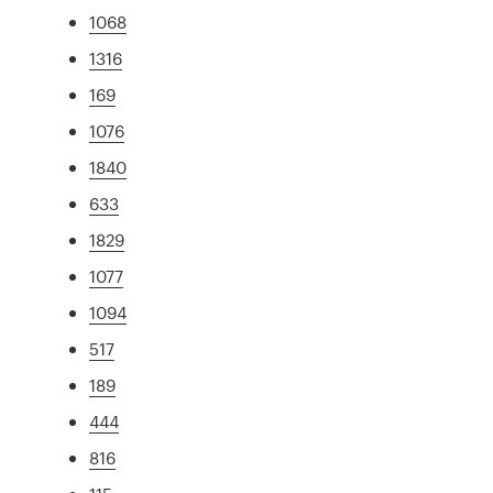
1068
1316
169
1076
1840
633
1829
1077
1094
517
189
444
816