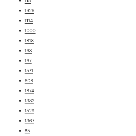
115
1926
1114
1000
1818
163
167
1571
608
1874
1382
1529
1367
85