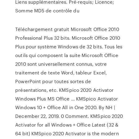
Liens supplémentaires. Pré-requis; Licence;
Somme MD5 de contrôle du
Téléchargement gratuit Microsoft Office 2010
Professional Plus 32 bits. Microsoft Office 2010
Plus pour système Windows de 32 bits. Tous les
outils qui composent la suite Microsoft Office
2010 sont universellement connus, votre
traitement de texte Word, tableur Excel,
PowerPoint pour toutes sortes de
présentations, etc. KMSpico 2020 Activator
Windows Plus MS Office … KMSpico Activator
Windows 10 + Office All in One 2020. By NH |
December 22, 2019. 0 Comment. KMSpico 2020
Activator for all Windows + Office Latest (32 &
64 bit) KMSpico 2020 Activator is the modern