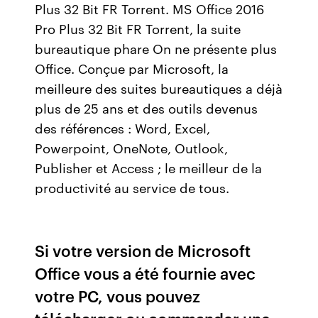
Plus 32 Bit FR Torrent. MS Office 2016
Pro Plus 32 Bit FR Torrent, la suite
bureautique phare On ne présente plus
Office. Conçue par Microsoft, la
meilleure des suites bureautiques a déjà
plus de 25 ans et des outils devenus
des références : Word, Excel,
Powerpoint, OneNote, Outlook,
Publisher et Access ; le meilleur de la
productivité au service de tous.
Si votre version de Microsoft
Office vous a été fournie avec
votre PC, vous pouvez