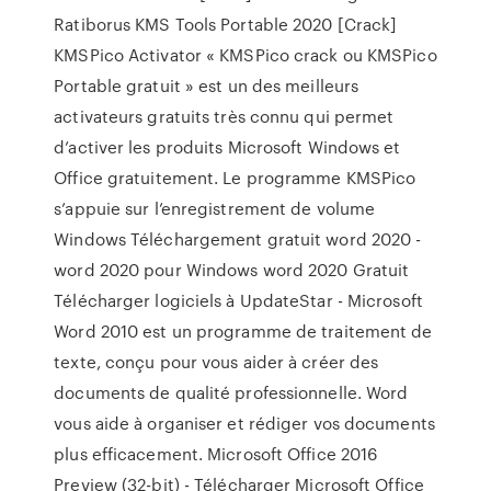
Ratiborus KMS Tools Portable 2020 [Crack]
KMSPico Activator « KMSPico crack ou KMSPico
Portable gratuit » est un des meilleurs
activateurs gratuits très connu qui permet
d’activer les produits Microsoft Windows et
Office gratuitement. Le programme KMSPico
s’appuie sur l’enregistrement de volume
Windows Téléchargement gratuit word 2020 -
word 2020 pour Windows word 2020 Gratuit
Télécharger logiciels à UpdateStar - Microsoft
Word 2010 est un programme de traitement de
texte, conçu pour vous aider à créer des
documents de qualité professionnelle. Word
vous aide à organiser et rédiger vos documents
plus efficacement. Microsoft Office 2016
Preview (32-bit) - Télécharger Microsoft Office