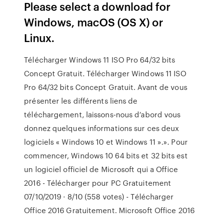
Please select a download for
Windows, macOS (OS X) or
Linux.
Télécharger Windows 11 ISO Pro 64/32 bits
Concept Gratuit. Télécharger Windows 11 ISO
Pro 64/32 bits Concept Gratuit. Avant de vous
présenter les différents liens de
téléchargement, laissons-nous d’abord vous
donnez quelques informations sur ces deux
logiciels « Windows 10 et Windows 11 ».». Pour
commencer, Windows 10 64 bits et 32 bits est
un logiciel officiel de Microsoft qui a Office
2016 - Télécharger pour PC Gratuitement
07/10/2019 · 8/10 (558 votes) - Télécharger
Office 2016 Gratuitement. Microsoft Office 2016