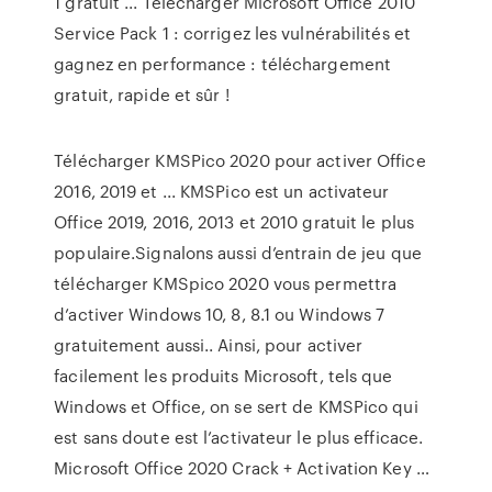
1 gratuit ... Télécharger Microsoft Office 2010
Service Pack 1 : corrigez les vulnérabilités et
gagnez en performance : téléchargement
gratuit, rapide et sûr !
Télécharger KMSPico 2020 pour activer Office
2016, 2019 et ... KMSPico est un activateur
Office 2019, 2016, 2013 et 2010 gratuit le plus
populaire.Signalons aussi d’entrain de jeu que
télécharger KMSpico 2020 vous permettra
d’activer Windows 10, 8, 8.1 ou Windows 7
gratuitement aussi.. Ainsi, pour activer
facilement les produits Microsoft, tels que
Windows et Office, on se sert de KMSPico qui
est sans doute est l’activateur le plus efficace.
Microsoft Office 2020 Crack + Activation Key …