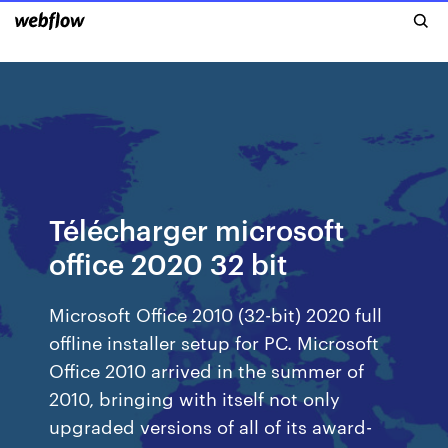
Télécharger microsoft
office 2020 32 bit
Microsoft Office 2010 (32-bit) 2020 full
offline installer setup for PC. Microsoft
Office 2010 arrived in the summer of
2010, bringing with itself not only
upgraded versions of all of its award-