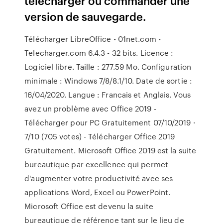
télécharger ou commander une
version de sauvegarde.
Télécharger LibreOffice - 01net.com -
Telecharger.com 6.4.3 - 32 bits. Licence :
Logiciel libre. Taille : 277.59 Mo. Configuration
minimale : Windows 7/8/8.1/10. Date de sortie :
16/04/2020. Langue : Francais et Anglais. Vous
avez un problème avec Office 2019 -
Télécharger pour PC Gratuitement 07/10/2019 ·
7/10 (705 votes) - Télécharger Office 2019
Gratuitement. Microsoft Office 2019 est la suite
bureautique par excellence qui permet
d'augmenter votre productivité avec ses
applications Word, Excel ou PowerPoint.
Microsoft Office est devenu la suite
bureautique de référence tant sur le lieu de