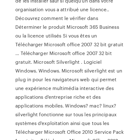
de les installer sauf si quelqu’un dans votre
organisation vous a attribué une licence..
Découvrez comment le vérifier dans
Déterminer le produit Microsoft 365 Business
ou la licence utilisés Si vous êtes un
Télécharger Microsoft office 2007 32 bit gratuit
... Télécharger Microsoft office 2007 32 bit
gratuit. Microsoft Silverlight . Logiciel
Windows. Windows. Microsoft silverlight est un
plug in pour les navigateurs web qui permet
une expérience multimédia interactive des
applications d'entreprise riche et des
applications mobiles. Windows? mac? linux?
silverlight fonctionne sur tous les principaux
systèmes d'exploitation ainsi que tous les
Télécharger Microsoft Office 2010 Service Pack