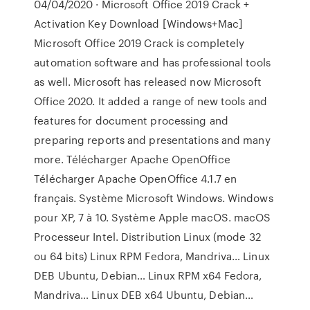
04/04/2020 · Microsoft Office 2019 Crack +
Activation Key Download [Windows+Mac]
Microsoft Office 2019 Crack is completely
automation software and has professional tools
as well. Microsoft has released now Microsoft
Office 2020. It added a range of new tools and
features for document processing and
preparing reports and presentations and many
more. Télécharger Apache OpenOffice
Télécharger Apache OpenOffice 4.1.7 en
français. Système Microsoft Windows. Windows
pour XP, 7 à 10. Système Apple macOS. macOS
Processeur Intel. Distribution Linux (mode 32
ou 64 bits) Linux RPM Fedora, Mandriva… Linux
DEB Ubuntu, Debian… Linux RPM x64 Fedora,
Mandriva… Linux DEB x64 Ubuntu, Debian…