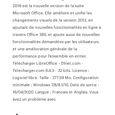
2016 est la nouvelle version de la suite
Microsoft Office. Elle améliore et unifie les
changements visuels de la version 2013, en
ajoutant de nouvelles fonctionnalités en ligne à
travers Office 365, et ajoute aussi de nouvelles
fonctionnalités demandées par les utilisateurs
et une amélioration générale de la
performance pour l'ensemble en entier.
Télécharger LibreOffice - 01net.com -
Telecharger.com 6.4.3 - 32 bits. Licence :
Logiciel libre. Taille : 277.59 Mo. Configuration
minimale : Windows 7/8/8.1/10. Date de sortie :
16/04/2020. Langue : Francais et Anglais. Vous
avez un problème avec