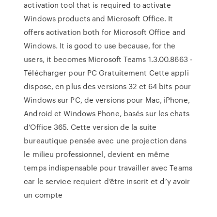
activation tool that is required to activate
Windows products and Microsoft Office. It
offers activation both for Microsoft Office and
Windows. It is good to use because, for the
users, it becomes Microsoft Teams 1.3.00.8663 -
Télécharger pour PC Gratuitement Cette appli
dispose, en plus des versions 32 et 64 bits pour
Windows sur PC, de versions pour Mac, iPhone,
Android et Windows Phone, basés sur les chats
d’Office 365. Cette version de la suite
bureautique pensée avec une projection dans
le milieu professionnel, devient en même
temps indispensable pour travailler avec Teams
car le service requiert d’être inscrit et d’y avoir
un compte