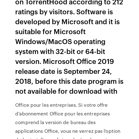
on TorrentHood according to 212
ratings by visitors. Software is
developed by Microsoft and it is
suitable for Microsoft
Windows/MacOS operating
system with 32-bit or 64-bit
version. Microsoft Office 2019
release date is September 24,
2018, before this date program is
not available for download with
Office pour les entreprises. Si votre offre
d’abonnement Office pour les entreprises
comprend la version de bureau des
applications Office, vous ne verrez pas l’option