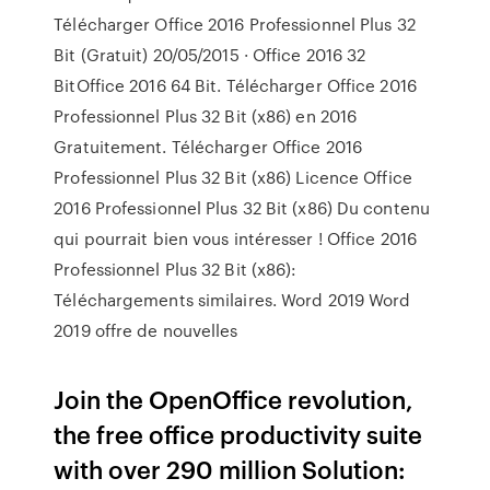
Télécharger Office 2016 Professionnel Plus 32
Bit (Gratuit) 20/05/2015 · Office 2016 32
BitOffice 2016 64 Bit. Télécharger Office 2016
Professionnel Plus 32 Bit (x86) en 2016
Gratuitement. Télécharger Office 2016
Professionnel Plus 32 Bit (x86) Licence Office
2016 Professionnel Plus 32 Bit (x86) Du contenu
qui pourrait bien vous intéresser ! Office 2016
Professionnel Plus 32 Bit (x86):
Téléchargements similaires. Word 2019 Word
2019 offre de nouvelles
Join the OpenOffice revolution,
the free office productivity suite
with over 290 million Solution: