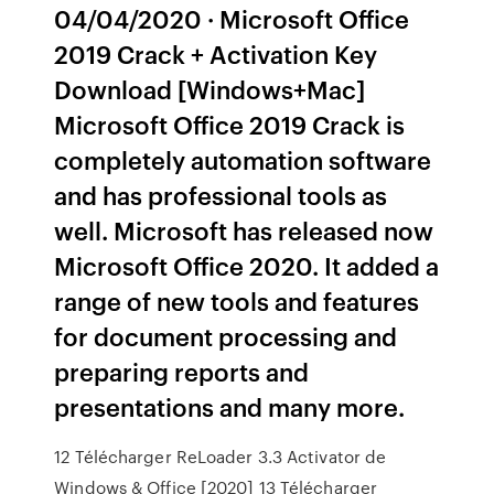
04/04/2020 · Microsoft Office
2019 Crack + Activation Key
Download [Windows+Mac]
Microsoft Office 2019 Crack is
completely automation software
and has professional tools as
well. Microsoft has released now
Microsoft Office 2020. It added a
range of new tools and features
for document processing and
preparing reports and
presentations and many more.
12 Télécharger ReLoader 3.3 Activator de
Windows & Office [2020] 13 Télécharger