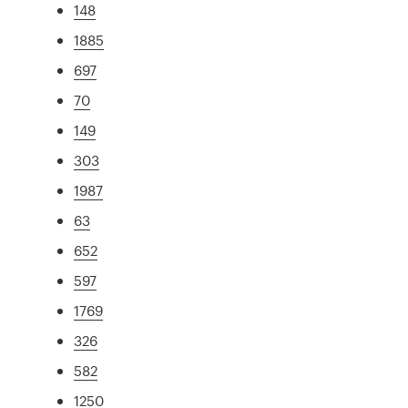
148
1885
697
70
149
303
1987
63
652
597
1769
326
582
1250