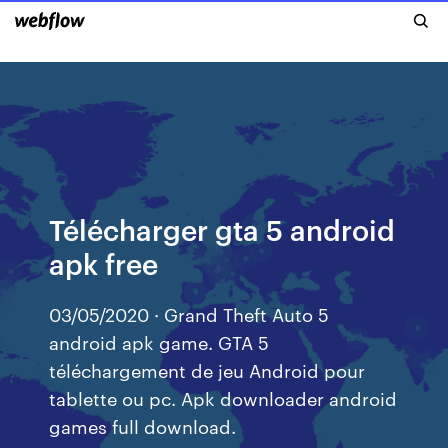
Télécharger gta 5 android
apk free
03/05/2020 · Grand Theft Auto 5
android apk game. GTA 5
téléchargement de jeu Android pour
tablette ou pc. Apk downloader android
games full download.