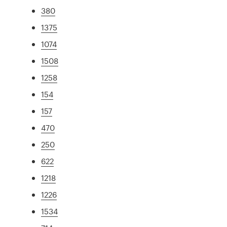
380
1375
1074
1508
1258
154
157
470
250
622
1218
1226
1534