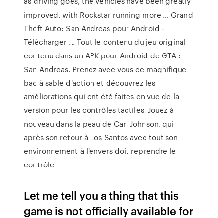
as driving goes, the vehicles have been greatly
improved, with Rockstar running more … Grand
Theft Auto: San Andreas pour Android -
Télécharger ... Tout le contenu du jeu original
contenu dans un APK pour Android de GTA :
San Andreas. Prenez avec vous ce magnifique
bac à sable d'action et découvrez les
améliorations qui ont été faites en vue de la
version pour les contrôles tactiles. Jouez à
nouveau dans la peau de Carl Johnson, qui
après son retour à Los Santos avec tout son
environnement à l'envers doit reprendre le
contrôle
Let me tell you a thing that this
game is not officially available for