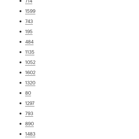
714
1599
743
195
484
1135
1052
1602
1320
80
1297
793
890
1483