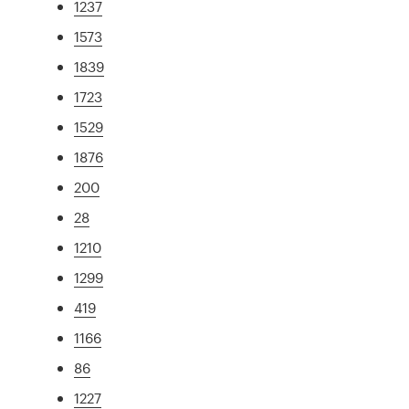
1237
1573
1839
1723
1529
1876
200
28
1210
1299
419
1166
86
1227