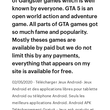
of Gangster games which is well
known by everyone. GTA 5 is an
open world action and adventure
game. All parts of GTA games got
so much fame and popularity.
Mostly theses games are
available by paid but we do not
limit this by any payments,
everything that appears on my
site is available for free.
02/05/2020 · Télécharger Jeux Android- Jeux
Android et des applications libres pour tablette
Android ou téléphone Android. Seuls les
meilleurs applications Android. Android APK
Téléchargement Gratuit - Jeux apk gratuits et