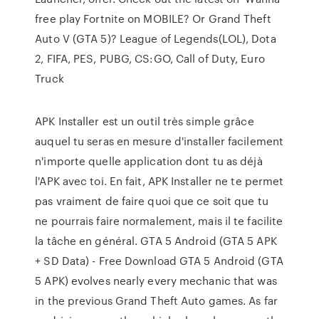
free play Fortnite on MOBILE? Or Grand Theft
Auto V (GTA 5)? League of Legends(LOL), Dota
2, FIFA, PES, PUBG, CS:GO, Call of Duty, Euro
Truck
APK Installer est un outil très simple grâce
auquel tu seras en mesure d'installer facilement
n'importe quelle application dont tu as déjà
l'APK avec toi. En fait, APK Installer ne te permet
pas vraiment de faire quoi que ce soit que tu
ne pourrais faire normalement, mais il te facilite
la tâche en général. GTA 5 Android (GTA 5 APK
+ SD Data) - Free Download GTA 5 Android (GTA
5 APK) evolves nearly every mechanic that was
in the previous Grand Theft Auto games. As far