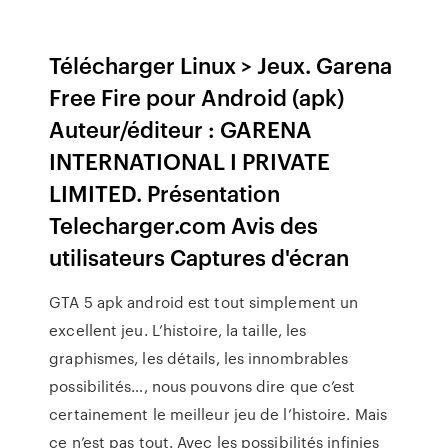
Télécharger Linux > Jeux. Garena
Free Fire pour Android (apk)
Auteur/éditeur : GARENA
INTERNATIONAL I PRIVATE
LIMITED. Présentation
Telecharger.com Avis des
utilisateurs Captures d'écran
GTA 5 apk android est tout simplement un
excellent jeu. L’histoire, la taille, les
graphismes, les détails, les innombrables
possibilités…, nous pouvons dire que c’est
certainement le meilleur jeu de l’histoire. Mais
ce n’est pas tout. Avec les possibilités infinies