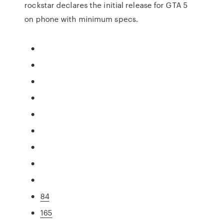
rockstar declares the initial release for GTA 5
on phone with minimum specs.
84
165