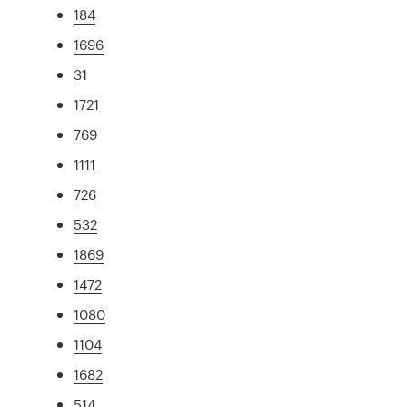
184
1696
31
1721
769
1111
726
532
1869
1472
1080
1104
1682
514