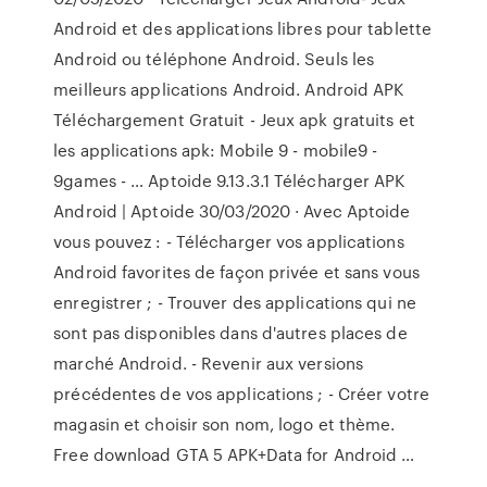
Android et des applications libres pour tablette
Android ou téléphone Android. Seuls les
meilleurs applications Android. Android APK
Téléchargement Gratuit - Jeux apk gratuits et
les applications apk: Mobile 9 - mobile9 -
9games - … Aptoide 9.13.3.1 Télécharger APK
Android | Aptoide 30/03/2020 · Avec Aptoide
vous pouvez : - Télécharger vos applications
Android favorites de façon privée et sans vous
enregistrer ; - Trouver des applications qui ne
sont pas disponibles dans d'autres places de
marché Android. - Revenir aux versions
précédentes de vos applications ; - Créer votre
magasin et choisir son nom, logo et thème.
Free download GTA 5 APK+Data for Android …