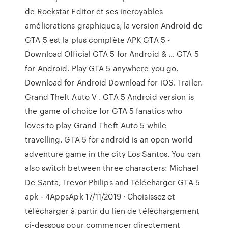
de Rockstar Editor et ses incroyables
améliorations graphiques, la version Android de
GTA 5 est la plus complète APK GTA 5 -
Download Official GTA 5 for Android & … GTA 5
for Android. Play GTA 5 anywhere you go.
Download for Android Download for iOS. Trailer.
Grand Theft Auto V . GTA 5 Android version is
the game of choice for GTA 5 fanatics who
loves to play Grand Theft Auto 5 while
travelling. GTA 5 for android is an open world
adventure game in the city Los Santos. You can
also switch between three characters: Michael
De Santa, Trevor Philips and Télécharger GTA 5
apk - 4AppsApk 17/11/2019 · Choisissez et
télécharger à partir du lien de téléchargement
ci-dessous pour commencer directement