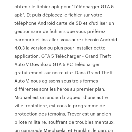
obtenir le fichier apk pour "Télécharger GTA 5
apk", Et puis déplacez le fichier sur votre
téléphone Android carte de SD et d'utiliser un
gestionnaire de fichiers que vous préférez
parcourir et installer. vous aurez besoin Android
4.0.3 la version ou plus pour installer cette
application. GTA 5 Télécharger - Grand Theft
Auto V Download GTA 5 PC Télécharger
gratuitement sur notre site. Dans Grand Theft
Auto V, nous agissons sous trois formes
différentes sont les héros au premier plan:
Michael est un ancien braqueur d’une autre
ville frontalière, est sous le programme de
protection des témoins, Trevor est un ancien
pilote militaire, souffrant de troubles mentaux,
un camarade Miechaela, et Franklin, le garçon