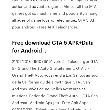
action and adventure game. Almost all the GTA
games got so much fame and popularity among
all ages of game lovers. Téléchargez GTA 5 3.1
pour android - Free APK Télécharger.
Free download GTA 5 APK+Data
for Android …
21/05/2018 · 9/10 (15151 votes) - Télécharger GTA
5 - Grand Theft Auto Gratuitement. GTA 5 -
Grand Theft Auto vous rend à Los Santos au sud
de la Californie du déjà mythique GTA : San
Andreas. Vivez de nouvelles aventures et
missions. Parler de Grand Theft Auto … GTA San
Andreas - Android Apk jeu - Free Apk Apps
02/05/2020 · Télécharger Jeux Android- Jeux