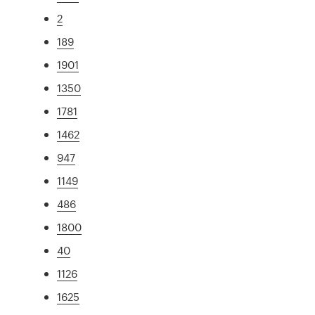
2
189
1901
1350
1781
1462
947
1149
486
1800
40
1126
1625