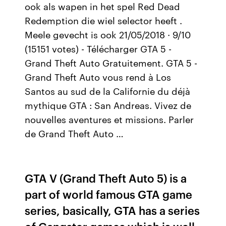
ook als wapen in het spel Red Dead
Redemption die wiel selector heeft .
Meele gevecht is ook 21/05/2018 · 9/10
(15151 votes) - Télécharger GTA 5 -
Grand Theft Auto Gratuitement. GTA 5 -
Grand Theft Auto vous rend à Los
Santos au sud de la Californie du déjà
mythique GTA : San Andreas. Vivez de
nouvelles aventures et missions. Parler
de Grand Theft Auto …
GTA V (Grand Theft Auto 5) is a
part of world famous GTA game
series, basically, GTA has a series