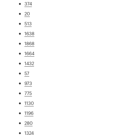
374
20
513
1638
1868
1664
1432
57
973
775
1130
1196
280
1324