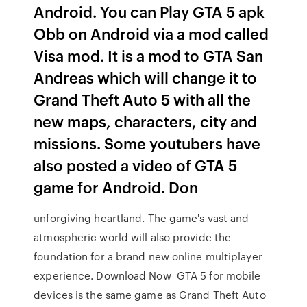
Android. You can Play GTA 5 apk
Obb on Android via a mod called
Visa mod. It is a mod to GTA San
Andreas which will change it to
Grand Theft Auto 5 with all the
new maps, characters, city and
missions. Some youtubers have
also posted a video of GTA 5
game for Android. Don
unforgiving heartland. The game's vast and
atmospheric world will also provide the
foundation for a brand new online multiplayer
experience. Download Now GTA 5 for mobile
devices is the same game as Grand Theft Auto