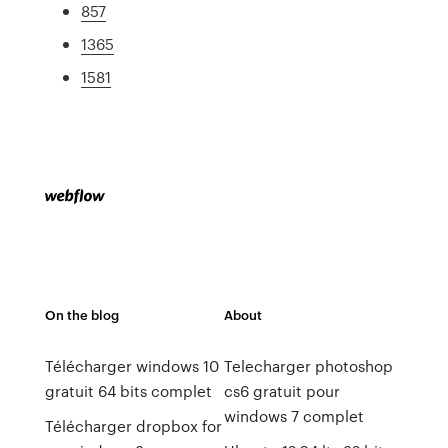
857
1365
1581
On the blog
About
Télécharger windows 10
Telecharger photoshop
gratuit 64 bits complet
cs6 gratuit pour
windows 7 complet
Télécharger dropbox for