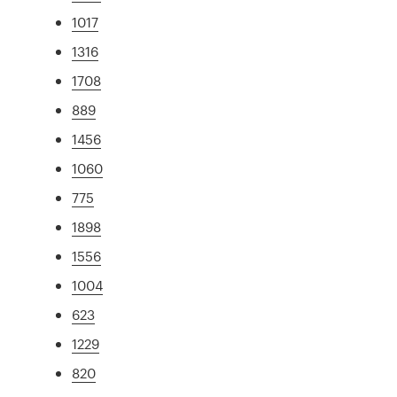
1017
1316
1708
889
1456
1060
775
1898
1556
1004
623
1229
820