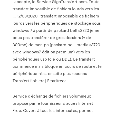
l'accepte, le Service GigaTransfert.com. Toute
transfert impossible de fichiers lourds vers les
... 12/03/2020 · transfert impossible de fichiers
lourds vers les périphériques de stockage sous
windows 7 à partir de packard bell s3720 je ne
peux pas transférer de gros dossiers (+ de
300mo) de mon pc (packard bell imedia s3720
avec windows7 édition premium) vers les
périphériques usb (clé ou DDE). Le transfert
commence mais bloque en cours de route et le
périphérique n'est ensuite plus reconnu
Transfert fichiers | Pearltrees
Service d'échange de fichiers volumineux
proposé par le fournisseur d'accès Internet
Free. Ouvert à tous les internautes, permet