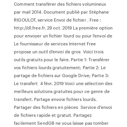
Comment transférer des fichiers volumineux
par mail 2014. Document publié par Stéphane
RIGOULOT, service Envoi de fichier . Free :
http://dl.free.fr. 29 oct. 2019 La première option
pour envoyer un fichier lourd ou pour l'envoi de
Le fournisseur de services Internet Free
propose un outil d'envoi de gros Voici trois
outils gratuits pour le faire. Partie 1: Transférer
vos fichiers lourds gratuitement; Partie 2: Le
partage de fichiers sur Google Drive; Partie 3:
Le transfert 4 févr. 2019 Voici une sélection des
meilleurs solutions gratuites pour ce genre de
transfert. Partage envoie fichiers lourds.
Partager des fichiers en pièces Service d'envoi
de fichiers rapide et gratuit. Partagez
facilement SendGB ne vous laisse pas tomber