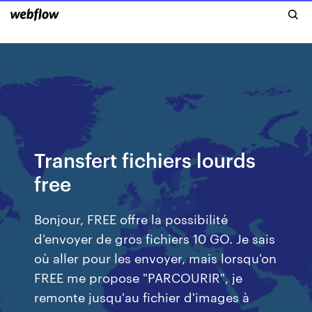
Transfert fichiers lourds
free
Bonjour, FREE offre la possibilité
d'envoyer de gros fichiers 10 GO. Je sais
où aller pour les envoyer, mais lorsqu'on
FREE me propose "PARCOURIR", je
remonte jusqu'au fichier d'images à