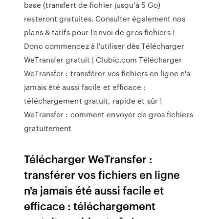
base (transfert de fichier jusqu'à 5 Go)
resteront gratuites. Consulter également nos
plans & tarifs pour l'envoi de gros fichiers !
Donc commencez à l'utiliser dès Télécharger
WeTransfer gratuit | Clubic.com Télécharger
WeTransfer : transférer vos fichiers en ligne n'a
jamais été aussi facile et efficace :
téléchargement gratuit, rapide et sûr !
WeTransfer : comment envoyer de gros fichiers
gratuitement
Télécharger WeTransfer :
transférer vos fichiers en ligne
n'a jamais été aussi facile et
efficace : téléchargement