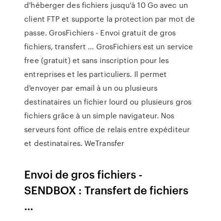
d'héberger des fichiers jusqu'à 10 Go avec un
client FTP et supporte la protection par mot de
passe. GrosFichiers - Envoi gratuit de gros
fichiers, transfert ... GrosFichiers est un service
free (gratuit) et sans inscription pour les
entreprises et les particuliers. Il permet
d'envoyer par email à un ou plusieurs
destinataires un fichier lourd ou plusieurs gros
fichiers grâce à un simple navigateur. Nos
serveurs font office de relais entre expéditeur
et destinataires. WeTransfer
Envoi de gros fichiers -
SENDBOX : Transfert de fichiers
...