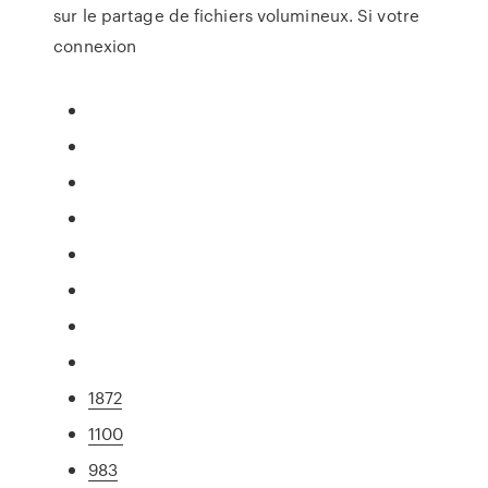
sur le partage de fichiers volumineux. Si votre
connexion
1872
1100
983