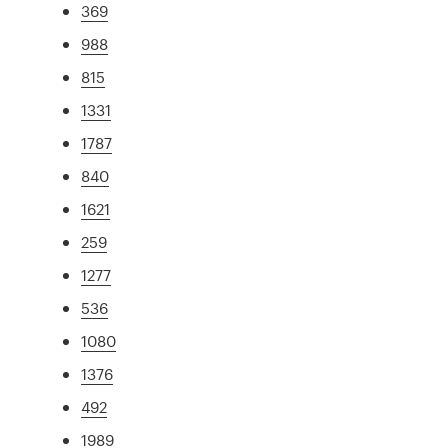
369
988
815
1331
1787
840
1621
259
1277
536
1080
1376
492
1989