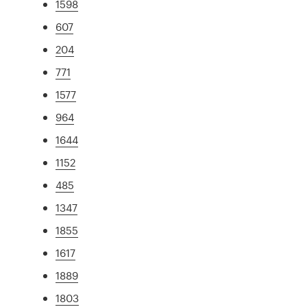
1598
607
204
771
1577
964
1644
1152
485
1347
1855
1617
1889
1803