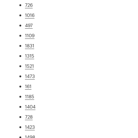
726
1016
497
1109
1831
1315
1521
1473
161
1185
1404
728
1423
1498