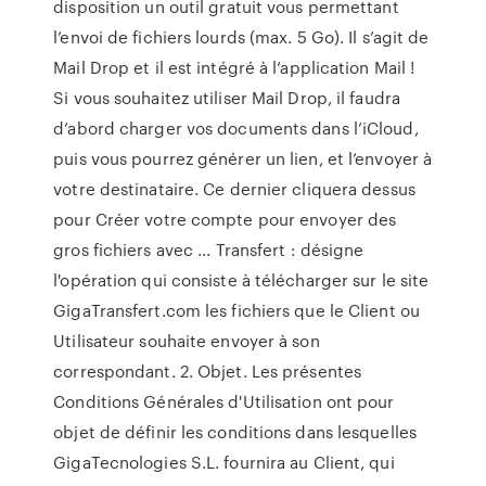
disposition un outil gratuit vous permettant
l’envoi de fichiers lourds (max. 5 Go). Il s’agit de
Mail Drop et il est intégré à l’application Mail !
Si vous souhaitez utiliser Mail Drop, il faudra
d’abord charger vos documents dans l’iCloud,
puis vous pourrez générer un lien, et l’envoyer à
votre destinataire. Ce dernier cliquera dessus
pour Créer votre compte pour envoyer des
gros fichiers avec ... Transfert : désigne
l'opération qui consiste à télécharger sur le site
GigaTransfert.com les fichiers que le Client ou
Utilisateur souhaite envoyer à son
correspondant. 2. Objet. Les présentes
Conditions Générales d'Utilisation ont pour
objet de définir les conditions dans lesquelles
GigaTecnologies S.L. fournira au Client, qui