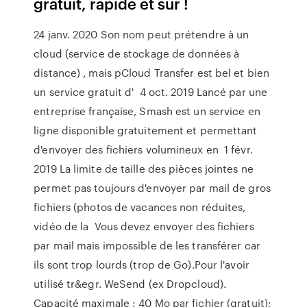
gratuit, rapide et sûr !
24 janv. 2020 Son nom peut prétendre à un
cloud (service de stockage de données à
distance) , mais pCloud Transfer est bel et bien
un service gratuit d' 4 oct. 2019 Lancé par une
entreprise française, Smash est un service en
ligne disponible gratuitement et permettant
d'envoyer des fichiers volumineux en 1 févr.
2019 La limite de taille des pièces jointes ne
permet pas toujours d'envoyer par mail de gros
fichiers (photos de vacances non réduites,
vidéo de la Vous devez envoyer des fichiers
par mail mais impossible de les transférer car
ils sont trop lourds (trop de Go).Pour l'avoir
utilisé tr&egr. WeSend (ex Dropcloud).
Capacité maximale : 40 Mo par fichier (gratuit);