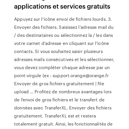
applications et services gratuits
Appuyez sur l’icône envoi de fichiers lourds. 3.
Envoyer des fichiers. Saisissez l’adresse mail du
/ des destinataires ou sélectionnez la / les dans
votre carnet d’adresse en cliquant sur l’icône
contacts. Si vous souhaitez saisir plusieurs
adresses mails consécutives et les sélectionner,
vous devez compléter chaque adresse par un
point-virgule (ex : support.orange@orange.fr
Envoyer de gros fichiers gratuitement | file
upload ... Profitez de nombreux avantages lors
de l'envoi de gros fichiers et le transfert de
données avec TransferXL. Envoyer des fichiers
gratuitement. TransferXL est et restera
totalement gratuit. Ainsi, les fonctionnalités de