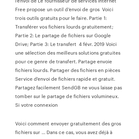
l'envoi de Le fournisseur de services Internet
Free propose un outil d'envoi de gros Voici
trois outils gratuits pour le faire. Partie 1:
Transférer vos fichiers lourds gratuitement;
Partie 2: Le partage de fichiers sur Google
Drive; Partie 3: Le transfert 4 févr. 2019 Voici
une sélection des meilleurs solutions gratuites
pour ce genre de transfert. Partage envoie
fichiers lourds. Partager des fichiers en pièces
Service d'envoi de fichiers rapide et gratuit.
Partagez facilement SendGB ne vous laisse pas
tomber sur le partage de fichiers volumineux.
Si votre connexion
Voici comment envoyer gratuitement des gros
fichiers sur ... Dans ce cas, vous avez déjà à