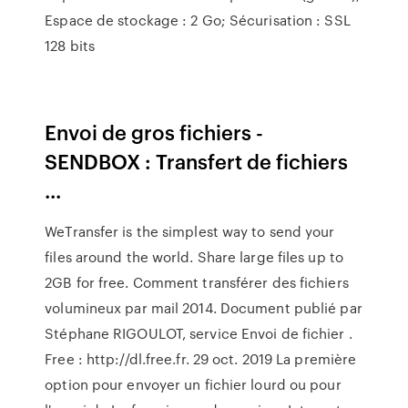
Espace de stockage : 2 Go; Sécurisation : SSL
128 bits
Envoi de gros fichiers -
SENDBOX : Transfert de fichiers
...
WeTransfer is the simplest way to send your
files around the world. Share large files up to
2GB for free. Comment transférer des fichiers
volumineux par mail 2014. Document publié par
Stéphane RIGOULOT, service Envoi de fichier .
Free : http://dl.free.fr. 29 oct. 2019 La première
option pour envoyer un fichier lourd ou pour