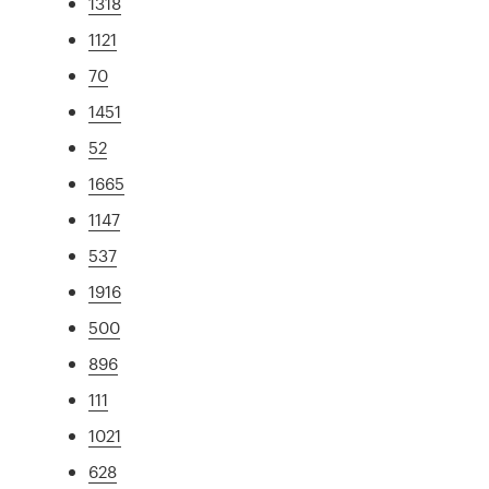
1318
1121
70
1451
52
1665
1147
537
1916
500
896
111
1021
628