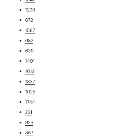
1298
672
1587
682
639
1401
1012
1837
1025
1744
231
926
867