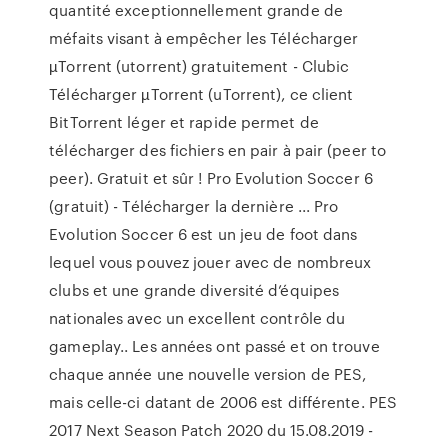
quantité exceptionnellement grande de
méfaits visant à empêcher les Télécharger
µTorrent (utorrent) gratuitement - Clubic
Télécharger µTorrent (uTorrent), ce client
BitTorrent léger et rapide permet de
télécharger des fichiers en pair à pair (peer to
peer). Gratuit et sûr ! Pro Evolution Soccer 6
(gratuit) - Télécharger la dernière ... Pro
Evolution Soccer 6 est un jeu de foot dans
lequel vous pouvez jouer avec de nombreux
clubs et une grande diversité d’équipes
nationales avec un excellent contrôle du
gameplay.. Les années ont passé et on trouve
chaque année une nouvelle version de PES,
mais celle-ci datant de 2006 est différente. PES
2017 Next Season Patch 2020 du 15.08.2019 -