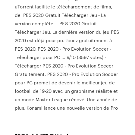
uTorrent facilite le téléchargement de films,
de PES 2020 Gratuit Télécharger Jeu - La
version complète ... PES 2020 Gratuit
Télécharger Jeu. La dernière version du jeu PES
2020 est déjà pour pc. Jouez gratuitement à
PES 2020. PES 2020 - Pro Evolution Soccer -
Télécharger pour PC ... 9/10 (3597 votes) -
Télécharger PES 2020 - Pro Evolution Soccer
Gratuitement. PES 2020 - Pro Evolution Soccer
pour PC promet de devenir le meilleur jeu de
football de 19-20 avec un graphisme réaliste et
un mode Master League rénové. Une année de
plus, Konami lance une nouvelle version de Pro