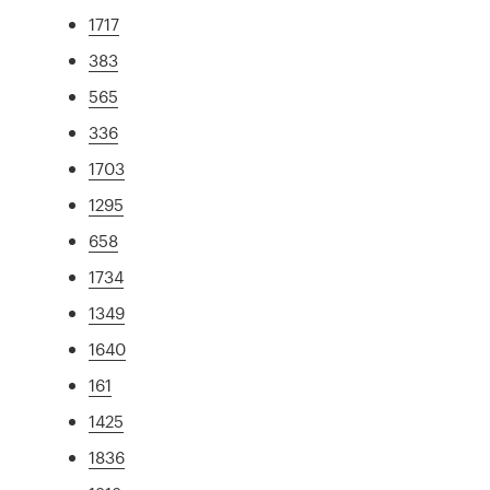
1717
383
565
336
1703
1295
658
1734
1349
1640
161
1425
1836