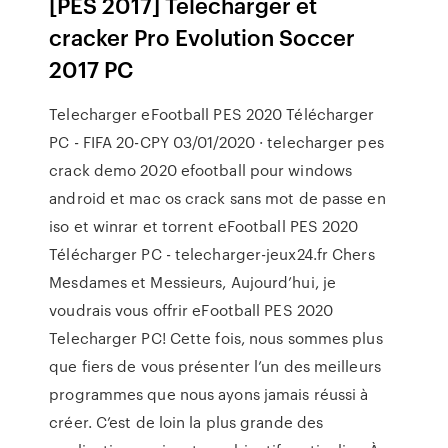
[PES 2017] Télécharger et
cracker Pro Evolution Soccer
2017 PC
Telecharger eFootball PES 2020 Télécharger
PC - FIFA 20-CPY 03/01/2020 · telecharger pes
crack demo 2020 efootball pour windows
android et mac os crack sans mot de passe en
iso et winrar et torrent eFootball PES 2020
Télécharger PC - telecharger-jeux24.fr Chers
Mesdames et Messieurs, Aujourd’hui, je
voudrais vous offrir eFootball PES 2020
Telecharger PC! Cette fois, nous sommes plus
que fiers de vous présenter l’un des meilleurs
programmes que nous ayons jamais réussi à
créer. C’est de loin la plus grande des