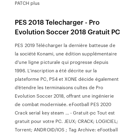
PATCH plus
PES 2018 Telecharger - Pro
Evolution Soccer 2018 Gratuit PC
PES 2019 Télécharger la dernière batteuse de
la société Konami, une édition supplémentaire
d’une ligne picturale qui progresse depuis
1996. L’inscription a été décrite sur la
plateforme PC, PS4 et XONE décide également
d’étendre les terminaisons cultes de Pro
Evolution Soccer 2018, offrant une ingénierie
de combat modernisée. eFootball PES 2020
Crack serial key steam ... - Gratuit-pc Tout est
gratuit pour votre PC. JEUX; CRACK; LOGICIEL;
Torrent; ANDROID/IOS ; Tag Archive: eFootball