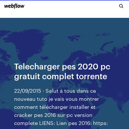
Telecharger pes 2020 pc
gratuit complet torrente
22/09/2015 · Salut à tous dans ce
nouveau tuto je vais vous montrer
comment télécharger installer et
cracker pes 2016 sur pc version
complete LIENS: Lien pes 2016: https: