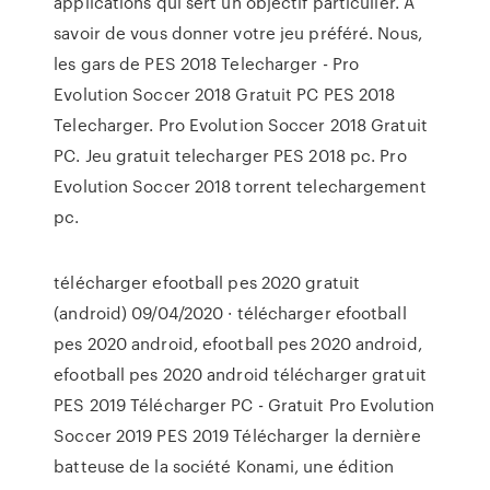
applications qui sert un objectif particulier. À
savoir de vous donner votre jeu préféré. Nous,
les gars de PES 2018 Telecharger - Pro
Evolution Soccer 2018 Gratuit PC PES 2018
Telecharger. Pro Evolution Soccer 2018 Gratuit
PC. Jeu gratuit telecharger PES 2018 pc. Pro
Evolution Soccer 2018 torrent telechargement
pc.
télécharger efootball pes 2020 gratuit
(android) 09/04/2020 · télécharger efootball
pes 2020 android, efootball pes 2020 android,
efootball pes 2020 android télécharger gratuit
PES 2019 Télécharger PC - Gratuit Pro Evolution
Soccer 2019 PES 2019 Télécharger la dernière
batteuse de la société Konami, une édition