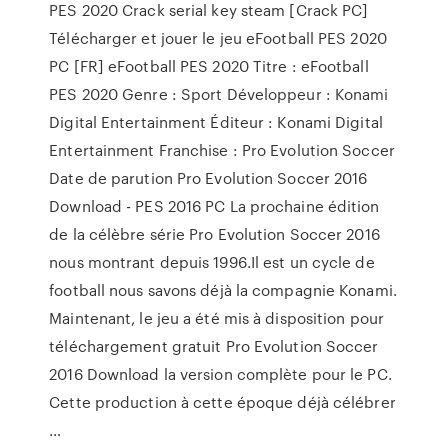
PES 2020 Crack serial key steam [Crack PC]
Télécharger et jouer le jeu eFootball PES 2020
PC [FR] eFootball PES 2020 Titre : eFootball
PES 2020 Genre : Sport Développeur : Konami
Digital Entertainment Éditeur : Konami Digital
Entertainment Franchise : Pro Evolution Soccer
Date de parution Pro Evolution Soccer 2016
Download - PES 2016 PC La prochaine édition
de la célèbre série Pro Evolution Soccer 2016
nous montrant depuis 1996.Il est un cycle de
football nous savons déjà la compagnie Konami.
Maintenant, le jeu a été mis à disposition pour
téléchargement gratuit Pro Evolution Soccer
2016 Download la version complète pour le PC.
Cette production à cette époque déjà célébrer
…