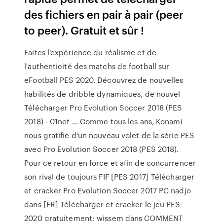
des fichiers en pair à pair (peer
to peer). Gratuit et sûr !
Faites l'expérience du réalisme et de
l'authenticité des matchs de football sur
eFootball PES 2020. Découvrez de nouvelles
habilités de dribble dynamiques, de nouvel
Télécharger Pro Evolution Soccer 2018 (PES
2018) - 01net ... Comme tous les ans, Konami
nous gratifie d'un nouveau volet de la série PES
avec Pro Evolution Soccer 2018 (PES 2018).
Pour ce retour en force et afin de concurrencer
son rival de toujours FIF [PES 2017] Télécharger
et cracker Pro Evolution Soccer 2017 PC nadjo
dans [FR] Télécharger et cracker le jeu PES
2020 gratuitement; wissem dans COMMENT