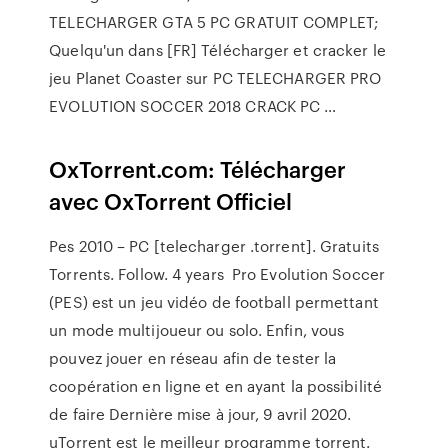
TELECHARGER GTA 5 PC GRATUIT COMPLET;
Quelqu'un dans [FR] Télécharger et cracker le
jeu Planet Coaster sur PC TELECHARGER PRO
EVOLUTION SOCCER 2018 CRACK PC …
OxTorrent.com: Télécharger
avec OxTorrent Officiel
Pes 2010 – PC [telecharger .torrent]. Gratuits
Torrents. Follow. 4 years Pro Evolution Soccer
(PES) est un jeu vidéo de football permettant
un mode multijoueur ou solo. Enfin, vous
pouvez jouer en réseau afin de tester la
coopération en ligne et en ayant la possibilité
de faire Dernière mise à jour, 9 avril 2020.
uTorrent est le meilleur programme torrent.