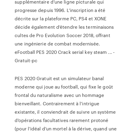
supplémentaire d’une ligne picturale qui
progresse depuis 1996. L’inscription a été
décrite sur la plateforme PC, PS4 et XONE
décide également d’étendre les terminaisons
cultes de Pro Evolution Soccer 2018, offrant
une ingénierie de combat modernisée.
eFootball PES 2020 Crack serial key steam ... -
Gratuit-pc
PES 2020 Gratuit est un simulateur banal
moderne qui joue au football, qui fixe le goût
frontal du naturalisme avec un hommage
bienveillant. Contrairement à l’intrigue
existante, il conviendrait de suivre un système
d’opérations facultatives rarement protoné
(pour l’idéal d’un mortel à la dérive, quand une