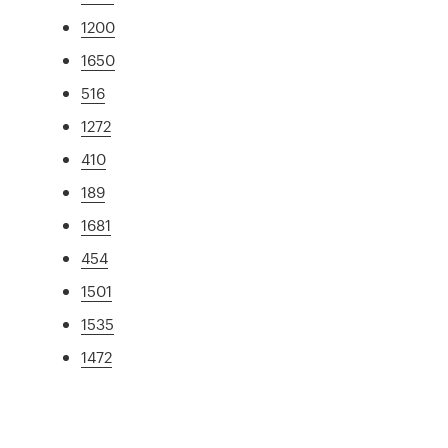
1200
1650
516
1272
410
189
1681
454
1501
1535
1472