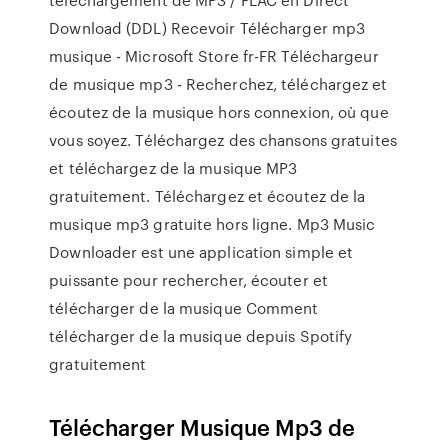
Download (DDL) Recevoir Télécharger mp3
musique - Microsoft Store fr-FR Téléchargeur
de musique mp3 - Recherchez, téléchargez et
écoutez de la musique hors connexion, où que
vous soyez. Téléchargez des chansons gratuites
et téléchargez de la musique MP3
gratuitement. Téléchargez et écoutez de la
musique mp3 gratuite hors ligne. Mp3 Music
Downloader est une application simple et
puissante pour rechercher, écouter et
télécharger de la musique Comment
télécharger de la musique depuis Spotify
gratuitement
Télécharger Musique Mp3 de