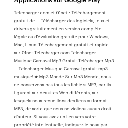
Telecharger.com et 01net : Téléchargement
gratuit de ... Télécharger des logiciels, jeux et
drivers gratuitement en version complète
légale ou d'évaluation gratuite pour Windows,
Mac, Linux. Téléchargement gratuit et rapide
sur 01net Telecharger.com Telecharger
Musique Carnaval Mp3 Gratuit Télécharger Mp3
… Telecharger Musique Carnaval gratuit mp3
musique! ★ Mp3 Monde Sur Mp3 Monde, nous
ne conservons pas tous les fichiers MP3, car ils
figurent sur des sites Web différents, sur
lesquels nous recueillons des liens au format
MP3, de sorte que nous ne violions aucun droit
d'auteur. Si vous avez un lien vers votre
propriété intellectuelle, indiquez-le nous par