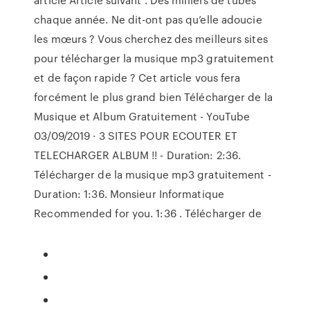
chaque année. Ne dit-ont pas qu’elle adoucie
les mœurs ? Vous cherchez des meilleurs sites
pour télécharger la musique mp3 gratuitement
et de façon rapide ? Cet article vous fera
forcément le plus grand bien Télécharger de la
Musique et Album Gratuitement - YouTube
03/09/2019 · 3 SITES POUR ECOUTER ET
TELECHARGER ALBUM !! - Duration: 2:36.
Télécharger de la musique mp3 gratuitement -
Duration: 1:36. Monsieur Informatique
Recommended for you. 1:36 . Télécharger de