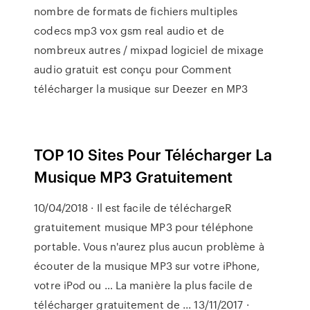
nombre de formats de fichiers multiples
codecs mp3 vox gsm real audio et de
nombreux autres / mixpad logiciel de mixage
audio gratuit est conçu pour Comment
télécharger la musique sur Deezer en MP3
TOP 10 Sites Pour Télécharger La
Musique MP3 Gratuitement
10/04/2018 · Il est facile de téléchargeR
gratuitement musique MP3 pour téléphone
portable. Vous n'aurez plus aucun problème à
écouter de la musique MP3 sur votre iPhone,
votre iPod ou … La manière la plus facile de
télécharger gratuitement de ... 13/11/2017 ·