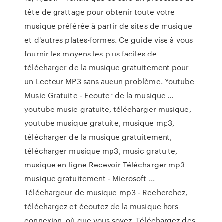
tête de grattage pour obtenir toute votre
musique préférée à partir de sites de musique
et d'autres plates-formes. Ce guide vise à vous
fournir les moyens les plus faciles de
télécharger de la musique gratuitement pour
un Lecteur MP3 sans aucun problème. Youtube
Music Gratuite - Ecouter de la musique ...
youtube music gratuite, télécharger musique,
youtube musique gratuite, musique mp3,
télécharger de la musique gratuitement,
télécharger musique mp3, music gratuite,
musique en ligne Recevoir Télécharger mp3
musique gratuitement - Microsoft ...
Téléchargeur de musique mp3 - Recherchez,
téléchargez et écoutez de la musique hors
connexion, où que vous soyez. Téléchargez des