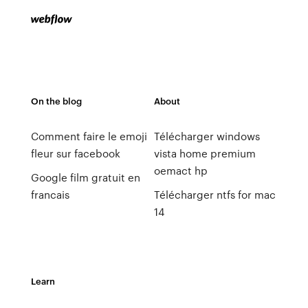
On the blog
About
Comment faire le emoji
Télécharger windows
fleur sur facebook
vista home premium
oemact hp
Google film gratuit en
francais
Télécharger ntfs for mac
14
Learn