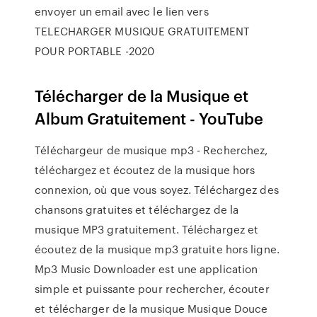
envoyer un email avec le lien vers
TELECHARGER MUSIQUE GRATUITEMENT
POUR PORTABLE -2020
Télécharger de la Musique et
Album Gratuitement - YouTube
Téléchargeur de musique mp3 - Recherchez,
téléchargez et écoutez de la musique hors
connexion, où que vous soyez. Téléchargez des
chansons gratuites et téléchargez de la
musique MP3 gratuitement. Téléchargez et
écoutez de la musique mp3 gratuite hors ligne.
Mp3 Music Downloader est une application
simple et puissante pour rechercher, écouter
et télécharger de la musique Musique Douce