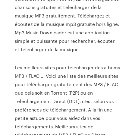
chansons gratuites et téléchargez de la
musique MP3 gratuitement. Téléchargez et
écoutez de la musique mp3 gratuite hors ligne.
Mp3 Music Downloader est une application
simple et puissante pour rechercher, écouter
et télécharger de la musique
Les meilleurs sites pour télécharger des albums
MP3 / FLAC ... Voici une liste des meilleurs sites
pour télécharger gratuitement des MP3 / FLAC
que cela soit en Torrent (P2P) ou en
Téléchargement Direct (DDL), c’est selon vos
préférences de téléchargement. A la fin une
petite astuce pour vous aidez dans vos
téléchargements. Meilleurs sites de
téléchargement de MP3 / FLAC en Direct