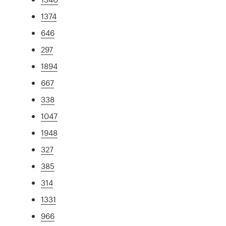
1374
646
297
1894
667
338
1047
1948
327
385
314
1331
966