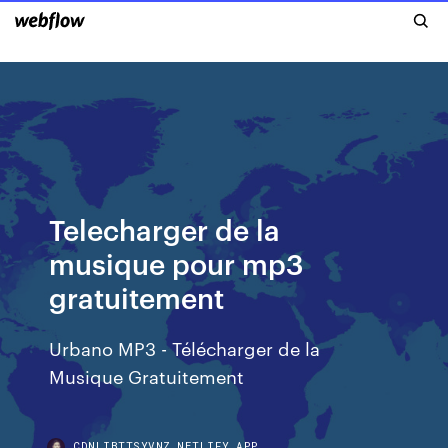
Telecharger de la
musique pour mp3
gratuitement
Urbano MP3 - Télécharger de la
Musique Gratuitement
CDNLIBTTSYVNZ.NETLIFY.APP