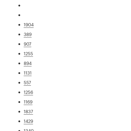
1904
389
907
1255
894
1131
557
1256
1169
1837
1429
1340