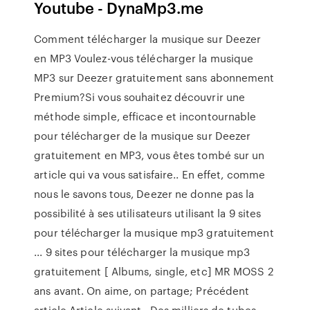
Youtube - DynaMp3.me
Comment télécharger la musique sur Deezer
en MP3 Voulez-vous télécharger la musique
MP3 sur Deezer gratuitement sans abonnement
Premium?Si vous souhaitez découvrir une
méthode simple, efficace et incontournable
pour télécharger de la musique sur Deezer
gratuitement en MP3, vous êtes tombé sur un
article qui va vous satisfaire.. En effet, comme
nous le savons tous, Deezer ne donne pas la
possibilité à ses utilisateurs utilisant la 9 sites
pour télécharger la musique mp3 gratuitement
... 9 sites pour télécharger la musique mp3
gratuitement [ Albums, single, etc] MR MOSS 2
ans avant. On aime, on partage; Précédent
article Article suivant . Des milliers de tubes