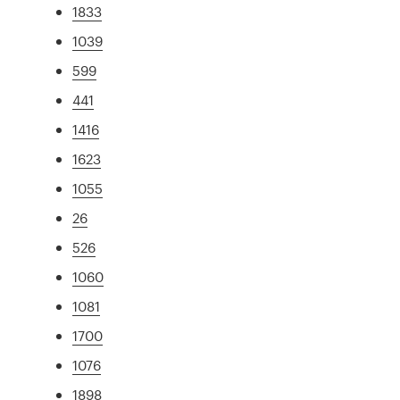
1833
1039
599
441
1416
1623
1055
26
526
1060
1081
1700
1076
1898