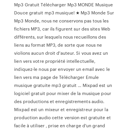
Mp3 Gratuit Télécharger Mp3 MONDE Musique
Douce gratuit mp3 musique! ★ Mp3 Monde Sur
Mp3 Monde, nous ne conservons pas tous les
fichiers MP3, car ils figurent sur des sites Web
différents, sur lesquels nous recueillons des
liens au format MP3, de sorte que nous ne
violions aucun droit d'auteur. Si vous avez un
lien vers votre propriété intellectuelle,
indiquez-le nous par envoyer un email avec le
lien vers ma page de Télécharger Emule
musique gratuite mp3 gratuit ... Mixpad est un
logiciel gratuit pour mixer de la musique pour
des productions et enregistrements audio.
Mixpad est un mixeur et enregistreur pour la
production audio cette version est gratuite et
facile à utiliser , prise en charge d'un grand