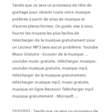
Tandis que ce sera un processus de tête de
grattage pour obtenir toute votre musique
préférée à partir de sites de musique et
d'autres plates-formes. Ce guide vise à vous
fournir les moyens les plus faciles de
télécharger de la musique gratuitement pour
un Lecteur MP3 sans aucun problème. Youtube
Music Gratuite - Ecouter de la musique ...
youtube music gratuite, télécharger musique,
youtube musique gratuite, musique mp3,
télécharger de la musique gratuitement,
télécharger musique mp3, music gratuite,
musique en ligne Recevoir Télécharger mp3
musique gratuitement - Microsoft ...
13/11/2017 · Tandis que ce sera un processus de