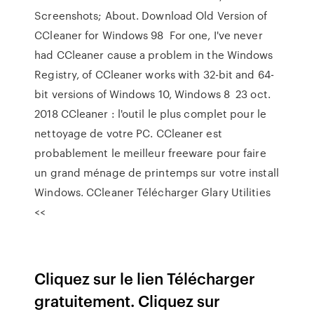
Screenshots; About. Download Old Version of
CCleaner for Windows 98 For one, I've never
had CCleaner cause a problem in the Windows
Registry, of CCleaner works with 32-bit and 64-
bit versions of Windows 10, Windows 8 23 oct.
2018 CCleaner : l'outil le plus complet pour le
nettoyage de votre PC. CCleaner est
probablement le meilleur freeware pour faire
un grand ménage de printemps sur votre install
Windows. CCleaner Télécharger Glary Utilities
<<
Cliquez sur le lien Télécharger
gratuitement. Cliquez sur