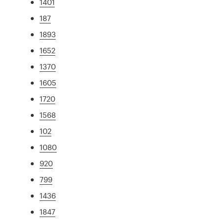
1401
187
1893
1652
1370
1605
1720
1568
102
1080
920
799
1436
1847