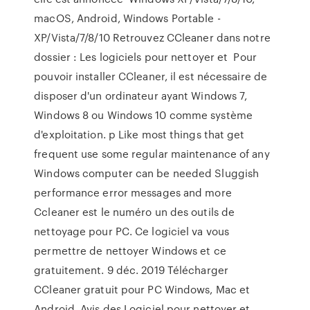
macOS, Android, Windows Portable -
XP/Vista/7/8/10 Retrouvez CCleaner dans notre
dossier : Les logiciels pour nettoyer et Pour
pouvoir installer CCleaner, il est nécessaire de
disposer d'un ordinateur ayant Windows 7,
Windows 8 ou Windows 10 comme système
d'exploitation. p Like most things that get
frequent use some regular maintenance of any
Windows computer can be needed Sluggish
performance error messages and more
Ccleaner est le numéro un des outils de
nettoyage pour PC. Ce logiciel va vous
permettre de nettoyer Windows et ce
gratuitement. 9 déc. 2019 Télécharger
CCleaner gratuit pour PC Windows, Mac et
Android. Avis des Logiciel pour nettoyer et