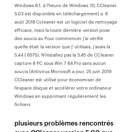
Windows 8.1. à l'heure de Windows 10, CCleaner
5.03 est disponible en téléchargement) a 6
août 2018 Ccleaner est un logiciel de nettoyage
efficace, mais la toute dernière version pose
des soucis au Pour commencer j'ai vérifié
quelle était la version que j' utilisais, j'avais la
5.44 ( 6575). N'installez pas la 5.45 de CCleaner
capture 8 PC sous Win 7 64 Pro sans aucun
soucis (Antivirus Microsoft a jour. 25 juin 2019
CCleaner est utilisé pour économiser de
l'espace disque et accélérer votre ordinateur
Windows en supprimant régulièrement les
fichiers
plusieurs problèmes rencontrés