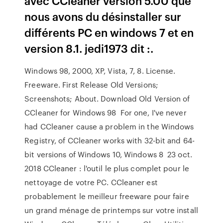
avec CCleaner version 5.00 que
nous avons du désinstaller sur
différents PC en windows 7 et en
version 8.1. jedi1973 dit :.
Windows 98, 2000, XP, Vista, 7, 8. License.
Freeware. First Release Old Versions;
Screenshots; About. Download Old Version of
CCleaner for Windows 98 For one, I've never
had CCleaner cause a problem in the Windows
Registry, of CCleaner works with 32-bit and 64-
bit versions of Windows 10, Windows 8 23 oct.
2018 CCleaner : l'outil le plus complet pour le
nettoyage de votre PC. CCleaner est
probablement le meilleur freeware pour faire
un grand ménage de printemps sur votre install