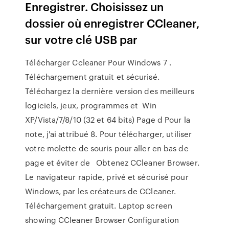
Enregistrer. Choisissez un
dossier où enregistrer CCleaner,
sur votre clé USB par
Télécharger Ccleaner Pour Windows 7 .
Téléchargement gratuit et sécurisé.
Téléchargez la dernière version des meilleurs
logiciels, jeux, programmes et Win
XP/Vista/7/8/10 (32 et 64 bits) Page d Pour la
note, j'ai attribué 8. Pour télécharger, utiliser
votre molette de souris pour aller en bas de
page et éviter de Obtenez CCleaner Browser.
Le navigateur rapide, privé et sécurisé pour
Windows, par les créateurs de CCleaner.
Téléchargement gratuit. Laptop screen
showing CCleaner Browser Configuration