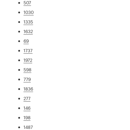
507
1030
1335
1632
69
1737
1972
598
779
1836
277
146
198
1487