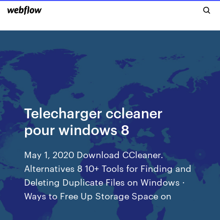
Telecharger ccleaner
pour windows 8
May 1, 2020 Download CCleaner.
Alternatives 8 10+ Tools for Finding and
Deleting Duplicate Files on Windows ·
Ways to Free Up Storage Space on