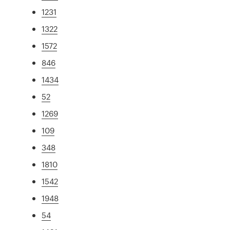
1231
1322
1572
846
1434
52
1269
109
348
1810
1542
1948
54