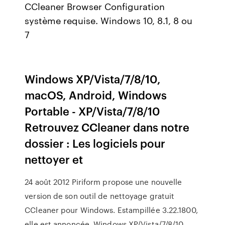
CCleaner Browser Configuration
système requise. Windows 10, 8.1, 8 ou
7
Windows XP/Vista/7/8/10,
macOS, Android, Windows
Portable - XP/Vista/7/8/10
Retrouvez CCleaner dans notre
dossier : Les logiciels pour
nettoyer et
24 août 2012 Piriform propose une nouvelle
version de son outil de nettoyage gratuit
CCleaner pour Windows. Estampillée 3.22.1800,
elle est annoncée Windows XP/Vista/7/8/10,