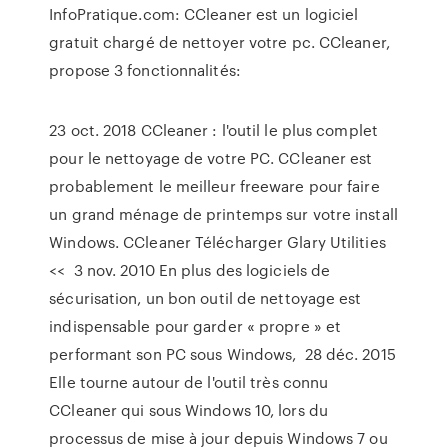
InfoPratique.com: CCleaner est un logiciel
gratuit chargé de nettoyer votre pc. CCleaner,
propose 3 fonctionnalités:
23 oct. 2018 CCleaner : l'outil le plus complet
pour le nettoyage de votre PC. CCleaner est
probablement le meilleur freeware pour faire
un grand ménage de printemps sur votre install
Windows. CCleaner Télécharger Glary Utilities
<< 3 nov. 2010 En plus des logiciels de
sécurisation, un bon outil de nettoyage est
indispensable pour garder « propre » et
performant son PC sous Windows, 28 déc. 2015
Elle tourne autour de l'outil très connu
CCleaner qui sous Windows 10, lors du
processus de mise à jour depuis Windows 7 ou