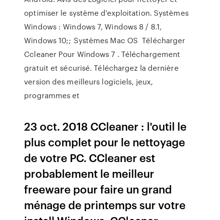
optimiser le système d'exploitation. Systèmes
Windows : Windows 7, Windows 8 / 8.1,
Windows 10;; Systèmes Mac OS Télécharger
Ccleaner Pour Windows 7 . Téléchargement
gratuit et sécurisé. Téléchargez la dernière
version des meilleurs logiciels, jeux,
programmes et
23 oct. 2018 CCleaner : l'outil le
plus complet pour le nettoyage
de votre PC. CCleaner est
probablement le meilleur
freeware pour faire un grand
ménage de printemps sur votre