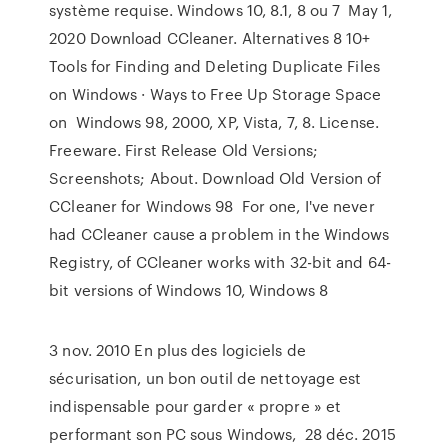
système requise. Windows 10, 8.1, 8 ou 7 May 1,
2020 Download CCleaner. Alternatives 8 10+
Tools for Finding and Deleting Duplicate Files
on Windows · Ways to Free Up Storage Space
on Windows 98, 2000, XP, Vista, 7, 8. License.
Freeware. First Release Old Versions;
Screenshots; About. Download Old Version of
CCleaner for Windows 98 For one, I've never
had CCleaner cause a problem in the Windows
Registry, of CCleaner works with 32-bit and 64-
bit versions of Windows 10, Windows 8
3 nov. 2010 En plus des logiciels de
sécurisation, un bon outil de nettoyage est
indispensable pour garder « propre » et
performant son PC sous Windows, 28 déc. 2015