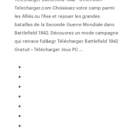
Telecharger.com Choisissez votre camp parmi
les Alliés ou l’Axe et rejouer les grandes
batailles de la Seconde Guerre Mondiale dans
Battlefield 1942. Découvrez un mode campagne
qui retrace fid&egr Télécharger Battlefield 1942
Gratuit • Télécharger Jeux PC ...