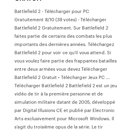
Battlefield 2 - Télécharger pour PC
Gratuitement 8/10 (39 votes) - Télécharger
Battlefield 2 Gratuitement. Sur Battlefield 2
faites partie de certains des combats les plus
importants des dernières années. Téléchargez
Battlefield 2 pour voir ce qu'il vous attend. Si
vous voulez faire partie des frappantes batailles
entre deux armées vous devez Télécharger
Battlefield 2 Gratuit • Télécharger Jeux PC ...
Télécharger Battlefield 2 Battlefield 2 est un jeu
vidéo de tir à la première personne et de
simulation militaire datant de 2005, développé
par Digital Illusions CE et publié par Electronic
Arts exclusivement pour Microsoft Windows. Il
s’agit du troisième opus de la série. Le tir