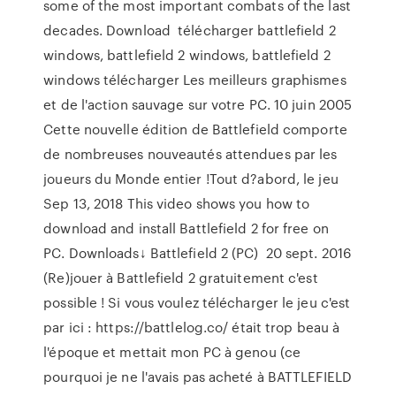
some of the most important combats of the last
decades. Download télécharger battlefield 2
windows, battlefield 2 windows, battlefield 2
windows télécharger Les meilleurs graphismes
et de l'action sauvage sur votre PC. 10 juin 2005
Cette nouvelle édition de Battlefield comporte
de nombreuses nouveautés attendues par les
joueurs du Monde entier !Tout d?abord, le jeu
Sep 13, 2018 This video shows you how to
download and install Battlefield 2 for free on
PC. Downloads↓ Battlefield 2 (PC) 20 sept. 2016
(Re)jouer à Battlefield 2 gratuitement c'est
possible ! Si vous voulez télécharger le jeu c'est
par ici : https://battlelog.co/ était trop beau à
l'époque et mettait mon PC à genou (ce
pourquoi je ne l'avais pas acheté à BATTLEFIELD