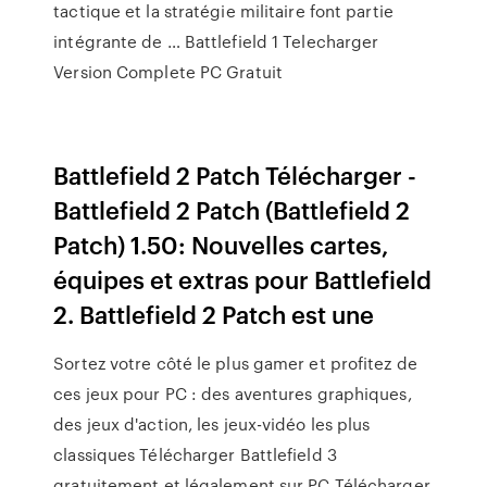
tactique et la stratégie militaire font partie
intégrante de … Battlefield 1 Telecharger
Version Complete PC Gratuit
Battlefield 2 Patch Télécharger -
Battlefield 2 Patch (Battlefield 2
Patch) 1.50: Nouvelles cartes,
équipes et extras pour Battlefield
2. Battlefield 2 Patch est une
Sortez votre côté le plus gamer et profitez de
ces jeux pour PC : des aventures graphiques,
des jeux d'action, les jeux-vidéo les plus
classiques Télécharger Battlefield 3
gratuitement et légalement sur PC Télécharger