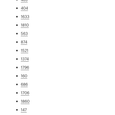
404
1633
1810
563
874
1521
1374
1796
160
686
1706
1860
147