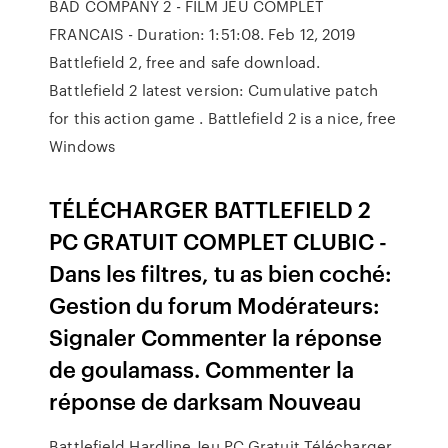
BAD COMPANY 2 - FILM JEU COMPLET
FRANCAIS - Duration: 1:51:08. Feb 12, 2019
Battlefield 2, free and safe download.
Battlefield 2 latest version: Cumulative patch
for this action game . Battlefield 2 is a nice, free
Windows
TÉLÉCHARGER BATTLEFIELD 2
PC GRATUIT COMPLET CLUBIC -
Dans les filtres, tu as bien coché:
Gestion du forum Modérateurs:
Signaler Commenter la réponse
de goulamass. Commenter la
réponse de darksam Nouveau
Battlefield Hardline Jeu PC Gratuit Télécharger