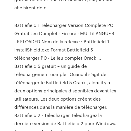
choisiront de c
Battlefield 1 Telecharger Version Complete PC
Gratuit Jeu Complet - Fissuré - MULTiLANGUES
- RELOADED Nom de la release : Battlefield 1
InstallShield.exe Format Battlefield 5
télécharger PC - Le jeu complet Crack ...
Battlefield 5 gratuit – un guide de
téléchargement complet Quand il s’agit de
télécharger le Battlefield 5 Crack , alors il y a
deux options principales disponibles devant les
utilisateurs. Les deux options créent des
différences dans la manière de télécharger.
Battlefield 2 - Télécharger Téléchargez la
dernière version de Battlefield 2 pour Windows.