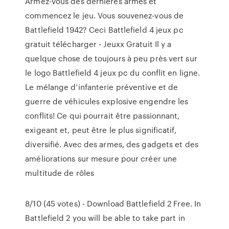
Armez-vous des dernières armes et
commencez le jeu. Vous souvenez-vous de
Battlefield 1942? Ceci Battlefield 4 jeux pc
gratuit télécharger - Jeuxx Gratuit Il y a
quelque chose de toujours à peu près vert sur
le logo Battlefield 4 jeux pc du conflit en ligne.
Le mélange d’infanterie préventive et de
guerre de véhicules explosive engendre les
conflits! Ce qui pourrait être passionnant,
exigeant et, peut être le plus significatif,
diversifié. Avec des armes, des gadgets et des
améliorations sur mesure pour créer une
multitude de rôles
8/10 (45 votes) - Download Battlefield 2 Free. In
Battlefield 2 you will be able to take part in