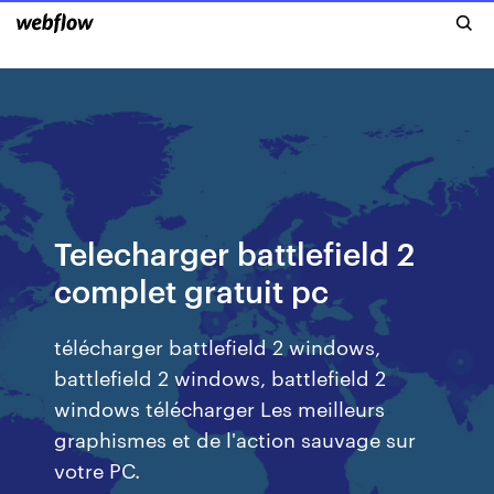
Telecharger battlefield 2
complet gratuit pc
télécharger battlefield 2 windows,
battlefield 2 windows, battlefield 2
windows télécharger Les meilleurs
graphismes et de l'action sauvage sur
votre PC.