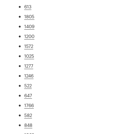
613
1805
1409
1200
1572
1025
1277
1246
522
647
1766
582
848