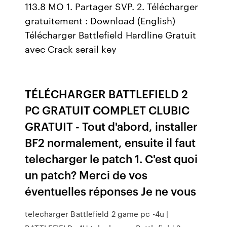
113.8 MO 1. Partager SVP. 2. Télécharger
gratuitement : Download (English)
Télécharger Battlefield Hardline Gratuit
avec Crack serail key
TÉLÉCHARGER BATTLEFIELD 2
PC GRATUIT COMPLET CLUBIC
GRATUIT - Tout d'abord, installer
BF2 normalement, ensuite il faut
telecharger le patch 1. C'est quoi
un patch? Merci de vos
éventuelles réponses Je ne vous
telecharger Battlefield 2 game pc -4u |