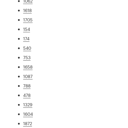
1062
1618
1705
154
174
540
753
1658
1087
788
478
1329
1604
1872