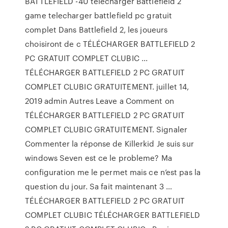
BATTLEFIELD -4U telecharger Battlefield 2
game telecharger battlefield pc gratuit
complet Dans Battlefield 2, les joueurs
choisiront de c TÉLÉCHARGER BATTLEFIELD 2
PC GRATUIT COMPLET CLUBIC ...
TÉLÉCHARGER BATTLEFIELD 2 PC GRATUIT
COMPLET CLUBIC GRATUITEMENT. juillet 14,
2019 admin Autres Leave a Comment on
TÉLÉCHARGER BATTLEFIELD 2 PC GRATUIT
COMPLET CLUBIC GRATUITEMENT. Signaler
Commenter la réponse de Killerkid Je suis sur
windows Seven est ce le probleme? Ma
configuration me le permet mais ce n’est pas la
question du jour. Sa fait maintenant 3 …
TÉLÉCHARGER BATTLEFIELD 2 PC GRATUIT
COMPLET CLUBIC TÉLÉCHARGER BATTLEFIELD