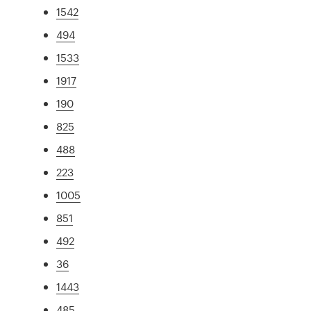
1542
494
1533
1917
190
825
488
223
1005
851
492
36
1443
485