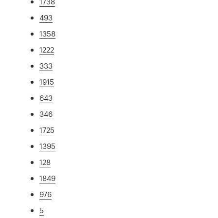
1738
493
1358
1222
333
1915
643
346
1725
1395
128
1849
976
5