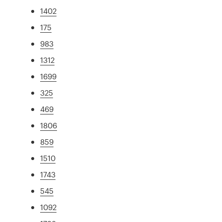
1402
175
983
1312
1699
325
469
1806
859
1510
1743
545
1092