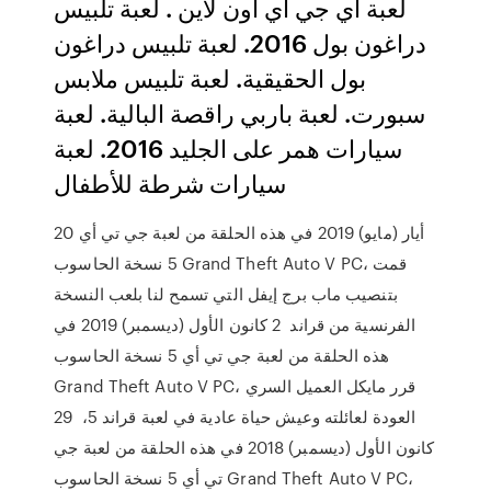
لعبة اي جي اي اون لاين . لعبة تلبيس
دراغون بول 2016. لعبة تلبيس دراغون
بول الحقيقية. لعبة تلبيس ملابس
سبورت. لعبة باربي راقصة البالية. لعبة
سيارات همر على الجليد 2016. لعبة
سيارات شرطة للأطفال
20 أيار (مايو) 2019 في هذه الحلقة من لعبة جي تي أي
5 نسخة الحاسوب Grand Theft Auto V PC، قمت
بتنصيب ماب برج إيفل التي تسمح لنا بلعب النسخة
الفرنسية من قراند 2 كانون الأول (ديسمبر) 2019 في
هذه الحلقة من لعبة جي تي أي 5 نسخة الحاسوب
Grand Theft Auto V PC، قرر مايكل العميل السري
العودة لعائلته وعيش حياة عادية في لعبة قراند 5، 29
كانون الأول (ديسمبر) 2018 في هذه الحلقة من لعبة جي
تي أي 5 نسخة الحاسوب Grand Theft Auto V PC،