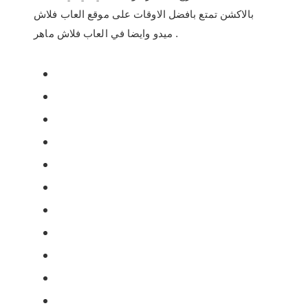
بالاكشن تمتع بافضل الاوقات على موقع العاب فلاش
ميدو وايضا في العاب فلاش ماهر .