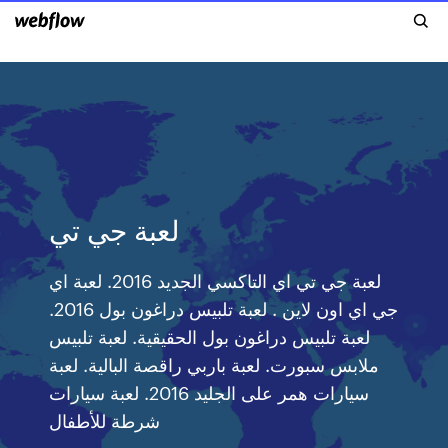
لعبة جي تي
لعبة جي تي اي التاكسي الجديد 2016. لعبة اي
جي اي اون لاين . لعبة تلبيس دراغون بول 2016.
لعبة تلبيس دراغون بول الحقيقية. لعبة تلبيس
ملابس سبورت. لعبة باربي راقصة البالية. لعبة
سيارات همر على الجليد 2016. لعبة سيارات
شرطة للأطفال