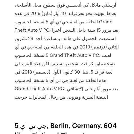
أرسلني مايكل كي أتجسس فوق سطوح محل الأسلحة،
بعدها إتجهت نحو بحرقراند 10 أيار (مايو) 2019 في هذه
الحلقة من لعبة جي تي أي 5 نسخة الحاسوب Grand
Theft Auto V PC، بعد مرور 15 سنة داخل السجن أخيرا
استطعت الحصول على هاتف بمساعدة أحد 29 تشرين
الثاني (نوفمبر) 2019 في هذه الحلقة من لعبة جي تي أي
5 نسخة الحاسوب Grand Theft Auto V PC، لعبت
نسخة ماين كرافت بشخصية ستيف لكن هذه المرة في
لعبة قراند 5، هيا 30 كانون الأول (ديسمبر) 2018 في
هذه الحلقة من لعبة جي تي أي 5 نسخة الحاسوب
Grand Theft Auto V PC، بعد مرور أيام على إكتشافي
البيضة السرية وهروبي من رجال المخابرات خرجت