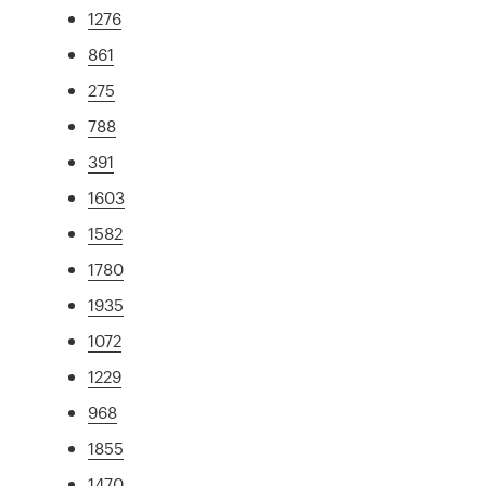
1276
861
275
788
391
1603
1582
1780
1935
1072
1229
968
1855
1470