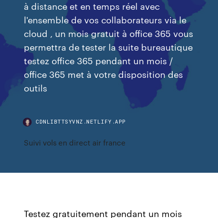
à distance et en temps réel avec
l'ensemble de vos collaborateurs via le
cloud , un mois gratuit à office 365 vous
permettra de tester la suite bureautique
testez office 365 pendant un mois /
office 365 met à votre disposition des
outils
CDNLIBTTSYVNZ.NETLIFY.APP
Suivi vols en direct air france
Testez gratuitement pendant un mois