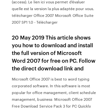
(access). Le lien ici vous permet d'évaluer
quelle est la version la plus adaptée pour vous.
télécharger Office 2007 Microsoft Office Suite
2007 SP1 1.0 - Télécharger
20 May 2019 This article shows
you how to download and install
the full version of Microsoft
Word 2007 for free on PC. Follow
the direct download link and
Microsoft Office 2007 is best to word typing
corporated software. In this software is most
popular for office management, client schedule
management, business Microsoft Office 2007
Free Download Service Pack 3 for PC Quickly