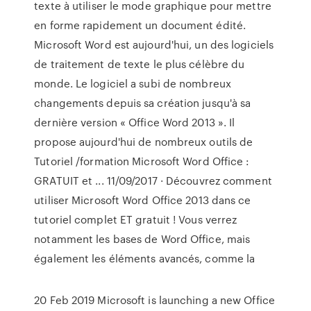
texte à utiliser le mode graphique pour mettre
en forme rapidement un document édité.
Microsoft Word est aujourd'hui, un des logiciels
de traitement de texte le plus célèbre du
monde. Le logiciel a subi de nombreux
changements depuis sa création jusqu'à sa
dernière version « Office Word 2013 ». Il
propose aujourd'hui de nombreux outils de
Tutoriel /formation Microsoft Word Office :
GRATUIT et ... 11/09/2017 · Découvrez comment
utiliser Microsoft Word Office 2013 dans ce
tutoriel complet ET gratuit ! Vous verrez
notamment les bases de Word Office, mais
également les éléments avancés, comme la
20 Feb 2019 Microsoft is launching a new Office