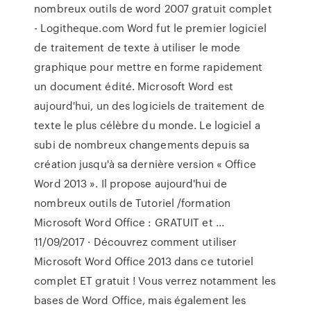
nombreux outils de word 2007 gratuit complet
- Logitheque.com Word fut le premier logiciel
de traitement de texte à utiliser le mode
graphique pour mettre en forme rapidement
un document édité. Microsoft Word est
aujourd'hui, un des logiciels de traitement de
texte le plus célèbre du monde. Le logiciel a
subi de nombreux changements depuis sa
création jusqu'à sa dernière version « Office
Word 2013 ». Il propose aujourd'hui de
nombreux outils de Tutoriel /formation
Microsoft Word Office : GRATUIT et ...
11/09/2017 · Découvrez comment utiliser
Microsoft Word Office 2013 dans ce tutoriel
complet ET gratuit ! Vous verrez notamment les
bases de Word Office, mais également les