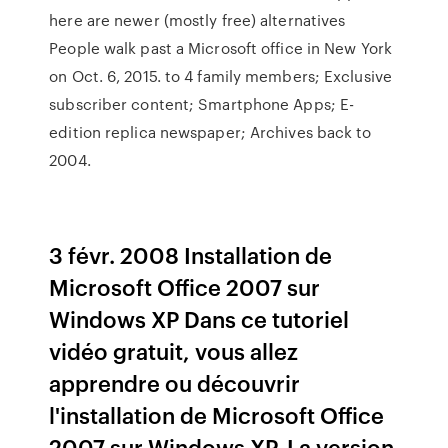
here are newer (mostly free) alternatives
People walk past a Microsoft office in New York
on Oct. 6, 2015. to 4 family members; Exclusive
subscriber content; Smartphone Apps; E-
edition replica newspaper; Archives back to
2004.
3 févr. 2008 Installation de
Microsoft Office 2007 sur
Windows XP Dans ce tutoriel
vidéo gratuit, vous allez
apprendre ou découvrir
l'installation de Microsoft Office
2007 sur Windows XP. La version