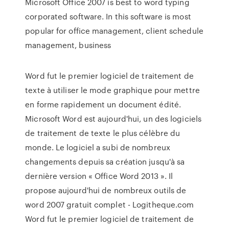
Microsoft Office 2007 is best to word typing
corporated software. In this software is most
popular for office management, client schedule
management, business
Word fut le premier logiciel de traitement de
texte à utiliser le mode graphique pour mettre
en forme rapidement un document édité.
Microsoft Word est aujourd'hui, un des logiciels
de traitement de texte le plus célèbre du
monde. Le logiciel a subi de nombreux
changements depuis sa création jusqu'à sa
dernière version « Office Word 2013 ». Il
propose aujourd'hui de nombreux outils de
word 2007 gratuit complet - Logitheque.com
Word fut le premier logiciel de traitement de