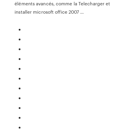
éléments avancés, comme la Telecharger et
installer microsoft office 2007 …