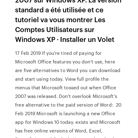
standard a été utilisée et ce
tutoriel va vous montrer Les
Comptes Utilisateurs sur
Windows XP · Installer un Volet
17 Feb 2019 If you're tired of paying for
Microsoft Office features you don't use, here
are five alternatives to Word you can download
and start using today. View full profile the
menus that Microsoft tossed out when Office
2007 was released. Don't overlook Microsoft's
free alternative to the paid version of Word: 20
Feb 2019 Microsoft is launching a new Office
app for Windows 10 today. exists and Microsoft
has free online versions of Word, Excel,