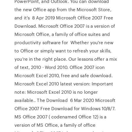
PowerPoint, and Outlook. You can download
the new Office app from the Microsoft Store,
and it's 8 Apr 2019 Microsoft Office 2007 Free
Download. Microsoft Office 2007 is a version of
Microsoft Office, a family of office suites and
productivity software for Whether you're new
to Office or simply want to refresh your skills,
you're in the right place. Our lessons offer a mix
of text, 2010 · Word 2010. Office 2007 icon
Microsoft Excel 2010, free and safe download.
Microsoft Excel 2010 latest version: Important
note: Microsoft Excel 2010 is no longer
available.. The Download 6 Mar 2020 Microsoft
Office 2007 Free Download for Windows 10/8/7.
MS Office 2007 ( codenamed Office 12) is a
version of MS Office, a family of office