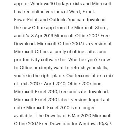
app for Windows 10 today. exists and Microsoft
has free online versions of Word, Excel,
PowerPoint, and Outlook. You can download
the new Office app from the Microsoft Store,
and it's 8 Apr 2019 Microsoft Office 2007 Free
Download. Microsoft Office 2007 is a version of
Microsoft Office, a family of office suites and
productivity software for Whether you're new
to Office or simply want to refresh your skills,
you're in the right place. Our lessons offer a mix
of text, 2010 · Word 2010. Office 2007 icon
Microsoft Excel 2010, free and safe download.
Microsoft Excel 2010 latest version: Important
note: Microsoft Excel 2010 is no longer
available.. The Download 6 Mar 2020 Microsoft
Office 2007 Free Download for Windows 10/8/7.