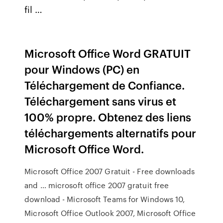
fil …
Microsoft Office Word GRATUIT
pour Windows (PC) en
Téléchargement de Confiance.
Téléchargement sans virus et
100% propre. Obtenez des liens
téléchargements alternatifs pour
Microsoft Office Word.
Microsoft Office 2007 Gratuit - Free downloads
and … microsoft office 2007 gratuit free
download - Microsoft Teams for Windows 10,
Microsoft Office Outlook 2007, Microsoft Office