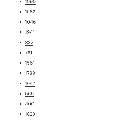
1990
1582
1046
1941
332
781
1561
1788
1647
566
400
1828