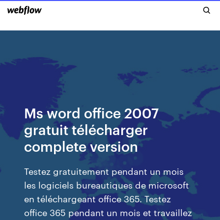
Ms word office 2007
gratuit télécharger
complete version
Testez gratuitement pendant un mois
les logiciels bureautiques de microsoft
en téléchargeant office 365. Testez
office 365 pendant un mois et travaillez