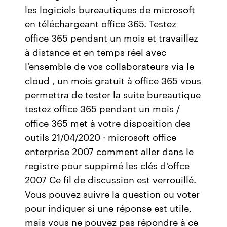
les logiciels bureautiques de microsoft
en téléchargeant office 365. Testez
office 365 pendant un mois et travaillez
à distance et en temps réel avec
l'ensemble de vos collaborateurs via le
cloud , un mois gratuit à office 365 vous
permettra de tester la suite bureautique
testez office 365 pendant un mois /
office 365 met à votre disposition des
outils 21/04/2020 · microsoft office
enterprise 2007 comment aller dans le
registre pour suppimé les clés d'offce
2007 Ce fil de discussion est verrouillé.
Vous pouvez suivre la question ou voter
pour indiquer si une réponse est utile,
mais vous ne pouvez pas répondre à ce