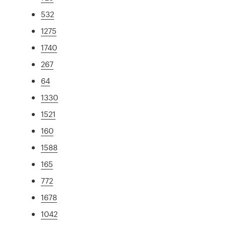
532
1275
1740
267
64
1330
1521
160
1588
165
772
1678
1042