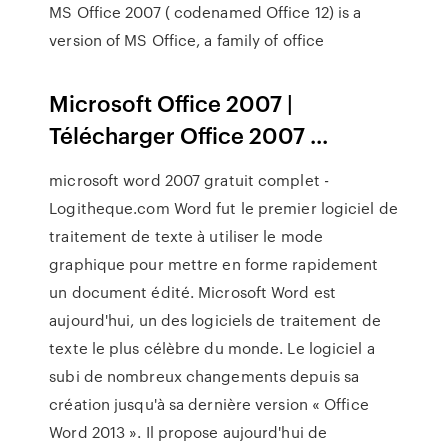
MS Office 2007 ( codenamed Office 12) is a
version of MS Office, a family of office
Microsoft Office 2007 |
Télécharger Office 2007 ...
microsoft word 2007 gratuit complet -
Logitheque.com Word fut le premier logiciel de
traitement de texte à utiliser le mode
graphique pour mettre en forme rapidement
un document édité. Microsoft Word est
aujourd'hui, un des logiciels de traitement de
texte le plus célèbre du monde. Le logiciel a
subi de nombreux changements depuis sa
création jusqu'à sa dernière version « Office
Word 2013 ». Il propose aujourd'hui de