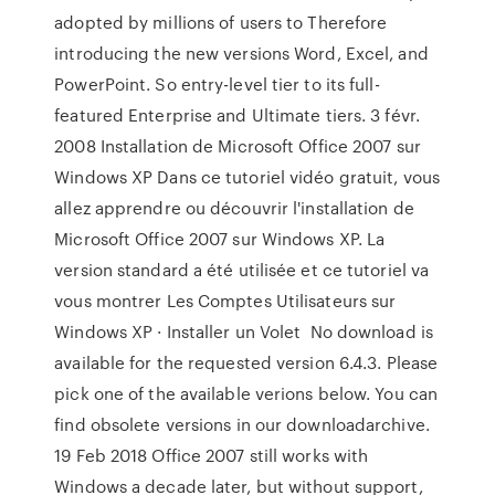
adopted by millions of users to Therefore
introducing the new versions Word, Excel, and
PowerPoint. So entry-level tier to its full-
featured Enterprise and Ultimate tiers. 3 févr.
2008 Installation de Microsoft Office 2007 sur
Windows XP Dans ce tutoriel vidéo gratuit, vous
allez apprendre ou découvrir l'installation de
Microsoft Office 2007 sur Windows XP. La
version standard a été utilisée et ce tutoriel va
vous montrer Les Comptes Utilisateurs sur
Windows XP · Installer un Volet No download is
available for the requested version 6.4.3. Please
pick one of the available verions below. You can
find obsolete versions in our downloadarchive.
19 Feb 2018 Office 2007 still works with
Windows a decade later, but without support,