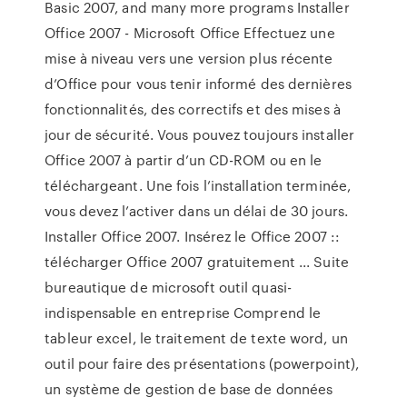
Basic 2007, and many more programs Installer
Office 2007 - Microsoft Office Effectuez une
mise à niveau vers une version plus récente
d’Office pour vous tenir informé des dernières
fonctionnalités, des correctifs et des mises à
jour de sécurité. Vous pouvez toujours installer
Office 2007 à partir d’un CD-ROM ou en le
téléchargeant. Une fois l’installation terminée,
vous devez l’activer dans un délai de 30 jours.
Installer Office 2007. Insérez le Office 2007 ::
télécharger Office 2007 gratuitement ... Suite
bureautique de microsoft outil quasi-
indispensable en entreprise Comprend le
tableur excel, le traitement de texte word, un
outil pour faire des présentations (powerpoint),
un système de gestion de base de données