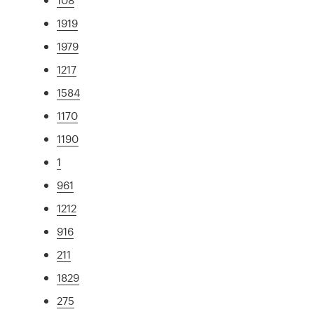
1919
1979
1217
1584
1170
1190
1
961
1212
916
211
1829
275