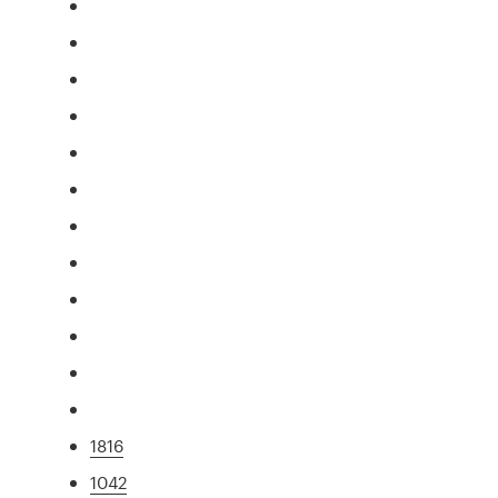
1816
1042