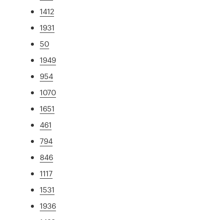
1412
1931
50
1949
954
1070
1651
461
794
846
1117
1531
1936