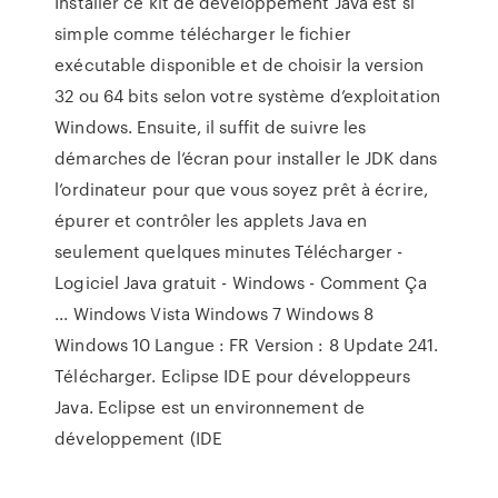
Installer ce kit de développement Java est si
simple comme télécharger le fichier
exécutable disponible et de choisir la version
32 ou 64 bits selon votre système d’exploitation
Windows. Ensuite, il suffit de suivre les
démarches de l’écran pour installer le JDK dans
l’ordinateur pour que vous soyez prêt à écrire,
épurer et contrôler les applets Java en
seulement quelques minutes Télécharger -
Logiciel Java gratuit - Windows - Comment Ça
... Windows Vista Windows 7 Windows 8
Windows 10 Langue : FR Version : 8 Update 241.
Télécharger. Eclipse IDE pour développeurs
Java. Eclipse est un environnement de
développement (IDE