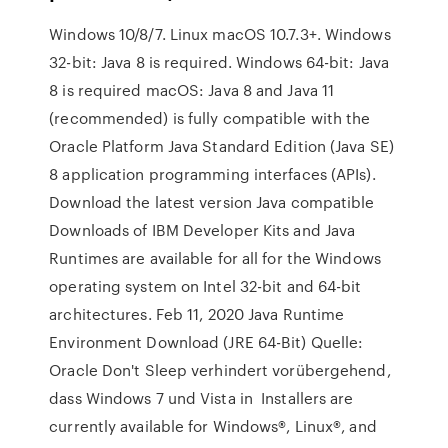
Windows 10/8/7. Linux macOS 10.7.3+. Windows
32-bit: Java 8 is required. Windows 64-bit: Java
8 is required macOS: Java 8 and Java 11
(recommended) is fully compatible with the
Oracle Platform Java Standard Edition (Java SE)
8 application programming interfaces (APIs).
Download the latest version Java compatible
Downloads of IBM Developer Kits and Java
Runtimes are available for all for the Windows
operating system on Intel 32-bit and 64-bit
architectures. Feb 11, 2020 Java Runtime
Environment Download (JRE 64-Bit) Quelle:
Oracle Don't Sleep verhindert vorübergehend,
dass Windows 7 und Vista in Installers are
currently available for Windows®, Linux®, and