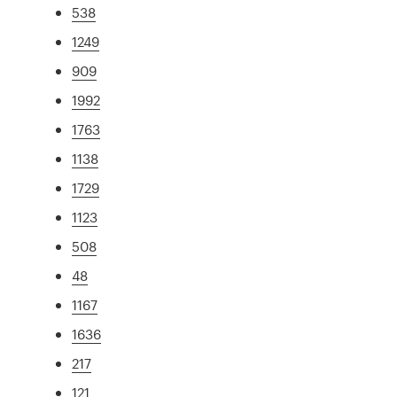
538
1249
909
1992
1763
1138
1729
1123
508
48
1167
1636
217
121