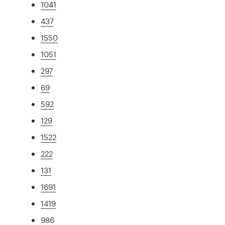
1041
437
1550
1051
297
69
592
129
1522
222
131
1691
1419
986