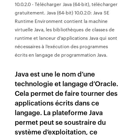
10.0.2.0 - Télécharger Java (64-bit), télécharger
gratuitement. Java (64-bit) 10.0.2.0: Java SE
Runtime Environment contient la machine
virtuelle Java, les bibliothèques de classes de
runtime et lanceur d’applications Java qui sont
nécessaires à l’exécution des programmes
écrits en langage de programmation Java.
Java est une le nom d’une
technologie et langage d’Oracle.
Cela permet de faire tourner des
applications écrits dans ce
langage. La plateforme Java
permet peut se soustraire du
système d’exploitation, ce