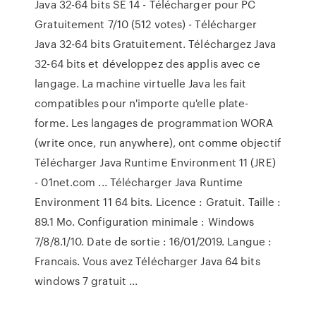
Java 32-64 bits SE 14 - Télécharger pour PC
Gratuitement 7/10 (512 votes) - Télécharger
Java 32-64 bits Gratuitement. Téléchargez Java
32-64 bits et développez des applis avec ce
langage. La machine virtuelle Java les fait
compatibles pour n'importe qu'elle plate-
forme. Les langages de programmation WORA
(write once, run anywhere), ont comme objectif
Télécharger Java Runtime Environment 11 (JRE)
- 01net.com ... Télécharger Java Runtime
Environment 11 64 bits. Licence : Gratuit. Taille :
89.1 Mo. Configuration minimale : Windows
7/8/8.1/10. Date de sortie : 16/01/2019. Langue :
Francais. Vous avez Télécharger Java 64 bits
windows 7 gratuit ...