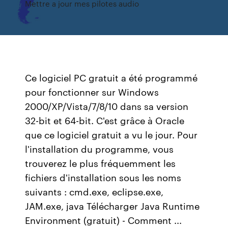
Mettre a jour mes pilotes audio
Ce logiciel PC gratuit a été programmé
pour fonctionner sur Windows
2000/XP/Vista/7/8/10 dans sa version
32-bit et 64-bit. C'est grâce à Oracle
que ce logiciel gratuit a vu le jour. Pour
l'installation du programme, vous
trouverez le plus fréquemment les
fichiers d'installation sous les noms
suivants : cmd.exe, eclipse.exe,
JAM.exe, java Télécharger Java Runtime
Environment (gratuit) - Comment ...