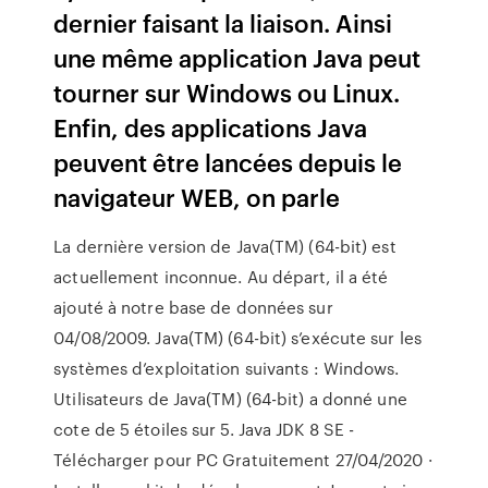
dernier faisant la liaison. Ainsi
une même application Java peut
tourner sur Windows ou Linux.
Enfin, des applications Java
peuvent être lancées depuis le
navigateur WEB, on parle
La dernière version de Java(TM) (64-bit) est
actuellement inconnue. Au départ, il a été
ajouté à notre base de données sur
04/08/2009. Java(TM) (64-bit) s’exécute sur les
systèmes d’exploitation suivants : Windows.
Utilisateurs de Java(TM) (64-bit) a donné une
cote de 5 étoiles sur 5. Java JDK 8 SE -
Télécharger pour PC Gratuitement 27/04/2020 ·