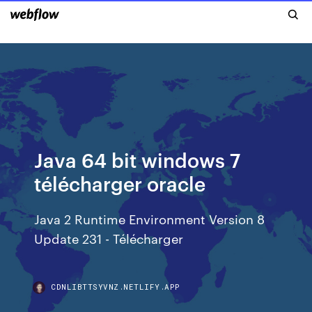
Java 64 bit windows 7
télécharger oracle
Java 2 Runtime Environment Version 8
Update 231 - Télécharger
CDNLIBTTSYVNZ.NETLIFY.APP