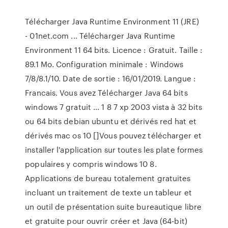
Télécharger Java Runtime Environment 11 (JRE)
- 01net.com ... Télécharger Java Runtime
Environment 11 64 bits. Licence : Gratuit. Taille :
89.1 Mo. Configuration minimale : Windows
7/8/8.1/10. Date de sortie : 16/01/2019. Langue :
Francais. Vous avez Télécharger Java 64 bits
windows 7 gratuit ... 1 8 7 xp 2003 vista à 32 bits
ou 64 bits debian ubuntu et dérivés red hat et
dérivés mac os 10 []Vous pouvez télécharger et
installer l'application sur toutes les plate formes
populaires y compris windows 10 8.
Applications de bureau totalement gratuites
incluant un traitement de texte un tableur et
un outil de présentation suite bureautique libre
et gratuite pour ouvrir créer et Java (64-bit)