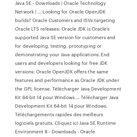
Java SE - Downloads | Oracle Technology
Network | … Looking for Oracle OpenJDK
builds? Oracle Customers and ISVs targeting
Oracle LTS releases: Oracle JDK is Oracle's
supported Java SE version for customers and
for developing, testing, prototyping or
demonstrating your Java applications. End
users and developers looking for free JDK
versions: Oracle OpenJDK offers the same
features and performance as Oracle JDK under
the GPL license. Télécharger Java Development
Kit 64-bit 14 pour Windows ... Télécharger Java
Development Kit 64-bit 14 pour Windows.
Téléchargements rapides des meilleurs
logiciels gratuits. Cliquez ici Java SE Runtime
Environment 8 - Downloads - Oracle