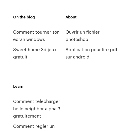
On the blog
About
Comment tourner son
Ouvrir un fichier
ecran windows
photoshop
Sweet home 3d jeux
Application pour lire pdf
gratuit
sur android
Learn
Comment telecharger
hello neighbor alpha 3
gratuitement
Comment regler un