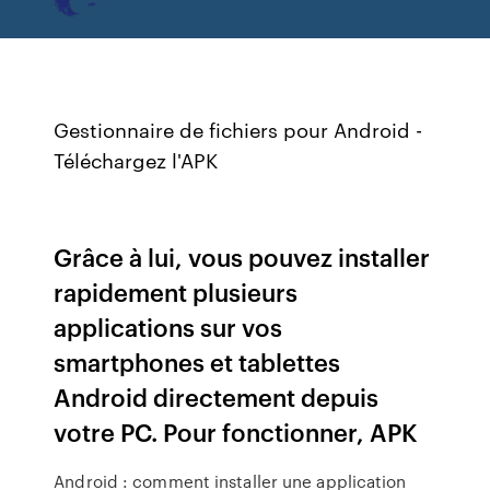
Gestionnaire de fichiers pour Android -
Téléchargez l'APK
Grâce à lui, vous pouvez installer
rapidement plusieurs
applications sur vos
smartphones et tablettes
Android directement depuis
votre PC. Pour fonctionner, APK
Android : comment installer une application