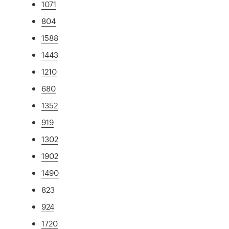
1071
804
1588
1443
1210
680
1352
919
1302
1902
1490
823
924
1720