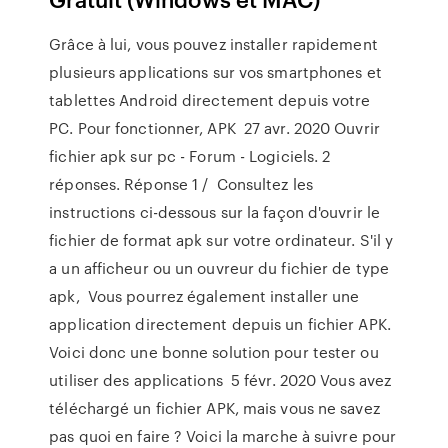
Grâce à lui, vous pouvez installer rapidement
plusieurs applications sur vos smartphones et
tablettes Android directement depuis votre
PC. Pour fonctionner, APK 27 avr. 2020 Ouvrir
fichier apk sur pc - Forum - Logiciels. 2
réponses. Réponse 1 / Consultez les
instructions ci-dessous sur la façon d'ouvrir le
fichier de format apk sur votre ordinateur. S'il y
a un afficheur ou un ouvreur du fichier de type
apk, Vous pourrez également installer une
application directement depuis un fichier APK.
Voici donc une bonne solution pour tester ou
utiliser des applications 5 févr. 2020 Vous avez
téléchargé un fichier APK, mais vous ne savez
pas quoi en faire ? Voici la marche à suivre pour