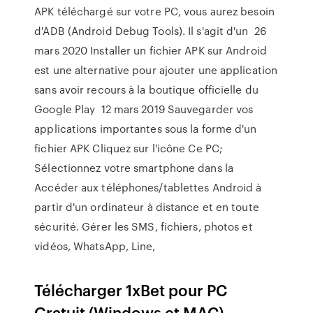
APK téléchargé sur votre PC, vous aurez besoin
d'ADB (Android Debug Tools). Il s'agit d'un 26
mars 2020 Installer un fichier APK sur Android
est une alternative pour ajouter une application
sans avoir recours à la boutique officielle du
Google Play 12 mars 2019 Sauvegarder vos
applications importantes sous la forme d'un
fichier APK Cliquez sur l'icône Ce PC;
Sélectionnez votre smartphone dans la
Accéder aux téléphones/tablettes Android à
partir d'un ordinateur à distance et en toute
sécurité. Gérer les SMS, fichiers, photos et
vidéos, WhatsApp, Line,
Télécharger 1xBet pour PC
Gratuit (Windows et MAC)