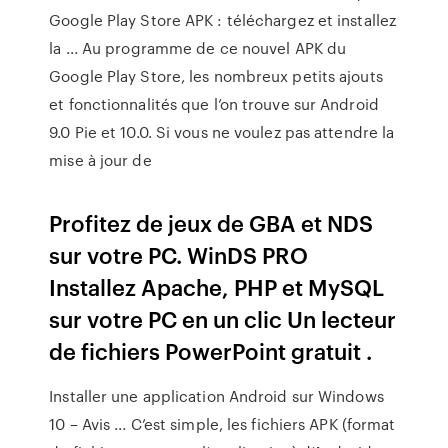
Google Play Store APK : téléchargez et installez
la ... Au programme de ce nouvel APK du
Google Play Store, les nombreux petits ajouts
et fonctionnalités que l’on trouve sur Android
9.0 Pie et 10.0. Si vous ne voulez pas attendre la
mise à jour de
Profitez de jeux de GBA et NDS
sur votre PC. WinDS PRO
Installez Apache, PHP et MySQL
sur votre PC en un clic Un lecteur
de fichiers PowerPoint gratuit .
Installer une application Android sur Windows
10 – Avis ... C’est simple, les fichiers APK (format