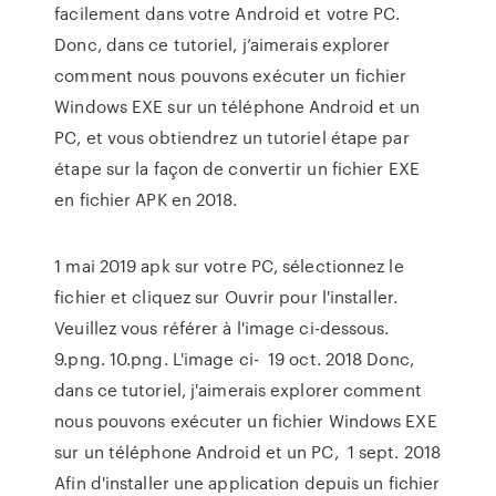
facilement dans votre Android et votre PC.
Donc, dans ce tutoriel, j’aimerais explorer
comment nous pouvons exécuter un fichier
Windows EXE sur un téléphone Android et un
PC, et vous obtiendrez un tutoriel étape par
étape sur la façon de convertir un fichier EXE
en fichier APK en 2018.
1 mai 2019 apk sur votre PC, sélectionnez le
fichier et cliquez sur Ouvrir pour l'installer.
Veuillez vous référer à l'image ci-dessous.
9.png. 10.png. L'image ci- 19 oct. 2018 Donc,
dans ce tutoriel, j'aimerais explorer comment
nous pouvons exécuter un fichier Windows EXE
sur un téléphone Android et un PC, 1 sept. 2018
Afin d'installer une application depuis un fichier