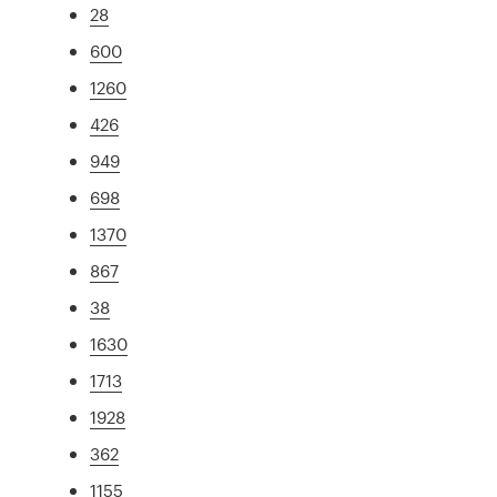
28
600
1260
426
949
698
1370
867
38
1630
1713
1928
362
1155