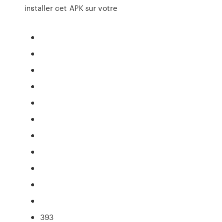
installer cet APK sur votre
393