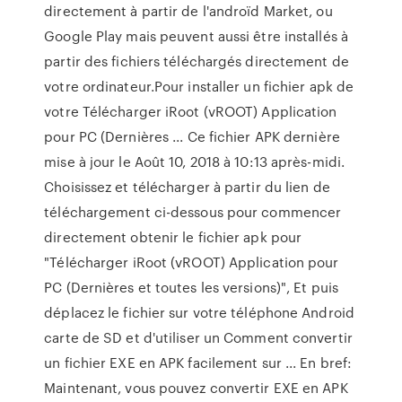
directement à partir de l'androïd Market, ou
Google Play mais peuvent aussi être installés à
partir des fichiers téléchargés directement de
votre ordinateur.Pour installer un fichier apk de
votre Télécharger iRoot (vROOT) Application
pour PC (Dernières ... Ce fichier APK dernière
mise à jour le Août 10, 2018 à 10:13 après-midi.
Choisissez et télécharger à partir du lien de
téléchargement ci-dessous pour commencer
directement obtenir le fichier apk pour
"Télécharger iRoot (vROOT) Application pour
PC (Dernières et toutes les versions)", Et puis
déplacez le fichier sur votre téléphone Android
carte de SD et d'utiliser un Comment convertir
un fichier EXE en APK facilement sur ... En bref:
Maintenant, vous pouvez convertir EXE en APK