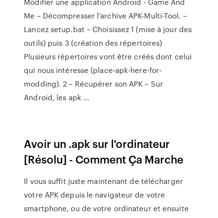
Modifier une application Android - Game And
Me – Décompresser l’archive APK-Multi-Tool. –
Lancez setup.bat – Choisissez 1 (mise à jour des
outils) puis 3 (création des répertoires)
Plusieurs répertoires vont être créés dont celui
qui nous intéresse (place-apk-here-for-
modding). 2 – Récupérer son APK – Sur
Android, les apk …
Avoir un .apk sur l'ordinateur
[Résolu] - Comment Ça Marche
Il vous suffit juste maintenant de télécharger
votre APK depuis le navigateur de votre
smartphone, ou de votre ordinateur et ensuite