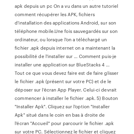
apk depuis un pc On a vu dans un autre tutoriel
comment récupérer les APK, fichiers
d'installation des applications Android, sur son
téléphone mobile.Une fois sauvegardés sur son
ordinateur, ou lorsque l'on a téléchargé un
fichier .apk depuis internet on a maintenant la
possibilité de l'installer sur … Comment puis-je
installer une application sur BlueStacks 4 ...
Tout ce que vous devez faire est de faire glisser
le fichier .apk (présent sur votre PC) et de le
déposer sur l'écran App Player. Celui-ci devrait
commencer à installer le fichier .apk. 5) Bouton
"Installer Apk". Cliquez sur l'option "Installer
Apk" situé dans le coin en bas à droite de
l'écran "Accueil" pour parcourir le fichier .apk
sur votre PC. Sélectionnez le fichier et cliquez