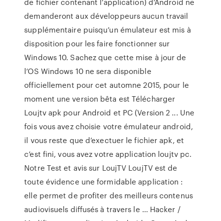
de fichier contenant l’application) d’Android ne
demanderont aux développeurs aucun travail
supplémentaire puisqu’un émulateur est mis à
disposition pour les faire fonctionner sur
Windows 10. Sachez que cette mise à jour de
l’OS Windows 10 ne sera disponible
officiellement pour cet automne 2015, pour le
moment une version bêta est Télécharger
Loujtv apk pour Android et PC (Version 2 ... Une
fois vous avez choisie votre émulateur android,
il vous reste que d’exectuer le fichier apk, et
c’est fini, vous avez votre application loujtv pc.
Notre Test et avis sur LoujTV LoujTV est de
toute évidence une formidable application :
elle permet de profiter des meilleurs contenus
audiovisuels diffusés à travers le … Hacker /