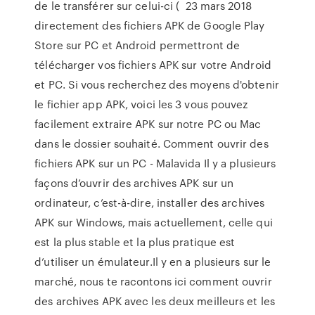
de le transférer sur celui-ci ( 23 mars 2018
directement des fichiers APK de Google Play
Store sur PC et Android permettront de
télécharger vos fichiers APK sur votre Android
et PC. Si vous recherchez des moyens d'obtenir
le fichier app APK, voici les 3 vous pouvez
facilement extraire APK sur notre PC ou Mac
dans le dossier souhaité. Comment ouvrir des
fichiers APK sur un PC - Malavida Il y a plusieurs
façons d’ouvrir des archives APK sur un
ordinateur, c’est-à-dire, installer des archives
APK sur Windows, mais actuellement, celle qui
est la plus stable et la plus pratique est
d’utiliser un émulateur.Il y en a plusieurs sur le
marché, nous te racontons ici comment ouvrir
des archives APK avec les deux meilleurs et les