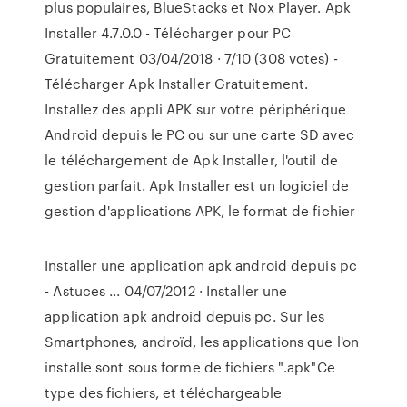
plus populaires, BlueStacks et Nox Player. Apk
Installer 4.7.0.0 - Télécharger pour PC
Gratuitement 03/04/2018 · 7/10 (308 votes) -
Télécharger Apk Installer Gratuitement.
Installez des appli APK sur votre périphérique
Android depuis le PC ou sur une carte SD avec
le téléchargement de Apk Installer, l'outil de
gestion parfait. Apk Installer est un logiciel de
gestion d'applications APK, le format de fichier
Installer une application apk android depuis pc
- Astuces ... 04/07/2012 · Installer une
application apk android depuis pc. Sur les
Smartphones, androïd, les applications que l'on
installe sont sous forme de fichiers ".apk"Ce
type des fichiers, et téléchargeable