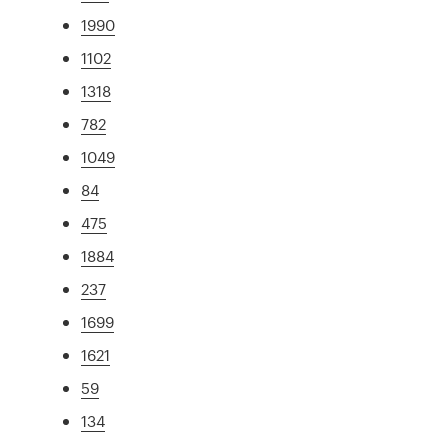
1990
1102
1318
782
1049
84
475
1884
237
1699
1621
59
134