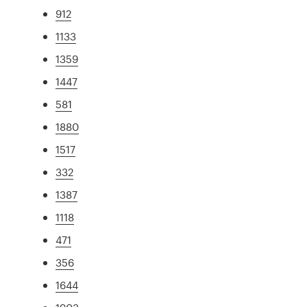
912
1133
1359
1447
581
1880
1517
332
1387
1118
471
356
1644