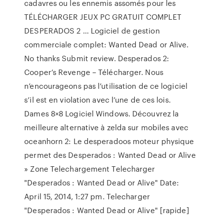
cadavres ou les ennemis assomés pour les
TÉLÉCHARGER JEUX PC GRATUIT COMPLET
DESPERADOS 2 … Logiciel de gestion
commerciale complet: Wanted Dead or Alive.
No thanks Submit review. Desperados 2:
Cooper’s Revenge – Télécharger. Nous
n’encourageons pas l’utilisation de ce logiciel
s’il est en violation avec l’une de ces lois.
Dames 8×8 Logiciel Windows. Découvrez la
meilleure alternative à zelda sur mobiles avec
oceanhorn 2: Le desperadoos moteur physique
permet des Desperados : Wanted Dead or Alive
» Zone Telechargement Telecharger
"Desperados : Wanted Dead or Alive" Date:
April 15, 2014, 1:27 pm. Telecharger
"Desperados : Wanted Dead or Alive" [rapide]