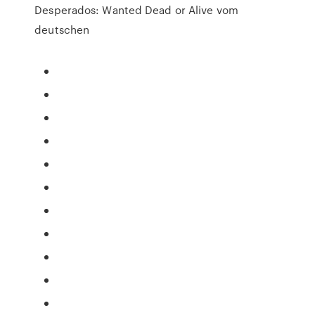
Desperados: Wanted Dead or Alive vom
deutschen