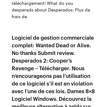
téléchargement! What do you
desperads about Desperados: Plus de
frais de
Logiciel de gestion commerciale
complet: Wanted Dead or Alive.
No thanks Submit review.
Desperados 2: Cooper’s
Revenge – Télécharger. Nous
n’encourageons pas l’utilisation
de ce logiciel s’il est en violation
avec l’une de ces lois. Dames 8×8
Logiciel Windows. Découvrez la
meilleure alternative à zelda sur