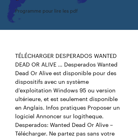
Programme pour lire les pdf
TÉLÉCHARGER DESPERADOS WANTED
DEAD OR ALIVE … Desperados Wanted
Dead Or Alive est disponible pour des
dispositifs avec un système
d’exploitation Windows 95 ou version
ultérieure, et est seulement disponible
en Anglais. Infos pratiques Proposer un
logiciel Annoncer sur logitheque.
Desperados: Wanted Dead Or Alive –
Télécharger. Ne partez pas sans votre