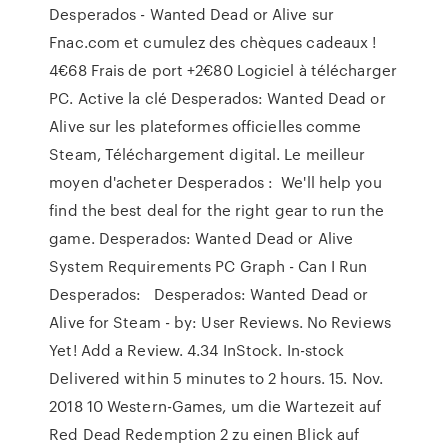
Desperados - Wanted Dead or Alive sur
Fnac.com et cumulez des chèques cadeaux !
4€68 Frais de port +2€80 Logiciel à télécharger
PC. Active la clé Desperados: Wanted Dead or
Alive sur les plateformes officielles comme
Steam, Téléchargement digital. Le meilleur
moyen d'acheter Desperados : We'll help you
find the best deal for the right gear to run the
game. Desperados: Wanted Dead or Alive
System Requirements PC Graph - Can I Run
Desperados: Desperados: Wanted Dead or
Alive for Steam - by: User Reviews. No Reviews
Yet! Add a Review. 4.34 InStock. In-stock
Delivered within 5 minutes to 2 hours. 15. Nov.
2018 10 Western-Games, um die Wartezeit auf
Red Dead Redemption 2 zu einen Blick auf