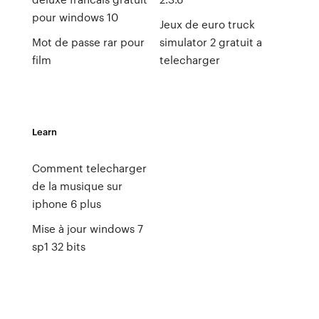
pour windows 10
Jeux de euro truck
Mot de passe rar pour
simulator 2 gratuit a
film
telecharger
Learn
Comment telecharger
de la musique sur
iphone 6 plus
Mise à jour windows 7
sp1 32 bits