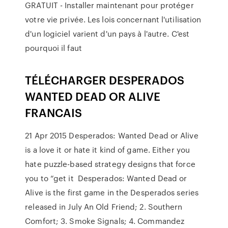
GRATUIT - Installer maintenant pour protéger
votre vie privée. Les lois concernant l'utilisation
d'un logiciel varient d'un pays à l'autre. C'est
pourquoi il faut
TÉLÉCHARGER DESPERADOS
WANTED DEAD OR ALIVE
FRANCAIS
21 Apr 2015 Desperados: Wanted Dead or Alive
is a love it or hate it kind of game. Either you
hate puzzle-based strategy designs that force
you to “get it Desperados: Wanted Dead or
Alive is the first game in the Desperados series
released in July An Old Friend; 2. Southern
Comfort; 3. Smoke Signals; 4. Commandez