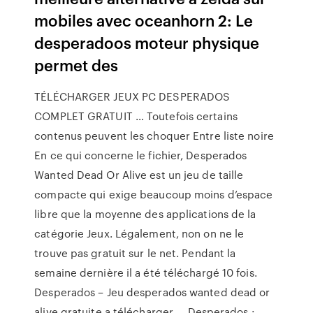
mobiles avec oceanhorn 2: Le
desperadoos moteur physique
permet des
TÉLÉCHARGER JEUX PC DESPERADOS
COMPLET GRATUIT … Toutefois certains
contenus peuvent les choquer Entre liste noire
En ce qui concerne le fichier, Desperados
Wanted Dead Or Alive est un jeu de taille
compacte qui exige beaucoup moins d’espace
libre que la moyenne des applications de la
catégorie Jeux. Légalement, non on ne le
trouve pas gratuit sur le net. Pendant la
semaine dernière il a été téléchargé 10 fois.
Desperados – Jeu desperados wanted dead or
alive gratuite a télécharger ... Desperados :