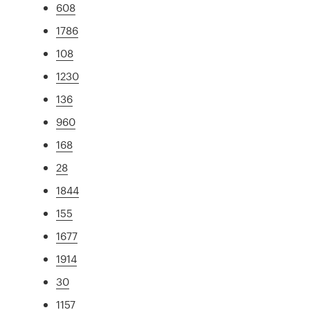
608
1786
108
1230
136
960
168
28
1844
155
1677
1914
30
1157