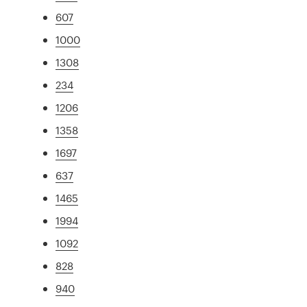
607
1000
1308
234
1206
1358
1697
637
1465
1994
1092
828
940