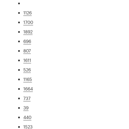
1126
1700
1892
696
807
1611
526
1165
1664
737
39
440
1523