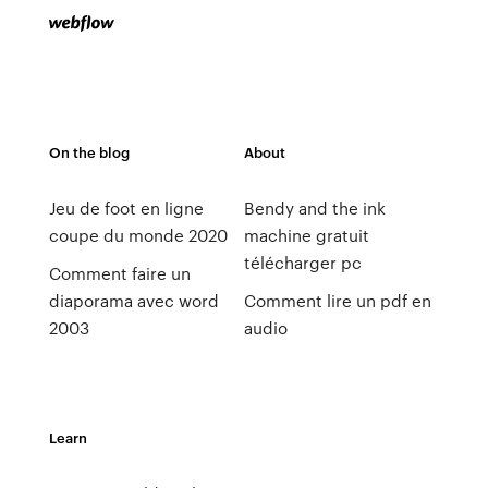
On the blog
About
Jeu de foot en ligne
Bendy and the ink
coupe du monde 2020
machine gratuit
télécharger pc
Comment faire un
diaporama avec word
Comment lire un pdf en
2003
audio
Learn