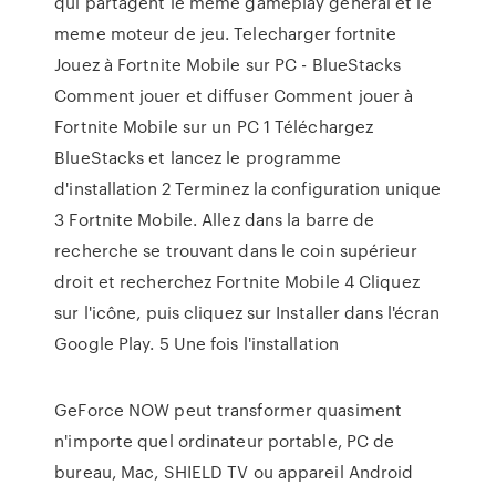
qui partagent le meme gameplay general et le
meme moteur de jeu. Telecharger fortnite
Jouez à Fortnite Mobile sur PC - BlueStacks
Comment jouer et diffuser Comment jouer à
Fortnite Mobile sur un PC 1 Téléchargez
BlueStacks et lancez le programme
d'installation 2 Terminez la configuration unique
3 Fortnite Mobile. Allez dans la barre de
recherche se trouvant dans le coin supérieur
droit et recherchez Fortnite Mobile 4 Cliquez
sur l'icône, puis cliquez sur Installer dans l'écran
Google Play. 5 Une fois l'installation
GeForce NOW peut transformer quasiment
n'importe quel ordinateur portable, PC de
bureau, Mac, SHIELD TV ou appareil Android