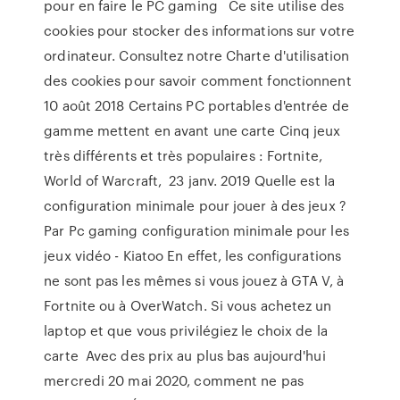
pour en faire le PC gaming Ce site utilise des
cookies pour stocker des informations sur votre
ordinateur. Consultez notre Charte d'utilisation
des cookies pour savoir comment fonctionnent
10 août 2018 Certains PC portables d'entrée de
gamme mettent en avant une carte Cinq jeux
très différents et très populaires : Fortnite,
World of Warcraft, 23 janv. 2019 Quelle est la
configuration minimale pour jouer à des jeux ?
Par Pc gaming configuration minimale pour les
jeux vidéo - Kiatoo En effet, les configurations
ne sont pas les mêmes si vous jouez à GTA V, à
Fortnite ou à OverWatch. Si vous achetez un
laptop et que vous privilégiez le choix de la
carte Avec des prix au plus bas aujourd'hui
mercredi 20 mai 2020, comment ne pas