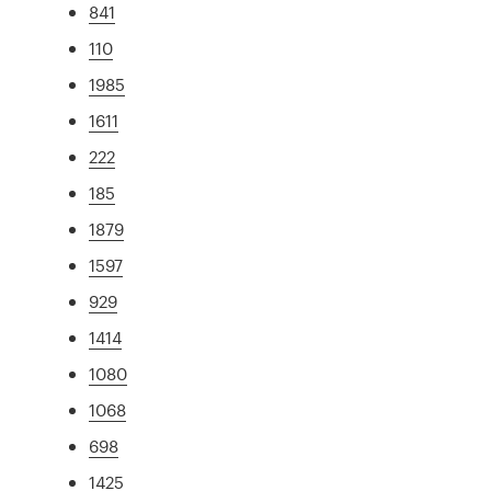
841
110
1985
1611
222
185
1879
1597
929
1414
1080
1068
698
1425