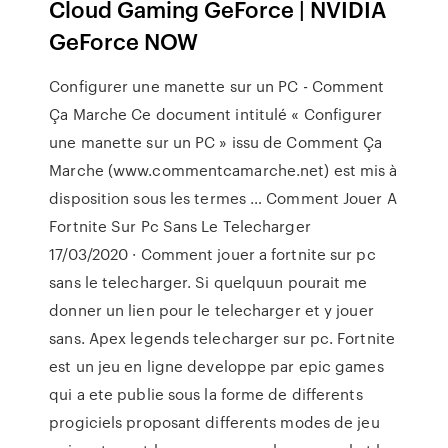
Cloud Gaming GeForce | NVIDIA
GeForce NOW
Configurer une manette sur un PC - Comment
Ça Marche Ce document intitulé « Configurer
une manette sur un PC » issu de Comment Ça
Marche (www.commentcamarche.net) est mis à
disposition sous les termes … Comment Jouer A
Fortnite Sur Pc Sans Le Telecharger
17/03/2020 · Comment jouer a fortnite sur pc
sans le telecharger. Si quelquun pourait me
donner un lien pour le telecharger et y jouer
sans. Apex legends telecharger sur pc. Fortnite
est un jeu en ligne developpe par epic games
qui a ete publie sous la forme de differents
progiciels proposant differents modes de jeu