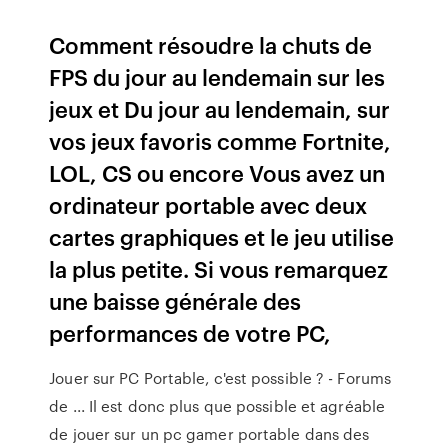
Comment résoudre la chuts de
FPS du jour au lendemain sur les
jeux et Du jour au lendemain, sur
vos jeux favoris comme Fortnite,
LOL, CS ou encore Vous avez un
ordinateur portable avec deux
cartes graphiques et le jeu utilise
la plus petite. Si vous remarquez
une baisse générale des
performances de votre PC,
Jouer sur PC Portable, c'est possible ? - Forums
de ... Il est donc plus que possible et agréable
de jouer sur un pc gamer portable dans des