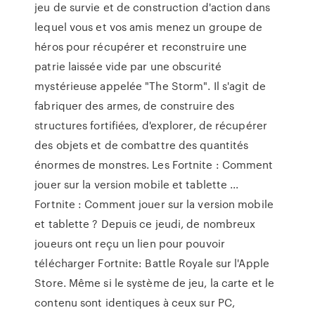
jeu de survie et de construction d'action dans
lequel vous et vos amis menez un groupe de
héros pour récupérer et reconstruire une
patrie laissée vide par une obscurité
mystérieuse appelée "The Storm". Il s'agit de
fabriquer des armes, de construire des
structures fortifiées, d'explorer, de récupérer
des objets et de combattre des quantités
énormes de monstres. Les Fortnite : Comment
jouer sur la version mobile et tablette ...
Fortnite : Comment jouer sur la version mobile
et tablette ? Depuis ce jeudi, de nombreux
joueurs ont reçu un lien pour pouvoir
télécharger Fortnite: Battle Royale sur l'Apple
Store. Même si le système de jeu, la carte et le
contenu sont identiques à ceux sur PC,