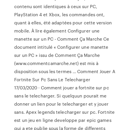
contenu sont identiques à ceux sur PC,
PlayStation 4 et Xbox, les commandes ont,
quant à elles, été adaptées pour cette version
mobile. À lire également Configurer une
manette sur un PC - Comment Ça Marche Ce
document intitulé « Configurer une manette
sur un PC » issu de Comment Ça Marche
(www.commentcamarche.net) est mis à
disposition sous les termes … Comment Jouer A
Fortnite Sur Pc Sans Le Telecharger
17/03/2020 · Comment jouer a fortnite sur pc
sans le telecharger. Si quelquun pourait me
donner un lien pour le telecharger et y jouer
sans. Apex legends telecharger sur pc. Fortnite
est un jeu en ligne developpe par epic games
qui a ete publie sous la forme de differents