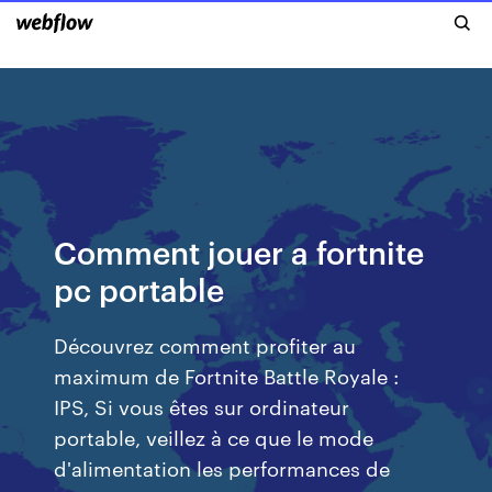
Comment jouer a fortnite
pc portable
Découvrez comment profiter au
maximum de Fortnite Battle Royale :
IPS, Si vous êtes sur ordinateur
portable, veillez à ce que le mode
d'alimentation les performances de