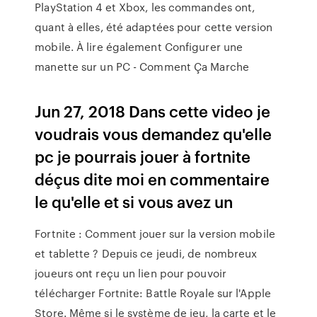
PlayStation 4 et Xbox, les commandes ont,
quant à elles, été adaptées pour cette version
mobile. À lire également Configurer une
manette sur un PC - Comment Ça Marche
Jun 27, 2018 Dans cette video je
voudrais vous demandez qu'elle
pc je pourrais jouer à fortnite
déçus dite moi en commentaire
le qu'elle et si vous avez un
Fortnite : Comment jouer sur la version mobile
et tablette ? Depuis ce jeudi, de nombreux
joueurs ont reçu un lien pour pouvoir
télécharger Fortnite: Battle Royale sur l'Apple
Store. Même si le système de jeu, la carte et le