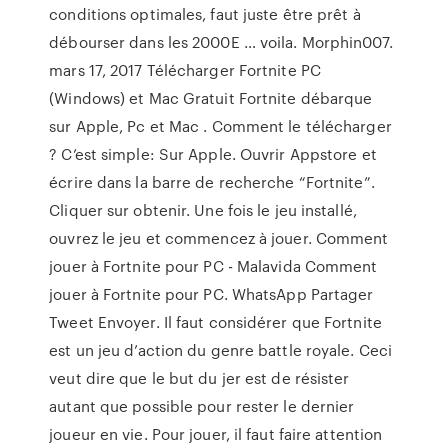
conditions optimales, faut juste être prêt à
débourser dans les 2000E … voila. Morphin007.
mars 17, 2017 Télécharger Fortnite PC
(Windows) et Mac Gratuit Fortnite débarque
sur Apple, Pc et Mac . Comment le télécharger
? C’est simple: Sur Apple. Ouvrir Appstore et
écrire dans la barre de recherche “Fortnite”.
Cliquer sur obtenir. Une fois le jeu installé,
ouvrez le jeu et commencez à jouer. Comment
jouer à Fortnite pour PC - Malavida Comment
jouer à Fortnite pour PC. WhatsApp Partager
Tweet Envoyer. Il faut considérer que Fortnite
est un jeu d’action du genre battle royale. Ceci
veut dire que le but du jer est de résister
autant que possible pour rester le dernier
joueur en vie. Pour jouer, il faut faire attention