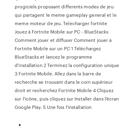
progiciels proposant differents modes de jeu
qui partagent le meme gameplay general et le
meme moteur de jeu. Telecharger fortnite
Jouez à Fortnite Mobile sur PC - BlueStacks
Comment jouer et diffuser Comment jouer à
Fortnite Mobile sur un PC 1 Téléchargez
BlueStacks et lancez le programme
d'installation 2 Terminez la configuration unique
3 Fortnite Mobile. Allez dans la barre de
recherche se trouvant dans le coin supérieur
droit et recherchez Fortnite Mobile 4 Cliquez
sur l'icône, puis cliquez sur Installer dans l'écran
Google Play. 5 Une fois l'installation