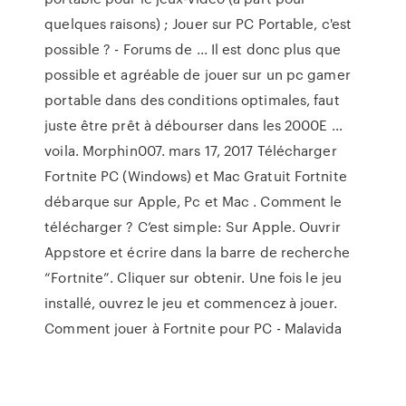
quelques raisons) ; Jouer sur PC Portable, c'est
possible ? - Forums de ... Il est donc plus que
possible et agréable de jouer sur un pc gamer
portable dans des conditions optimales, faut
juste être prêt à débourser dans les 2000E …
voila. Morphin007. mars 17, 2017 Télécharger
Fortnite PC (Windows) et Mac Gratuit Fortnite
débarque sur Apple, Pc et Mac . Comment le
télécharger ? C’est simple: Sur Apple. Ouvrir
Appstore et écrire dans la barre de recherche
“Fortnite”. Cliquer sur obtenir. Une fois le jeu
installé, ouvrez le jeu et commencez à jouer.
Comment jouer à Fortnite pour PC - Malavida