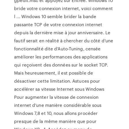
gpedit.msc et appuyez sur Entrée. Windows 10
bride votre connexion internet, voici comment
l ... Windows 10 semble brider la bande
passante TCP de votre connexion internet
depuis la dernière mise à jour anniversaire. Le
fautif serait en réalité à chercher du côté d’une
fonctionnalité dite d’Auto-Tuning, censée
améliorer les performances des applications
qui reçoivent des données sur le socket TCP.
Mais heureusement, il est possible de
désactiver cette limitation. Astuces pour
accélérer sa vitesse Internet sous Windows
Pour augmenter la vitesse de connexion
internet d’une manière considérable sous
Windows 7,8 et 10, nous allons procéder
presque de la même manière que pour