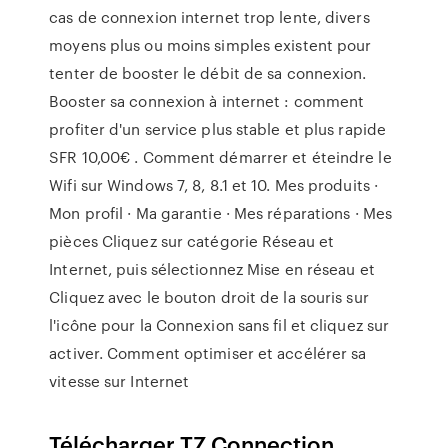
cas de connexion internet trop lente, divers
moyens plus ou moins simples existent pour
tenter de booster le débit de sa connexion.
Booster sa connexion à internet : comment
profiter d'un service plus stable et plus rapide
SFR 10,00€ . Comment démarrer et éteindre le
Wifi sur Windows 7, 8, 8.1 et 10. Mes produits ·
Mon profil · Ma garantie · Mes réparations · Mes
pièces Cliquez sur catégorie Réseau et
Internet, puis sélectionnez Mise en réseau et
Cliquez avec le bouton droit de la souris sur
l'icône pour la Connexion sans fil et cliquez sur
activer. Comment optimiser et accélérer sa
vitesse sur Internet
Télécharger TZ Connection