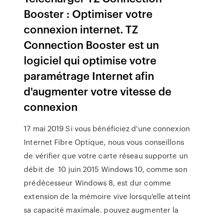
Booster : Optimiser votre
connexion internet. TZ
Connection Booster est un
logiciel qui optimise votre
paramétrage Internet afin
d'augmenter votre vitesse de
connexion
17 mai 2019 Si vous bénéficiez d'une connexion
Internet Fibre Optique, nous vous conseillons
de vérifier que votre carte réseau supporte un
débit de 10 juin 2015 Windows 10, comme son
prédécesseur Windows 8, est dur comme
extension de la mémoire vive lorsqu'elle atteint
sa capacité maximale. pouvez augmenter la