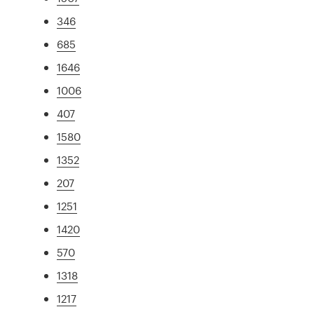
346
685
1646
1006
407
1580
1352
207
1251
1420
570
1318
1217