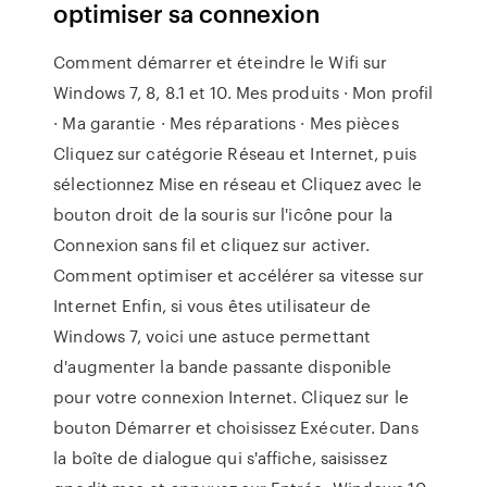
optimiser sa connexion
Comment démarrer et éteindre le Wifi sur
Windows 7, 8, 8.1 et 10. Mes produits · Mon profil
· Ma garantie · Mes réparations · Mes pièces
Cliquez sur catégorie Réseau et Internet, puis
sélectionnez Mise en réseau et Cliquez avec le
bouton droit de la souris sur l'icône pour la
Connexion sans fil et cliquez sur activer.
Comment optimiser et accélérer sa vitesse sur
Internet Enfin, si vous êtes utilisateur de
Windows 7, voici une astuce permettant
d'augmenter la bande passante disponible
pour votre connexion Internet. Cliquez sur le
bouton Démarrer et choisissez Exécuter. Dans
la boîte de dialogue qui s'affiche, saisissez