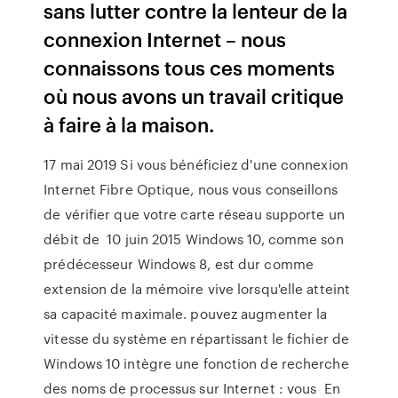
sans lutter contre la lenteur de la
connexion Internet – nous
connaissons tous ces moments
où nous avons un travail critique
à faire à la maison.
17 mai 2019 Si vous bénéficiez d'une connexion
Internet Fibre Optique, nous vous conseillons
de vérifier que votre carte réseau supporte un
débit de 10 juin 2015 Windows 10, comme son
prédécesseur Windows 8, est dur comme
extension de la mémoire vive lorsqu'elle atteint
sa capacité maximale. pouvez augmenter la
vitesse du système en répartissant le fichier de
Windows 10 intègre une fonction de recherche
des noms de processus sur Internet : vous En