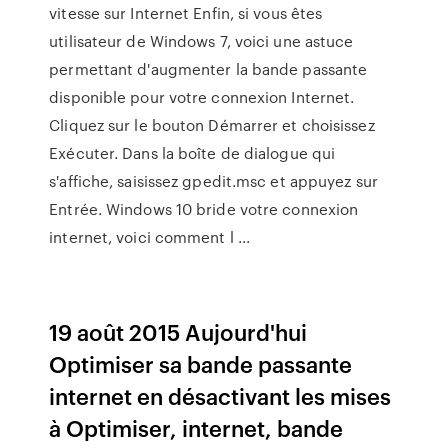
vitesse sur Internet Enfin, si vous êtes
utilisateur de Windows 7, voici une astuce
permettant d'augmenter la bande passante
disponible pour votre connexion Internet.
Cliquez sur le bouton Démarrer et choisissez
Exécuter. Dans la boîte de dialogue qui
s'affiche, saisissez gpedit.msc et appuyez sur
Entrée. Windows 10 bride votre connexion
internet, voici comment l ...
19 août 2015 Aujourd'hui
Optimiser sa bande passante
internet en désactivant les mises
à Optimiser, internet, bande