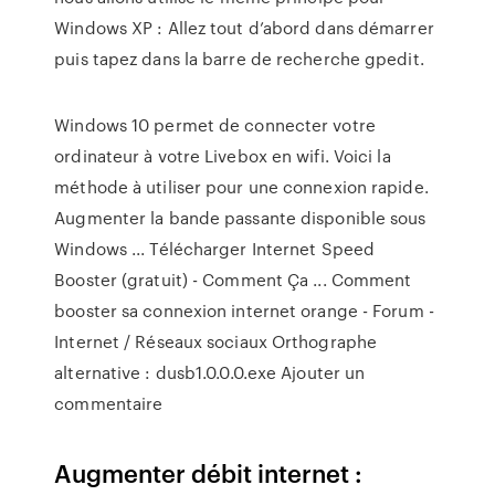
Windows XP : Allez tout d’abord dans démarrer
puis tapez dans la barre de recherche gpedit.
Windows 10 permet de connecter votre
ordinateur à votre Livebox en wifi. Voici la
méthode à utiliser pour une connexion rapide.
Augmenter la bande passante disponible sous
Windows ... Télécharger Internet Speed
Booster (gratuit) - Comment Ça ... Comment
booster sa connexion internet orange - Forum -
Internet / Réseaux sociaux Orthographe
alternative : dusb1.0.0.0.exe Ajouter un
commentaire
Augmenter débit internet :