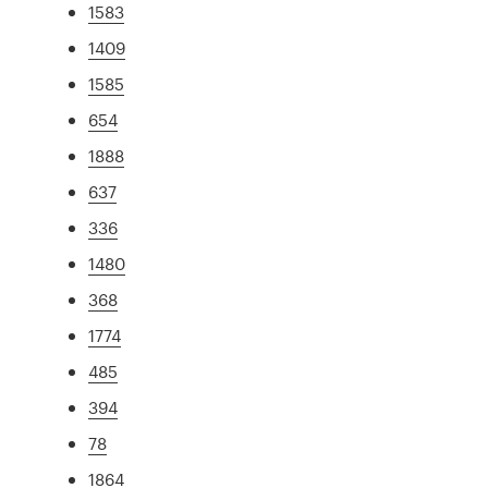
1583
1409
1585
654
1888
637
336
1480
368
1774
485
394
78
1864