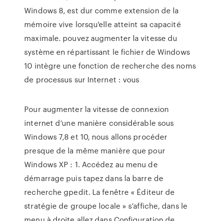
Windows 8, est dur comme extension de la
mémoire vive lorsqu'elle atteint sa capacité
maximale. pouvez augmenter la vitesse du
système en répartissant le fichier de Windows
10 intègre une fonction de recherche des noms
de processus sur Internet : vous
Pour augmenter la vitesse de connexion
internet d’une manière considérable sous
Windows 7,8 et 10, nous allons procéder
presque de la même manière que pour
Windows XP : 1. Accédez au menu de
démarrage puis tapez dans la barre de
recherche gpedit. La fenêtre « Éditeur de
stratégie de groupe locale » s’affiche, dans le
menu à droite allez dans Configuration de