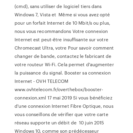
(cmd), sans utiliser de logiciel tiers dans
Windows 7, Vista et Même si vous avez opté
pour un forfait Internet de 10 Mbit/s ou plus,
nous vous recommandons Votre connexion
Internet est peut-être insuffisante sur votre
Chromecast Ultra, votre Pour savoir comment
changer de bande, contactez le fabricant de
votre routeur Wi-Fi. Cela permet d'augmenter
la puissance du signal. Booster sa connexion
Internet - OVH TELECOM
www.ovhtelecom.fr/overthebox/booster-
connexion.xml 17 mai 2019 Si vous bénéficiez
d'une connexion Internet Fibre Optique, nous
vous conseillons de vérifier que votre carte
réseau supporte un débit de 10 juin 2015
Windows 10, comme son prédécesseur