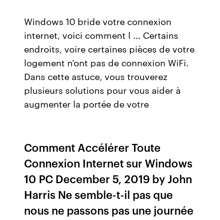
Windows 10 bride votre connexion
internet, voici comment l ... Certains
endroits, voire certaines pièces de votre
logement n'ont pas de connexion WiFi.
Dans cette astuce, vous trouverez
plusieurs solutions pour vous aider à
augmenter la portée de votre
Comment Accélérer Toute
Connexion Internet sur Windows
10 PC December 5, 2019 by John
Harris Ne semble-t-il pas que
nous ne passons pas une journée