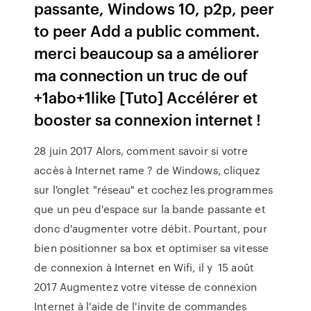
passante, Windows 10, p2p, peer
to peer Add a public comment.
merci beaucoup sa a améliorer
ma connection un truc de ouf
+1abo+1like [Tuto] Accélérer et
booster sa connexion internet !
28 juin 2017 Alors, comment savoir si votre
accès à Internet rame ? de Windows, cliquez
sur l'onglet "réseau" et cochez les programmes
que un peu d'espace sur la bande passante et
donc d'augmenter votre débit. Pourtant, pour
bien positionner sa box et optimiser sa vitesse
de connexion à Internet en Wifi, il y 15 août
2017 Augmentez votre vitesse de connexion
Internet à l'aide de l'invite de commandes