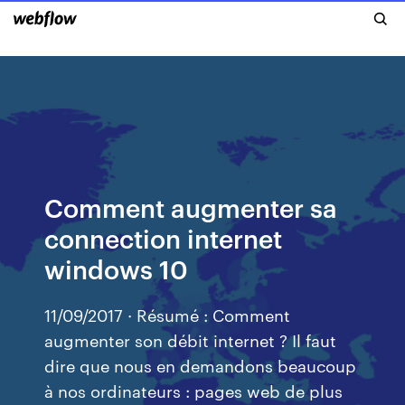
Comment augmenter sa
connection internet
windows 10
11/09/2017 · Résumé : Comment
augmenter son débit internet ? Il faut
dire que nous en demandons beaucoup
à nos ordinateurs : pages web de plus