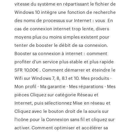
vitesse du système en répartissant le fichier de
Windows 10 intègre une fonction de recherche
des noms de processus sur Internet : vous En
cas de connexion internet trop lente, divers
moyens plus ou moins simples existent pour
tenter de booster le débit de sa connexion.
Booster sa connexion à internet : comment
profiter d'un service plus stable et plus rapide
SFR 10,00€ . Comment démarrer et éteindre le
Wifi sur Windows 7, 8, 8.1 et 10. Mes produits ·
Mon profil · Ma garantie · Mes réparations · Mes
pièces Cliquez sur catégorie Réseau et
Internet, puis sélectionnez Mise en réseau et
Cliquez avec le bouton droit de la souris sur
l'icône pour la Connexion sans fil et cliquez sur
activer. Comment optimiser et accélérer sa