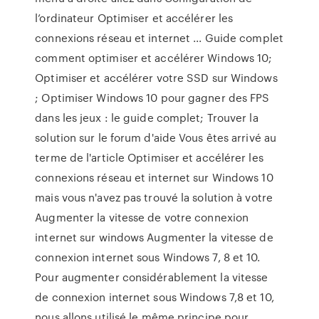
l’ordinateur Optimiser et accélérer les
connexions réseau et internet ... Guide complet
comment optimiser et accélérer Windows 10;
Optimiser et accélérer votre SSD sur Windows
; Optimiser Windows 10 pour gagner des FPS
dans les jeux : le guide complet; Trouver la
solution sur le forum d'aide Vous êtes arrivé au
terme de l'article Optimiser et accélérer les
connexions réseau et internet sur Windows 10
mais vous n'avez pas trouvé la solution à votre
Augmenter la vitesse de votre connexion
internet sur windows Augmenter la vitesse de
connexion internet sous Windows 7, 8 et 10.
Pour augmenter considérablement la vitesse
de connexion internet sous Windows 7,8 et 10,
nous allons utilisé le même principe pour