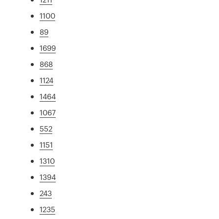
1100
89
1699
868
1124
1464
1067
552
1151
1310
1394
243
1235