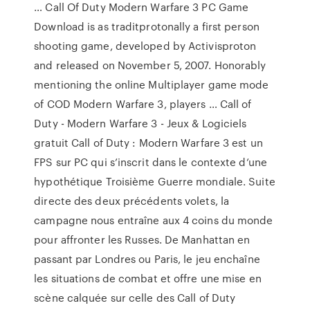
… Call Of Duty Modern Warfare 3 PC Game
Download is as traditprotonally a first person
shooting game, developed by Activisproton
and released on November 5, 2007. Honorably
mentioning the online Multiplayer game mode
of COD Modern Warfare 3, players … Call of
Duty - Modern Warfare 3 - Jeux & Logiciels
gratuit Call of Duty : Modern Warfare 3 est un
FPS sur PC qui s’inscrit dans le contexte d’une
hypothétique Troisième Guerre mondiale. Suite
directe des deux précédents volets, la
campagne nous entraîne aux 4 coins du monde
pour affronter les Russes. De Manhattan en
passant par Londres ou Paris, le jeu enchaîne
les situations de combat et offre une mise en
scène calquée sur celle des Call of Duty