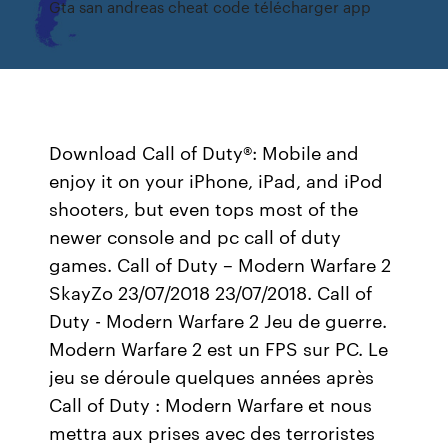
Gta san andreas cheat code télécharger app
Download Call of Duty®: Mobile and
enjoy it on your iPhone, iPad, and iPod
shooters, but even tops most of the
newer console and pc call of duty
games. Call of Duty – Modern Warfare 2
SkayZo 23/07/2018 23/07/2018. Call of
Duty - Modern Warfare 2 Jeu de guerre.
Modern Warfare 2 est un FPS sur PC. Le
jeu se déroule quelques années après
Call of Duty : Modern Warfare et nous
mettra aux prises avec des terroristes