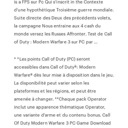
is a FPS sur Pc Qui s’inscrit in the Contexte
d’une hypothétique Troisième guerre mondiale.
Suite directe des Deux des précédents volets,
la campagne Nous entraine aux 4 cash du
monde versez les Russes Affronter. Test de Call
of Duty : Modern Warfare 3 sur PC par ...
* *Les points Call of Duty (PC) seront
accessibles dans Call of Duty®: Modern
Warfare® dès leur mise à disposition dans le jeu.
La disponibilité peut varier selon les
plateformes et les régions, et peut être
amenée à changer. **Chaque pack Operator
inclut une apparence thématique Operator,
une variante d'arme et du contenu bonus. Call
Of Duty Modern Warfare 3 PC Game Download