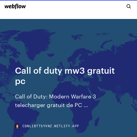
Call of duty mw3 gratuit
pc
Call of Duty: Modern Warfare 3
telecharger gratuit de PC ...
CDNLIBTTSYVNZ.NETLIFY.APP