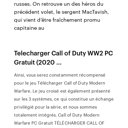
russes. On retrouve un des héros du
précédent volet, le sergent MacTavish,
qui vient d’être fraîchement promu
capitaine au
Telecharger Call of Duty WW2 PC
Gratuit (2020 ...
Ainsi, vous serez constamment récompensé
pour le jeu Télécharger Call of Duty Modern
Warfare. Le jeu croisé est également présenté
sur les 3 systèmes, ce qui constitue un échange
privilégié pour la série, et nous sommes
totalement intégrés. Call of Duty Modern
Warfare PC Gratuit TÉLÉCHARGER CALL OF