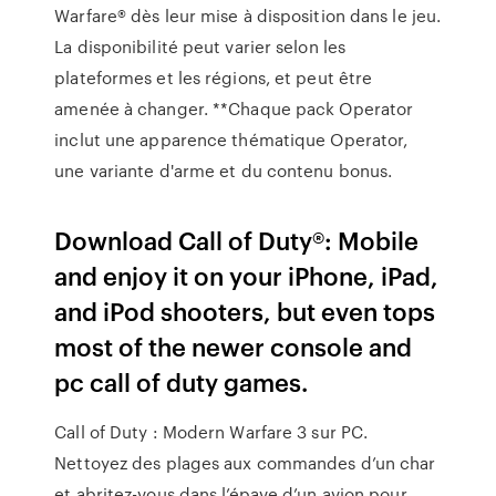
Warfare® dès leur mise à disposition dans le jeu.
La disponibilité peut varier selon les
plateformes et les régions, et peut être
amenée à changer. **Chaque pack Operator
inclut une apparence thématique Operator,
une variante d'arme et du contenu bonus.
Download Call of Duty®: Mobile
and enjoy it on your iPhone, iPad,
and iPod shooters, but even tops
most of the newer console and
pc call of duty games.
Call of Duty : Modern Warfare 3 sur PC.
Nettoyez des plages aux commandes d’un char
et abritez-vous dans l’épave d’un avion pour