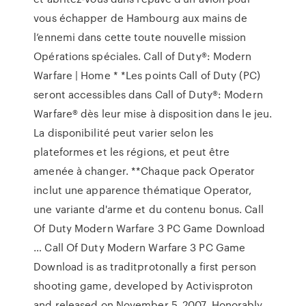
vous échapper de Hambourg aux mains de
l’ennemi dans cette toute nouvelle mission
Opérations spéciales. Call of Duty®: Modern
Warfare | Home * *Les points Call of Duty (PC)
seront accessibles dans Call of Duty®: Modern
Warfare® dès leur mise à disposition dans le jeu.
La disponibilité peut varier selon les
plateformes et les régions, et peut être
amenée à changer. **Chaque pack Operator
inclut une apparence thématique Operator,
une variante d'arme et du contenu bonus. Call
Of Duty Modern Warfare 3 PC Game Download
… Call Of Duty Modern Warfare 3 PC Game
Download is as traditprotonally a first person
shooting game, developed by Activisproton
and released on November 5, 2007. Honorably