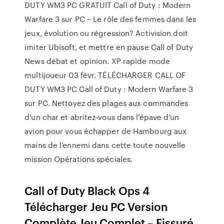
DUTY WM3 PC GRATUIT Call of Duty : Modern
Warfare 3 sur PC – Le rôle des femmes dans les
jeux, évolution ou régression? Activision doit
imiter Ubisoft, et mettre en pause Call of Duty
News débat et opinion. XP rapide mode
multijoueur 03 févr. TÉLÉCHARGER CALL OF
DUTY WM3 PC Call of Duty : Modern Warfare 3
sur PC. Nettoyez des plages aux commandes
d’un char et abritez-vous dans l’épave d’un
avion pour vous échapper de Hambourg aux
mains de l’ennemi dans cette toute nouvelle
mission Opérations spéciales.
Call of Duty Black Ops 4
Télécharger Jeu PC Version
Complète Jeu Complet – Fissuré