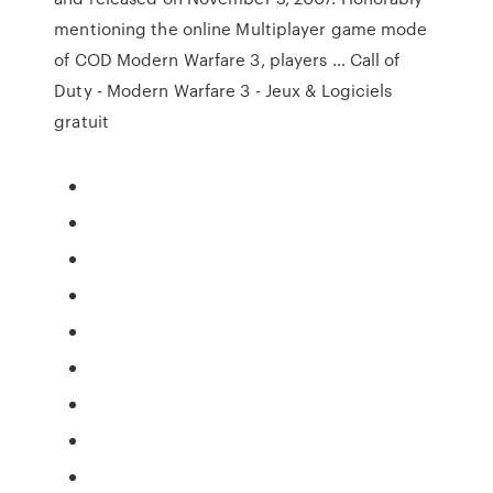
mentioning the online Multiplayer game mode
of COD Modern Warfare 3, players … Call of
Duty - Modern Warfare 3 - Jeux & Logiciels
gratuit