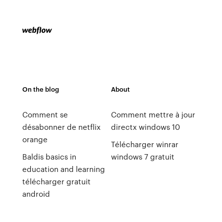
On the blog
About
Comment se
Comment mettre à jour
désabonner de netflix
directx windows 10
orange
Télécharger winrar
Baldis basics in
windows 7 gratuit
education and learning
télécharger gratuit
android