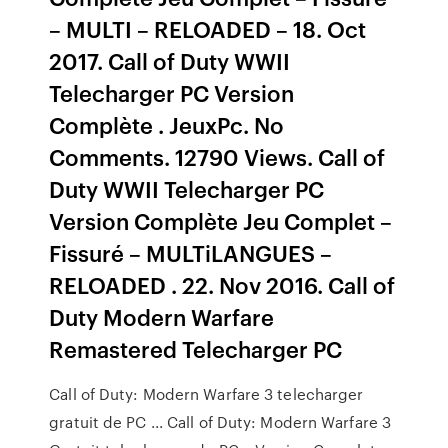
– MULTI – RELOADED – 18. Oct
2017. Call of Duty WWII
Telecharger PC Version
Complète . JeuxPc. No
Comments. 12790 Views. Call of
Duty WWII Telecharger PC
Version Complète Jeu Complet –
Fissuré – MULTiLANGUES –
RELOADED . 22. Nov 2016. Call of
Duty Modern Warfare
Remastered Telecharger PC
Call of Duty: Modern Warfare 3 telecharger
gratuit de PC ... Call of Duty: Modern Warfare 3