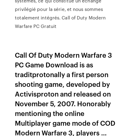
systèmes, ce qui constitue un échange
privilégié pour la série, et nous sommes
totalement intégrés. Call of Duty Modern
Warfare PC Gratuit
Call Of Duty Modern Warfare 3
PC Game Download is as
traditprotonally a first person
shooting game, developed by
Activisproton and released on
November 5, 2007. Honorably
mentioning the online
Multiplayer game mode of COD
Modern Warfare 3, players …