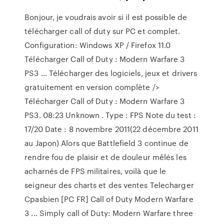
Bonjour, je voudrais avoir si il est possible de
télécharger call of duty sur PC et complet.
Configuration: Windows XP / Firefox 11.0
Télécharger Call of Duty : Modern Warfare 3
PS3 ... Télécharger des logiciels, jeux et drivers
gratuitement en version complète />
Télécharger Call of Duty : Modern Warfare 3
PS3. 08:23 Unknown . Type : FPS Note du test :
17/20 Date : 8 novembre 2011(22 décembre 2011
au Japon) Alors que Battlefield 3 continue de
rendre fou de plaisir et de douleur mêlés les
acharnés de FPS militaires, voilà que le
seigneur des charts et des ventes Telecharger
Cpasbien [PC FR] Call of Duty Modern Warfare
3 ... Simply call of Duty: Modern Warfare three