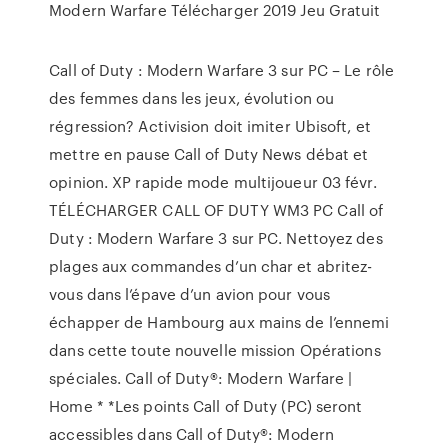
Modern Warfare Télécharger 2019 Jeu Gratuit
Call of Duty : Modern Warfare 3 sur PC – Le rôle
des femmes dans les jeux, évolution ou
régression? Activision doit imiter Ubisoft, et
mettre en pause Call of Duty News débat et
opinion. XP rapide mode multijoueur 03 févr.
TÉLÉCHARGER CALL OF DUTY WM3 PC Call of
Duty : Modern Warfare 3 sur PC. Nettoyez des
plages aux commandes d’un char et abritez-
vous dans l’épave d’un avion pour vous
échapper de Hambourg aux mains de l’ennemi
dans cette toute nouvelle mission Opérations
spéciales. Call of Duty®: Modern Warfare |
Home * *Les points Call of Duty (PC) seront
accessibles dans Call of Duty®: Modern