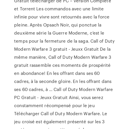
Gratuit telecharger de PC – Version Complete
et Torrent Les commandos avec une limite
infinie pour vivre sont retournés avec la force
pleine. Après Opsach Noir, qui ponctue la
deuxième série la Guerre Moderne, c’est le
temps pour la fermeture de la saga. Call of Duty
Modern Warfare 3 gratuit - Jeuxx Gratuit De la
même manière, Call of Duty Modern Warfare 3
gratuit rassemble ces moments de prospérité
en abondance! En les offrant dans ses 60
cadres, à la seconde gloire. En les offrant dans
ses 60 cadres, à … Call of Duty Modern Warfare
PC Gratuit - Jeuxx Gratuit Ainsi, vous serez
constamment récompensé pour le jeu
Télécharger Call of Duty Modern Warfare. Le
jeu croisé est également présenté sur les 3