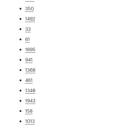
350
1492
33
61
1695
941
1368
461
1348
1943
158
1013